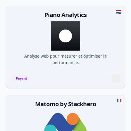
Piano Analytics
Analyse web pour mesurer et optimiser la
performance.
Payant
Matomo by Stackhero