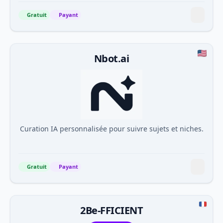
Gratuit
Payant
Nbot.ai
Curation IA personnalisée pour suivre sujets et niches.
Gratuit
Payant
2Be-FFICIENT