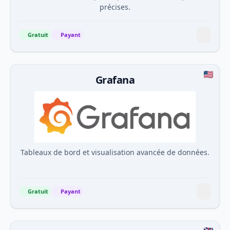
précises.
Gratuit
Payant
Grafana
Tableaux de bord et visualisation avancée de données.
Gratuit
Payant