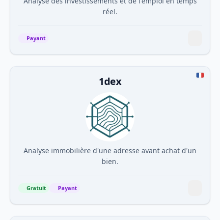
Analyse des investissements et de l'emploi en temps
réel.
Payant
1dex
Analyse immobilière d'une adresse avant achat d'un
bien.
Gratuit
Payant