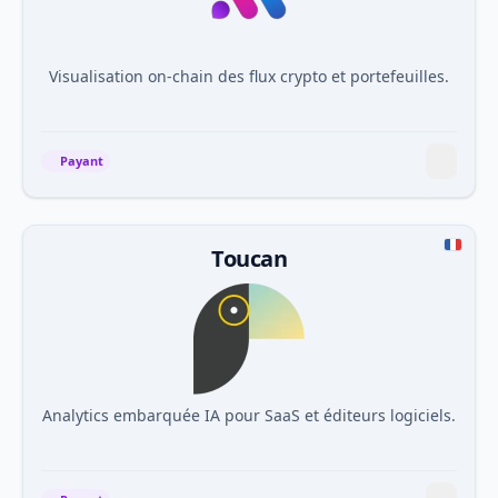
Visualisation on-chain des flux crypto et portefeuilles.
Payant
Toucan
Analytics embarquée IA pour SaaS et éditeurs logiciels.