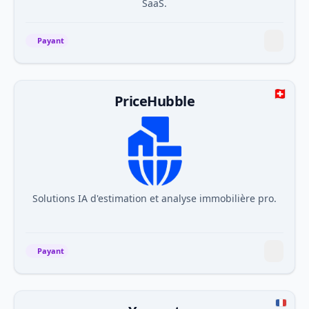
SaaS.
Payant
PriceHubble
Solutions IA d'estimation et analyse immobilière pro.
Payant