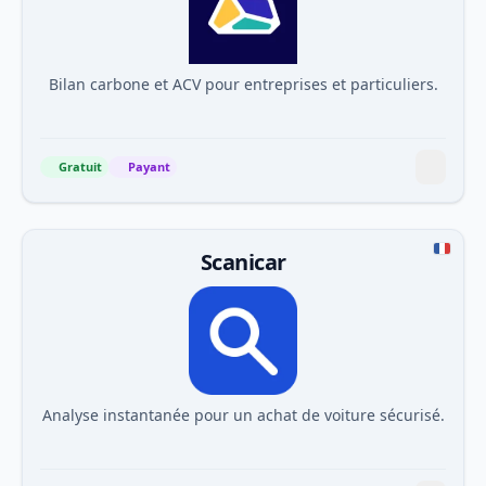
Bilan carbone et ACV pour entreprises et particuliers.
Gratuit
Payant
Scanicar
Analyse instantanée pour un achat de voiture sécurisé.