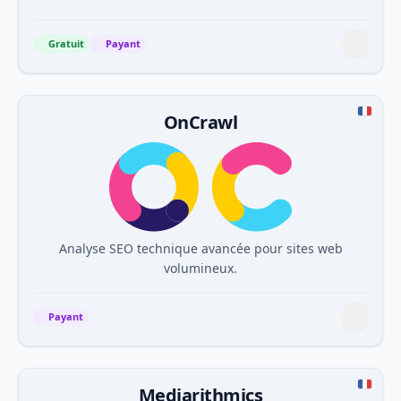
Gratuit
Payant
OnCrawl
Analyse SEO technique avancée pour sites web
volumineux.
Payant
Mediarithmics