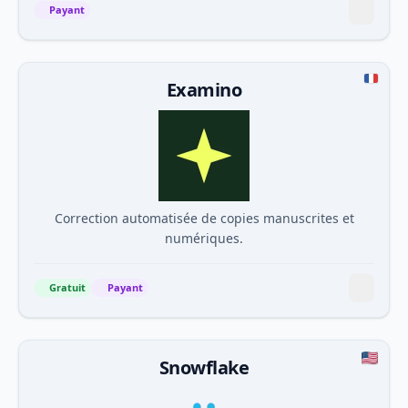
Payant
Examino
Correction automatisée de copies manuscrites et
numériques.
Gratuit
Payant
Snowflake