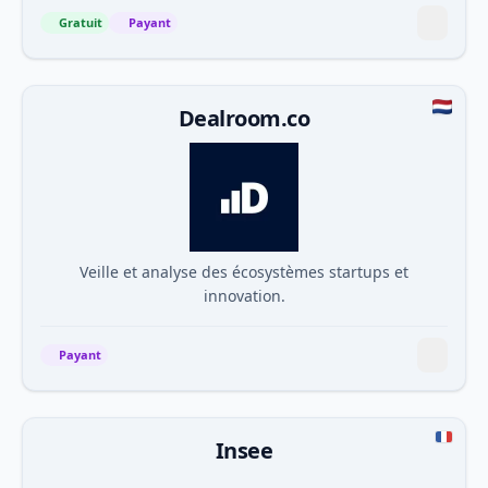
Gratuit
Payant
Dealroom.co
Veille et analyse des écosystèmes startups et
innovation.
Payant
Insee