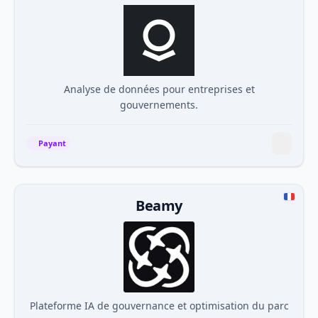
Analyse de données pour entreprises et
gouvernements.
Payant
Beamy
Plateforme IA de gouvernance et optimisation du parc