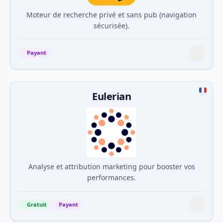
Moteur de recherche privé et sans pub (navigation
sécurisée).
Payant
Eulerian
Analyse et attribution marketing pour booster vos
performances.
Gratuit
Payant