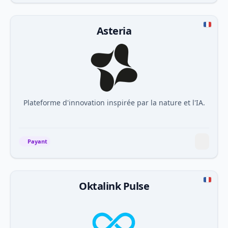
Asteria
Plateforme d'innovation inspirée par la nature et l'IA.
Payant
Oktalink Pulse