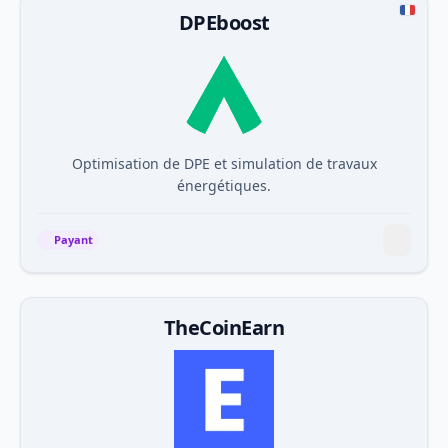
DPEboost
Optimisation de DPE et simulation de travaux
énergétiques.
Payant
TheCoinEarn