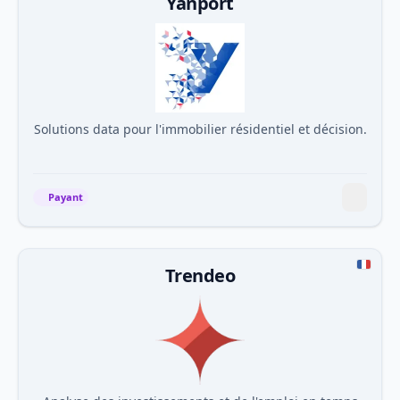
Yanport
Solutions data pour l'immobilier résidentiel et décision.
Payant
Trendeo