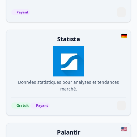
Payant
Statista
Données statistiques pour analyses et tendances
marché.
Gratuit
Payant
Palantir