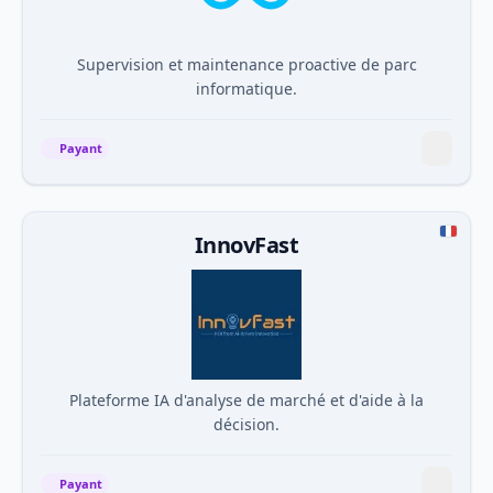
Supervision et maintenance proactive de parc
informatique.
Payant
InnovFast
Plateforme IA d'analyse de marché et d'aide à la
décision.
Payant