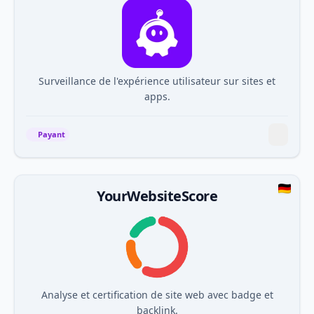
Surveillance de l'expérience utilisateur sur sites et
apps.
Payant
YourWebsiteScore
Analyse et certification de site web avec badge et
backlink.