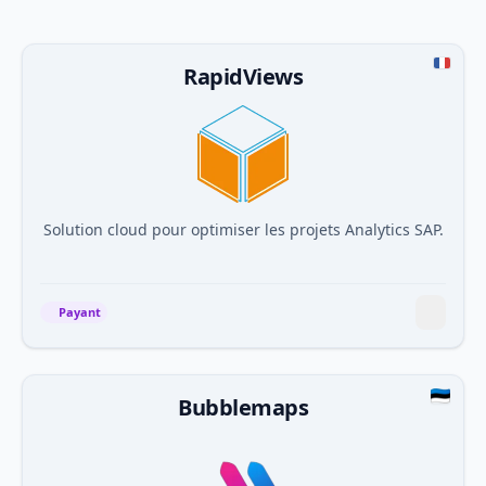
RapidViews
Solution cloud pour optimiser les projets Analytics SAP.
Payant
Bubblemaps