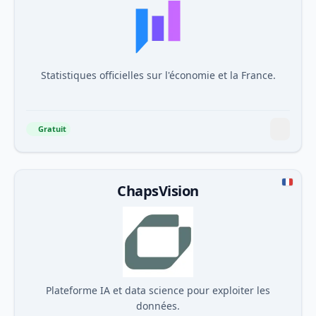
Statistiques officielles sur l'économie et la France.
Gratuit
ChapsVision
Plateforme IA et data science pour exploiter les
données.