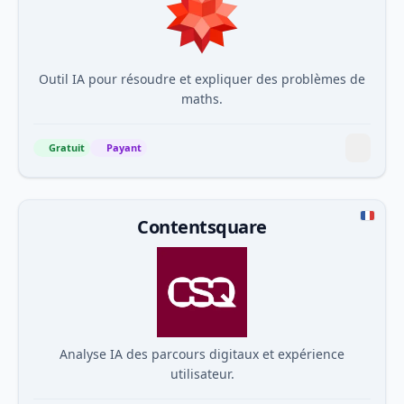
Outil IA pour résoudre et expliquer des problèmes de
maths.
Gratuit
Payant
Contentsquare
Analyse IA des parcours digitaux et expérience
utilisateur.