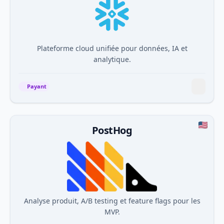
Plateforme cloud unifiée pour données, IA et
analytique.
Payant
PostHog
Analyse produit, A/B testing et feature flags pour les
MVP.