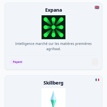
Expana
Intelligence marché sur les matières premières
agrifood.
Payant
Skillberg