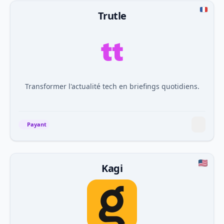
Trutle
Transformer l'actualité tech en briefings quotidiens.
Payant
Kagi