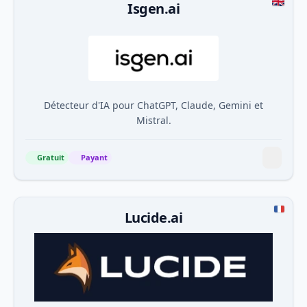
Isgen.ai
Détecteur d'IA pour ChatGPT, Claude, Gemini et
Mistral.
Gratuit
Payant
Lucide.ai