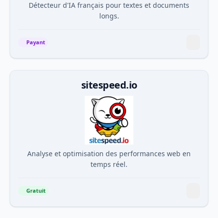
Détecteur d'IA français pour textes et documents
longs.
Payant
sitespeed.io
Analyse et optimisation des performances web en
temps réel.
Gratuit