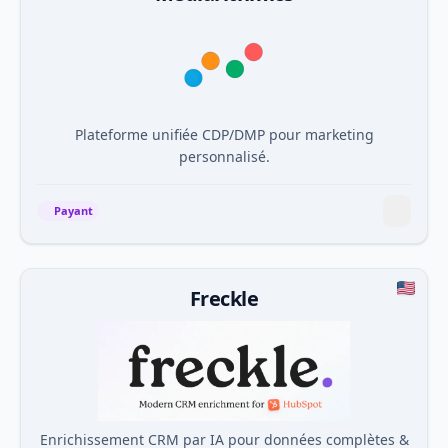
Plateforme unifiée CDP/DMP pour marketing
personnalisé.
Payant
Freckle
Enrichissement CRM par IA pour données complètes &