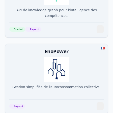
API de knowledge graph pour l'intelligence des
compétences.
Gratuit
Payant
EnoPower
Gestion simplifiée de l'autoconsommation collective.
Payant