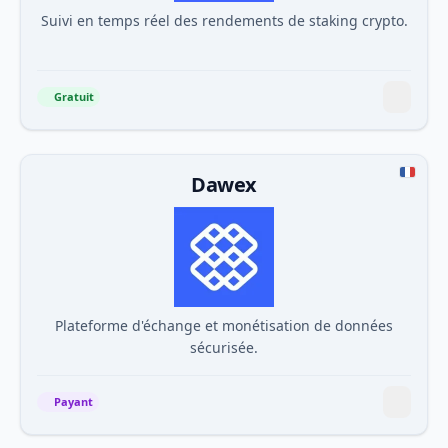
Suivi en temps réel des rendements de staking crypto.
Gratuit
Dawex
Plateforme d'échange et monétisation de données
sécurisée.
Payant