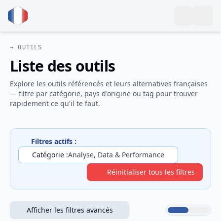
→ OUTILS
Liste des outils
Explore les outils référencés et leurs alternatives françaises
— filtre par catégorie, pays d'origine ou tag pour trouver
rapidement ce qu'il te faut.
Filtres actifs :
Catégorie :
Analyse, Data & Performance
Réinitialiser tous les filtres
Afficher les filtres avancés