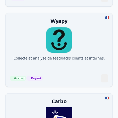
Wyapy
Collecte et analyse de feedbacks clients et internes.
Gratuit
Payant
Carbo