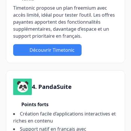
Timetonic propose un plan freemium avec
accès limité, idéal pour tester l’outil. Les offres
payantes apportent des fonctionnalités
supplémentaires, davantage d’espace et un
support prioritaire en français.
Découvrir Timetonic
4. PandaSuite
Points forts
Création facile d’applications interactives et
riches en contenu
Support natif en français avec