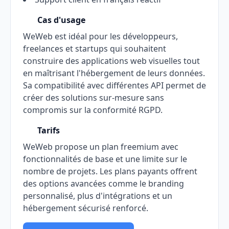
Cas d'usage
WeWeb est idéal pour les développeurs,
freelances et startups qui souhaitent
construire des applications web visuelles tout
en maîtrisant l'hébergement de leurs données.
Sa compatibilité avec différentes API permet de
créer des solutions sur-mesure sans
compromis sur la conformité RGPD.
Tarifs
WeWeb propose un plan freemium avec
fonctionnalités de base et une limite sur le
nombre de projets. Les plans payants offrent
des options avancées comme le branding
personnalisé, plus d'intégrations et un
hébergement sécurisé renforcé.