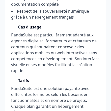
documentation complète
Respect de la souveraineté numérique
grâce à un hébergement français
Cas d'usage
PandaSuite est particulièrement adapté aux
agences digitales, formateurs et créateurs de
contenus qui souhaitent concevoir des
applications mobiles ou web interactives sans
compétences en développement. Son interface
visuelle et ses modèles facilitent la création
rapide.
Tarifs
PandaSuite est une solution payante avec
différentes formules selon les besoins en
fonctionnalités et en nombre de projets.
Chaque plan garantit un hébergement