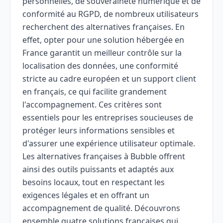
personnelles, de souveraineté numérique et de
conformité au RGPD, de nombreux utilisateurs
recherchent des alternatives françaises. En
effet, opter pour une solution hébergée en
France garantit un meilleur contrôle sur la
localisation des données, une conformité
stricte au cadre européen et un support client
en français, ce qui facilite grandement
l'accompagnement. Ces critères sont
essentiels pour les entreprises soucieuses de
protéger leurs informations sensibles et
d'assurer une expérience utilisateur optimale.
Les alternatives françaises à Bubble offrent
ainsi des outils puissants et adaptés aux
besoins locaux, tout en respectant les
exigences légales et en offrant un
accompagnement de qualité. Découvrons
ensemble quatre solutions françaises qui