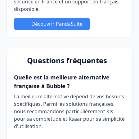
sécurisé en France et un support en français
disponible.
Découvrir PandaSuite
Questions fréquentes
Quelle est la meilleure alternative
française à Bubble ?
La meilleure alternative dépend de vos besoins
spécifiques. Parmi les solutions françaises,
nous recommandons particulièrement Kis
pour sa complétude et Ksaar pour sa simplicité
d'utilisation.