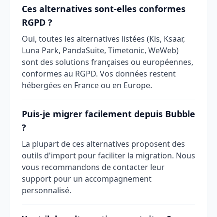
Ces alternatives sont-elles conformes
RGPD ?
Oui, toutes les alternatives listées (Kis, Ksaar,
Luna Park, PandaSuite, Timetonic, WeWeb)
sont des solutions françaises ou européennes,
conformes au RGPD. Vos données restent
hébergées en France ou en Europe.
Puis-je migrer facilement depuis Bubble
?
La plupart de ces alternatives proposent des
outils d'import pour faciliter la migration. Nous
vous recommandons de contacter leur
support pour un accompagnement
personnalisé.