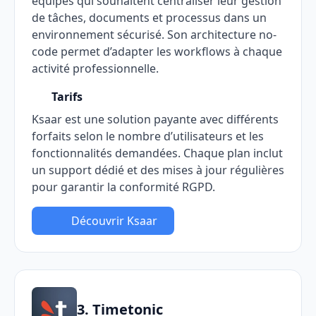
équipes qui souhaitent centraliser leur gestion
de tâches, documents et processus dans un
environnement sécurisé. Son architecture no-
code permet d’adapter les workflows à chaque
activité professionnelle.
Tarifs
Ksaar est une solution payante avec différents
forfaits selon le nombre d’utilisateurs et les
fonctionnalités demandées. Chaque plan inclut
un support dédié et des mises à jour régulières
pour garantir la conformité RGPD.
Découvrir Ksaar
3. Timetonic