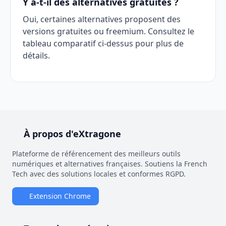
Y a-t-il des alternatives gratuites ?
Oui, certaines alternatives proposent des
versions gratuites ou freemium. Consultez le
tableau comparatif ci-dessus pour plus de
détails.
À propos d'eXtragone
Plateforme de référencement des meilleurs outils
numériques et alternatives françaises. Soutiens la French
Tech avec des solutions locales et conformes RGPD.
Extension Chrome