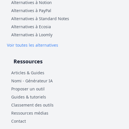
Alternatives à Notion
Alternatives à PayPal
Alternatives à Standard Notes
Alternatives à Ecosia
Alternatives à Loomly
Voir toutes les alternatives
Ressources
Articles & Guides
Nomi - Générateur IA
Proposer un outil
Guides & tutoriels
Classement des outils
Ressources médias
Contact