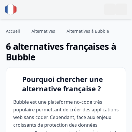
Accueil
Alternatives
Alternatives à Bubble
6 alternatives françaises à
Bubble
Pourquoi chercher une
alternative française ?
Bubble est une plateforme no-code très
populaire permettant de créer des applications
web sans coder. Cependant, face aux enjeux
croissants de protection des données