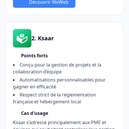
Découvrir WeWeb
2. Ksaar
Points forts
Conçu pour la gestion de projets et la
collaboration d’équipe
Automatisations personnalisables pour
gagner en efficacité
Respect strict de la réglementation
française et hébergement local
Cas d'usage
Ksaar s’adresse principalement aux PME et