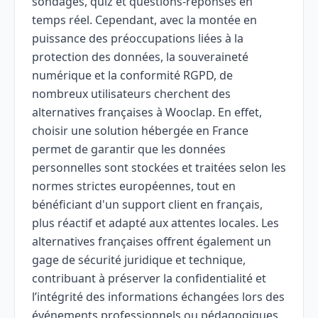
sondages, quiz et questions-réponses en
temps réel. Cependant, avec la montée en
puissance des préoccupations liées à la
protection des données, la souveraineté
numérique et la conformité RGPD, de
nombreux utilisateurs cherchent des
alternatives françaises à Wooclap. En effet,
choisir une solution hébergée en France
permet de garantir que les données
personnelles sont stockées et traitées selon les
normes strictes européennes, tout en
bénéficiant d'un support client en français,
plus réactif et adapté aux attentes locales. Les
alternatives françaises offrent également un
gage de sécurité juridique et technique,
contribuant à préserver la confidentialité et
l’intégrité des informations échangées lors des
événements professionnels ou pédagogiques.