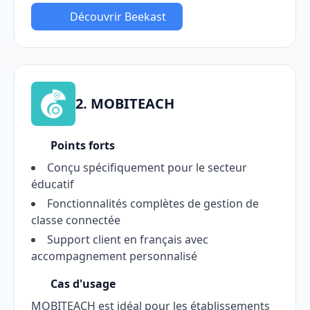
Découvrir Beekast
2. MOBITEACH
Points forts
Conçu spécifiquement pour le secteur
éducatif
Fonctionnalités complètes de gestion de
classe connectée
Support client en français avec
accompagnement personnalisé
Cas d'usage
MOBITEACH est idéal pour les établissements