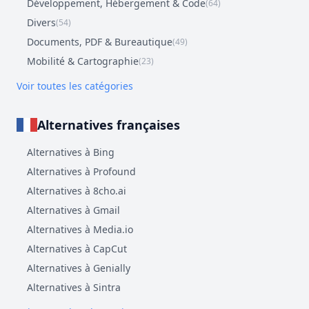
Développement, Hébergement & Code
(64)
Divers
(54)
Documents, PDF & Bureautique
(49)
Mobilité & Cartographie
(23)
Voir toutes les catégories
Alternatives françaises
Alternatives à Bing
Alternatives à Profound
Alternatives à 8cho.ai
Alternatives à Gmail
Alternatives à Media.io
Alternatives à CapCut
Alternatives à Genially
Alternatives à Sintra