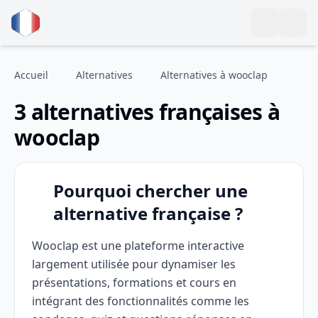
Accueil
Alternatives
Alternatives à wooclap
3 alternatives françaises à
wooclap
Pourquoi chercher une
alternative française ?
Wooclap est une plateforme interactive
largement utilisée pour dynamiser les
présentations, formations et cours en
intégrant des fonctionnalités comme les