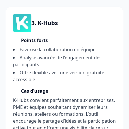
3. K-Hubs
Points forts
Favorise la collaboration en équipe
Analyse avancée de l’engagement des
participants
Offre flexible avec une version gratuite
accessible
Cas d'usage
K-Hubs convient parfaitement aux entreprises,
PME et équipes souhaitant dynamiser leurs
réunions, ateliers ou formations. L’outil
encourage le partage d’idées et la participation
active tout en offrant une visibilité claire sur