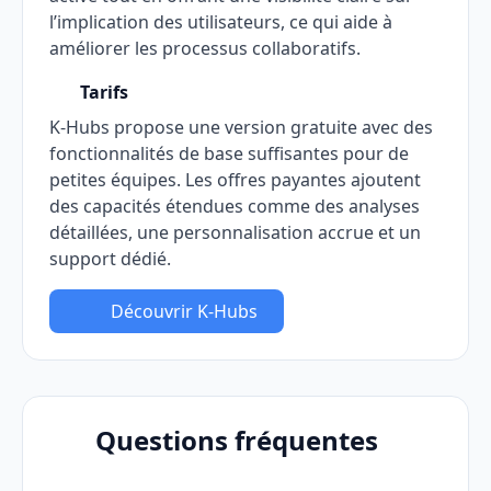
l’implication des utilisateurs, ce qui aide à
améliorer les processus collaboratifs.
Tarifs
K-Hubs propose une version gratuite avec des
fonctionnalités de base suffisantes pour de
petites équipes. Les offres payantes ajoutent
des capacités étendues comme des analyses
détaillées, une personnalisation accrue et un
support dédié.
Découvrir K-Hubs
Questions fréquentes