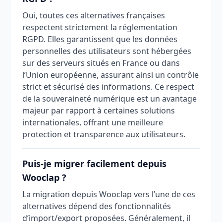
Oui, toutes ces alternatives françaises
respectent strictement la réglementation
RGPD. Elles garantissent que les données
personnelles des utilisateurs sont hébergées
sur des serveurs situés en France ou dans
l’Union européenne, assurant ainsi un contrôle
strict et sécurisé des informations. Ce respect
de la souveraineté numérique est un avantage
majeur par rapport à certaines solutions
internationales, offrant une meilleure
protection et transparence aux utilisateurs.
Puis-je migrer facilement depuis
Wooclap ?
La migration depuis Wooclap vers l’une de ces
alternatives dépend des fonctionnalités
d’import/export proposées. Généralement, il