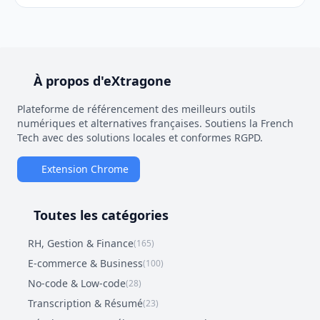
À propos d'eXtragone
Plateforme de référencement des meilleurs outils
numériques et alternatives françaises. Soutiens la French
Tech avec des solutions locales et conformes RGPD.
Extension Chrome
Toutes les catégories
RH, Gestion & Finance
(165)
E-commerce & Business
(100)
No-code & Low-code
(28)
Transcription & Résumé
(23)