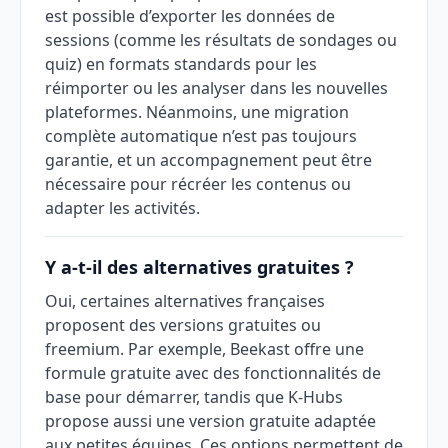
est possible d’exporter les données de
sessions (comme les résultats de sondages ou
quiz) en formats standards pour les
réimporter ou les analyser dans les nouvelles
plateformes. Néanmoins, une migration
complète automatique n’est pas toujours
garantie, et un accompagnement peut être
nécessaire pour récréer les contenus ou
adapter les activités.
Y a-t-il des alternatives gratuites ?
Oui, certaines alternatives françaises
proposent des versions gratuites ou
freemium. Par exemple, Beekast offre une
formule gratuite avec des fonctionnalités de
base pour démarrer, tandis que K-Hubs
propose aussi une version gratuite adaptée
aux petites équipes. Ces options permettent de