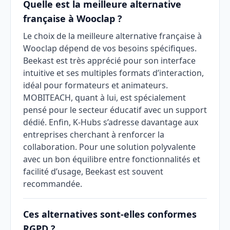
Quelle est la meilleure alternative
française à Wooclap ?
Le choix de la meilleure alternative française à
Wooclap dépend de vos besoins spécifiques.
Beekast est très apprécié pour son interface
intuitive et ses multiples formats d’interaction,
idéal pour formateurs et animateurs.
MOBITEACH, quant à lui, est spécialement
pensé pour le secteur éducatif avec un support
dédié. Enfin, K-Hubs s’adresse davantage aux
entreprises cherchant à renforcer la
collaboration. Pour une solution polyvalente
avec un bon équilibre entre fonctionnalités et
facilité d’usage, Beekast est souvent
recommandée.
Ces alternatives sont-elles conformes
RGPD ?