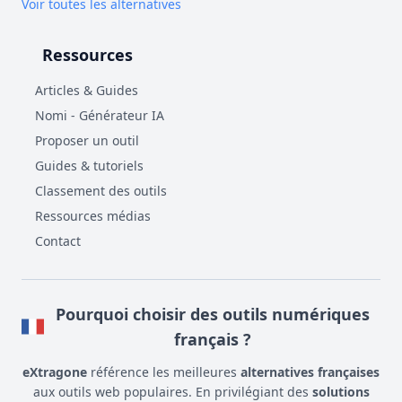
Voir toutes les alternatives
Ressources
Articles & Guides
Nomi - Générateur IA
Proposer un outil
Guides & tutoriels
Classement des outils
Ressources médias
Contact
Pourquoi choisir des outils numériques
français ?
eXtragone
référence les meilleures
alternatives françaises
aux outils web populaires. En privilégiant des
solutions