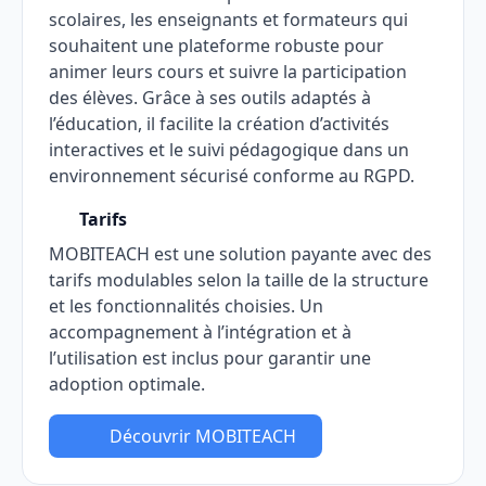
scolaires, les enseignants et formateurs qui
souhaitent une plateforme robuste pour
animer leurs cours et suivre la participation
des élèves. Grâce à ses outils adaptés à
l’éducation, il facilite la création d’activités
interactives et le suivi pédagogique dans un
environnement sécurisé conforme au RGPD.
Tarifs
MOBITEACH est une solution payante avec des
tarifs modulables selon la taille de la structure
et les fonctionnalités choisies. Un
accompagnement à l’intégration et à
l’utilisation est inclus pour garantir une
adoption optimale.
Découvrir MOBITEACH