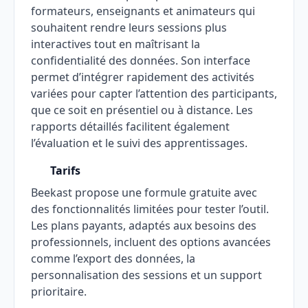
formateurs, enseignants et animateurs qui
souhaitent rendre leurs sessions plus
interactives tout en maîtrisant la
confidentialité des données. Son interface
permet d’intégrer rapidement des activités
variées pour capter l’attention des participants,
que ce soit en présentiel ou à distance. Les
rapports détaillés facilitent également
l’évaluation et le suivi des apprentissages.
Tarifs
Beekast propose une formule gratuite avec
des fonctionnalités limitées pour tester l’outil.
Les plans payants, adaptés aux besoins des
professionnels, incluent des options avancées
comme l’export des données, la
personnalisation des sessions et un support
prioritaire.