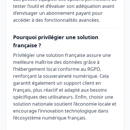
tester l’outil et d’évaluer son adéquation avant
d’envisager un abonnement payant pour
accéder à des fonctionnalités avancées.
Pourquoi privilégier une solution
française ?
Privilégier une solution française assure une
meilleure maîtrise des données grâce à
l’hébergement local conforme au RGPD,
renforçant la souveraineté numérique. Cela
garantit également un support client en
français, plus réactif et adapté aux besoins
spécifiques des utilisateurs. Enfin, choisir une
solution nationale soutient l’économie locale et
encourage l’innovation technologique dans
l’écosystème numérique français.