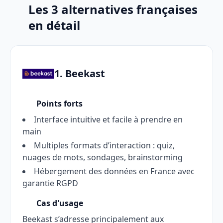
Les 3 alternatives françaises
en détail
1. Beekast
Points forts
Interface intuitive et facile à prendre en
main
Multiples formats d’interaction : quiz,
nuages de mots, sondages, brainstorming
Hébergement des données en France avec
garantie RGPD
Cas d'usage
Beekast s’adresse principalement aux