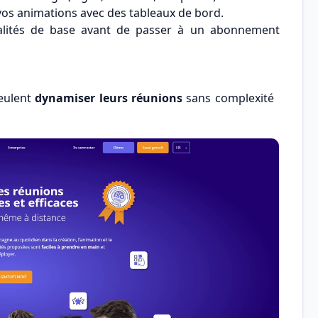
vos animations avec des tableaux de bord.
nalités de base avant de passer à un abonnement
veulent
dynamiser leurs réunions
sans complexité