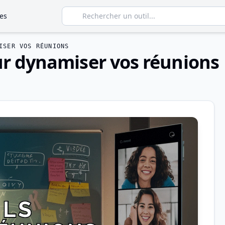
es
ISER VOS RÉUNIONS
our dynamiser vos réunions