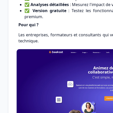
✅
Analyses détaillées
: Mesurez l'impact de 
✅
Version gratuite
: Testez les fonction
premium.
Pour qui ?
Les entreprises, formateurs et consultants qui 
technique.