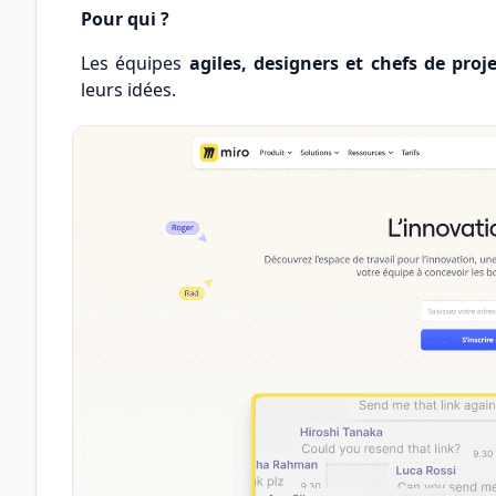
Pour qui ?
Les équipes
agiles, designers et chefs de proj
leurs idées.