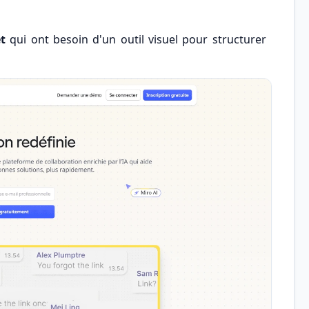
et
qui ont besoin d'un outil visuel pour structurer