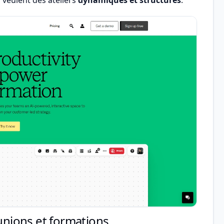
éunions et formations