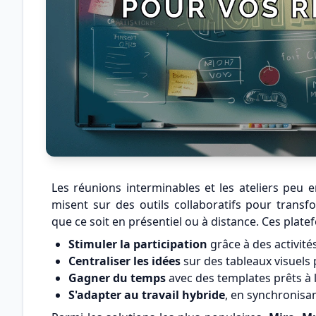
Les réunions interminables et les ateliers peu e
misent sur des outils collaboratifs pour transf
que ce soit en présentiel ou à distance. Ces plat
Stimuler la participation
grâce à des activité
Centraliser les idées
sur des tableaux visuels 
Gagner du temps
avec des templates prêts à 
S'adapter au travail hybride
, en synchronisan