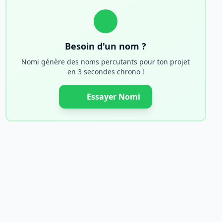
Besoin d'un nom ?
Nomi génère des noms percutants pour ton projet
en 3 secondes chrono !
Essayer Nomi