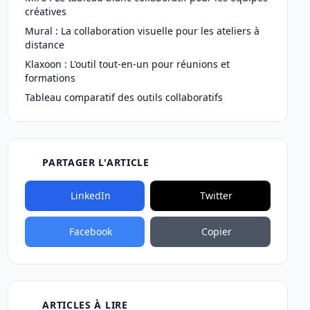
créatives
Mural : La collaboration visuelle pour les ateliers à
distance
Klaxoon : L'outil tout-en-un pour réunions et
formations
Tableau comparatif des outils collaboratifs
PARTAGER L'ARTICLE
LinkedIn
Twitter
Facebook
Copier
ARTICLES À LIRE