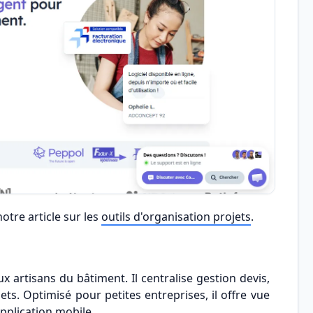
notre article sur les
outils d'organisation projets
.
artisans du bâtiment. Il centralise gestion devis,
ets. Optimisé pour petites entreprises, il offre vue
pplication mobile.