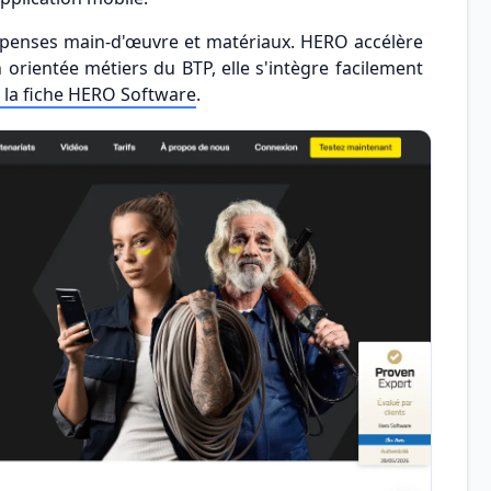
épenses main-d'œuvre et matériaux. HERO accélère
 orientée métiers du BTP, elle s'intègre facilement
 la fiche HERO Software
.