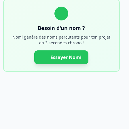
Besoin d'un nom ?
Nomi génère des noms percutants pour ton projet
en 3 secondes chrono !
Essayer Nomi