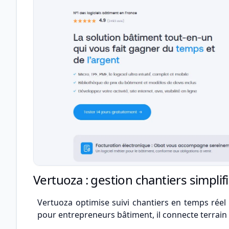
Vertuoza : gestion chantiers simplif
Vertuoza optimise suivi chantiers en temps réel 
pour entrepreneurs bâtiment, il connecte terrain e