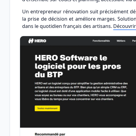
Un entrepreneur rénovation suit précisément d
la prise de décision et améliore marges. Solution
dans le quotidien français des artisans.
Découvrir