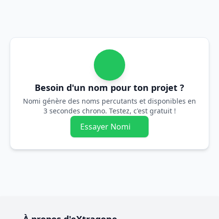
Besoin d'un nom pour ton projet ?
Nomi génère des noms percutants et disponibles en
3 secondes chrono. Testez, c'est gratuit !
Essayer Nomi