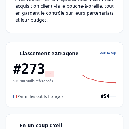
acquisition client via le bouche-à-oreille, tout
en gardant le contrôle sur leurs partenariats
et leur budget.
Classement eXtragone
Voir le top
#273
-1
sur 700 outils référencés
Parmi les outils français
#54
En un coup d'œil