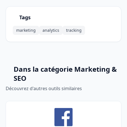
Tags
marketing
analytics
tracking
Dans la catégorie Marketing &
SEO
Découvrez d'autres outils similaires