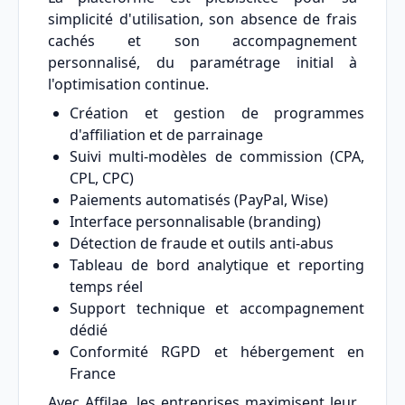
simplicité d'utilisation, son absence de frais
cachés et son accompagnement
personnalisé, du paramétrage initial à
l'optimisation continue.
Création et gestion de programmes
d'affiliation et de parrainage
Suivi multi-modèles de commission (CPA,
CPL, CPC)
Paiements automatisés (PayPal, Wise)
Interface personnalisable (branding)
Détection de fraude et outils anti-abus
Tableau de bord analytique et reporting
temps réel
Support technique et accompagnement
dédié
Conformité RGPD et hébergement en
France
Avec Affilae, les entreprises maximisent leur