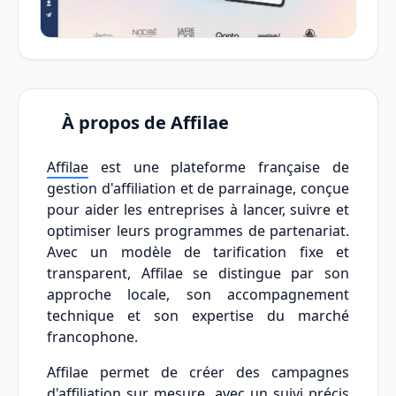
À propos de Affilae
Affilae
est une plateforme française de
gestion d'affiliation et de parrainage, conçue
pour aider les entreprises à lancer, suivre et
optimiser leurs programmes de partenariat.
Avec un modèle de tarification fixe et
transparent, Affilae se distingue par son
approche locale, son accompagnement
technique et son expertise du marché
francophone.
Affilae permet de créer des campagnes
d'affiliation sur mesure, avec un suivi précis