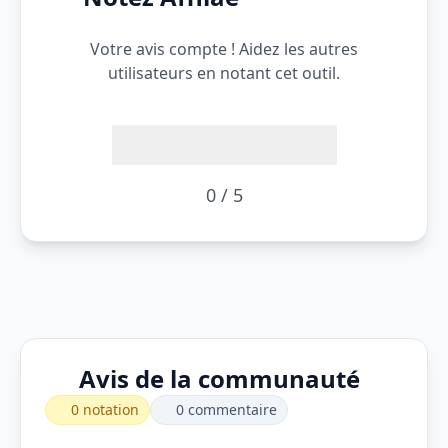
Votre avis compte ! Aidez les autres
utilisateurs en notant cet outil.
0 / 5
Avis de la communauté
0 notation
0 commentaire