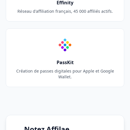
Effinity
Réseau d'affiliation français, 45 000 affiliés actifs.
PassKit
Création de passes digitales pour Apple et Google
Wallet.
Notez Affilae