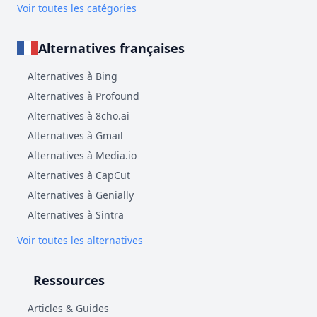
Voir toutes les catégories
Alternatives françaises
Alternatives à Bing
Alternatives à Profound
Alternatives à 8cho.ai
Alternatives à Gmail
Alternatives à Media.io
Alternatives à CapCut
Alternatives à Genially
Alternatives à Sintra
Voir toutes les alternatives
Ressources
Articles & Guides