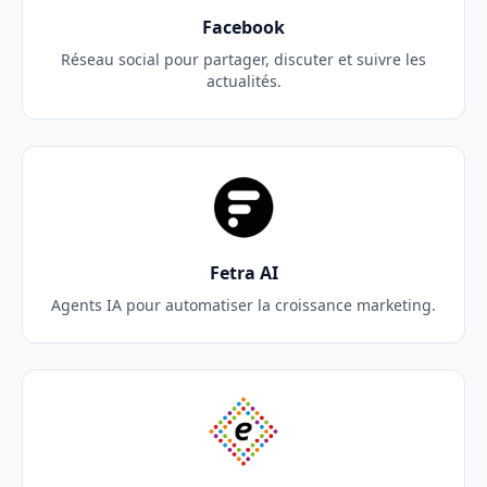
Facebook
Réseau social pour partager, discuter et suivre les
actualités.
Fetra AI
Agents IA pour automatiser la croissance marketing.