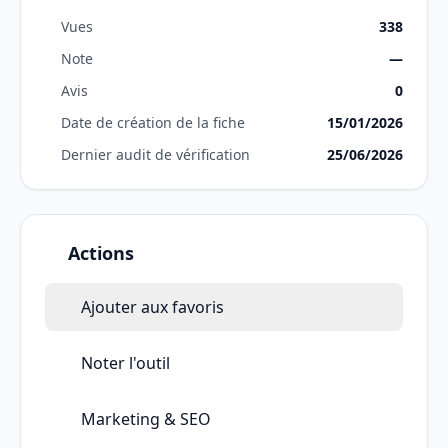
Vues
338
Note
—
Avis
0
Date de création de la fiche
15/01/2026
Dernier audit de vérification
25/06/2026
Actions
Ajouter aux favoris
Noter l'outil
Marketing & SEO