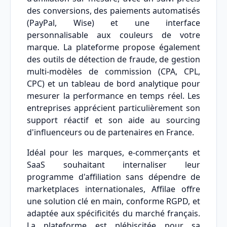
des conversions, des paiements automatisés
(PayPal, Wise) et une interface
personnalisable aux couleurs de votre
marque. La plateforme propose également
des outils de détection de fraude, de gestion
multi-modèles de commission (CPA, CPL,
CPC) et un tableau de bord analytique pour
mesurer la performance en temps réel. Les
entreprises apprécient particulièrement son
support réactif et son aide au sourcing
d'influenceurs ou de partenaires en France.
Idéal pour les marques, e-commerçants et
SaaS souhaitant internaliser leur
programme d'affiliation sans dépendre de
marketplaces internationales, Affilae offre
une solution clé en main, conforme RGPD, et
adaptée aux spécificités du marché français.
La plateforme est plébiscitée pour sa