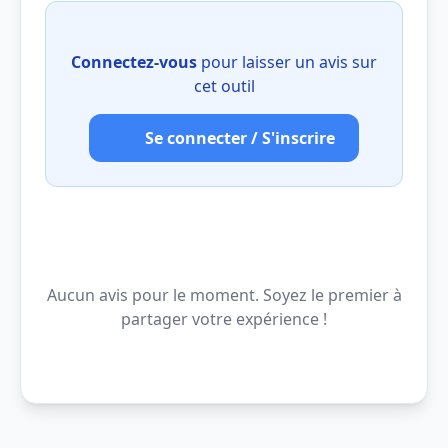
Connectez-vous
pour laisser un avis sur
cet outil
Se connecter / S'inscrire
Aucun avis pour le moment. Soyez le premier à
partager votre expérience !