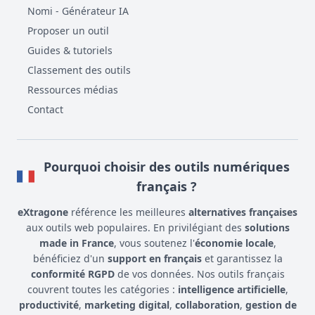
Nomi - Générateur IA
Proposer un outil
Guides & tutoriels
Classement des outils
Ressources médias
Contact
Pourquoi choisir des outils numériques
français ?
eXtragone
référence les meilleures
alternatives françaises
aux outils web populaires. En privilégiant des
solutions
made in France
, vous soutenez l'
économie locale
,
bénéficiez d'un
support en français
et garantissez la
conformité RGPD
de vos données. Nos outils français
couvrent toutes les catégories :
intelligence artificielle
,
productivité
,
marketing digital
,
collaboration
,
gestion de