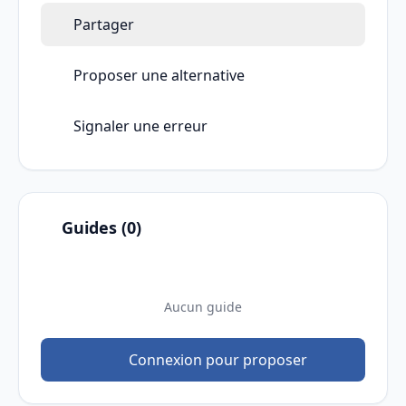
Partager
Proposer une alternative
Signaler une erreur
Guides (0)
Aucun guide
Connexion pour proposer