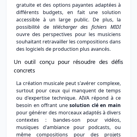
gratuite et des options payantes adaptées à
différents budgets, en fait une solution
accessible à un large public. De plus, la
possibilité de
télécharger des fichiers MIDI
ouvre des perspectives pour les musiciens
souhaitant retravailler les compositions dans
des logiciels de production plus avancés.
Un outil conçu pour résoudre des défis
concrets
La création musicale peut s'avérer complexe,
surtout pour ceux qui manquent de temps
ou d'expertise technique. AIVA répond à ce
besoin en offrant une
solution clé en main
pour générer des morceaux adaptés à divers
contextes : bandes-son pour vidéos,
musiques d'ambiance pour podcasts, ou
même compositions pour des projets