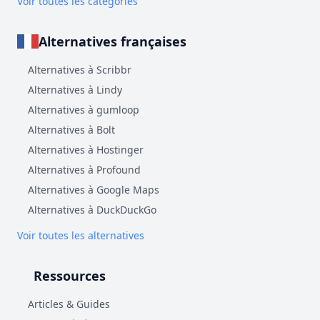
Voir toutes les catégories
Alternatives françaises
Alternatives à Scribbr
Alternatives à Lindy
Alternatives à gumloop
Alternatives à Bolt
Alternatives à Hostinger
Alternatives à Profound
Alternatives à Google Maps
Alternatives à DuckDuckGo
Voir toutes les alternatives
Ressources
Articles & Guides