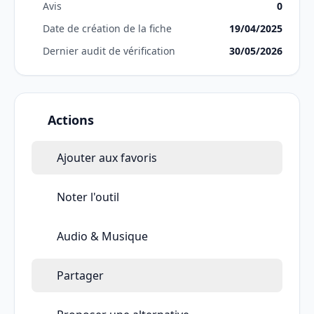
Avis
0
Date de création de la fiche
19/04/2025
Dernier audit de vérification
30/05/2026
Actions
Ajouter aux favoris
Noter l'outil
Audio & Musique
Partager