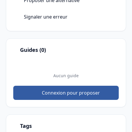
Proposer une alternative
Signaler une erreur
Guides (0)
Aucun guide
Connexion pour proposer
Tags