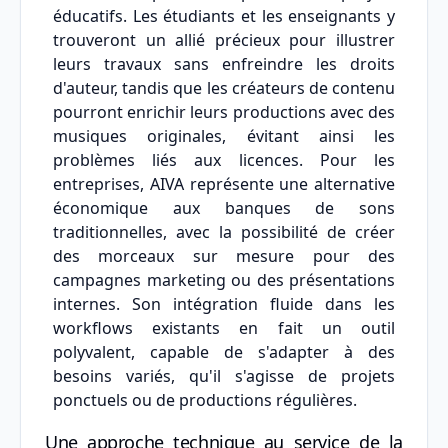
éducatifs. Les étudiants et les enseignants y
trouveront un allié précieux pour illustrer
leurs travaux sans enfreindre les droits
d'auteur, tandis que les créateurs de contenu
pourront enrichir leurs productions avec des
musiques originales, évitant ainsi les
problèmes liés aux licences. Pour les
entreprises, AIVA représente une alternative
économique aux banques de sons
traditionnelles, avec la possibilité de créer
des morceaux sur mesure pour des
campagnes marketing ou des présentations
internes. Son intégration fluide dans les
workflows existants en fait un outil
polyvalent, capable de s'adapter à des
besoins variés, qu'il s'agisse de projets
ponctuels ou de productions régulières.
Une approche technique au service de la