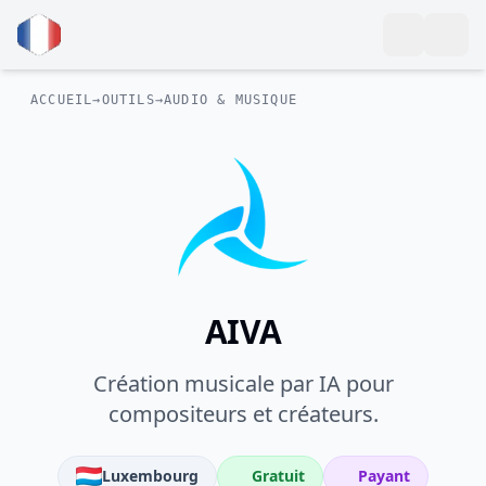
ACCUEIL
→
OUTILS
→
AUDIO & MUSIQUE
AIVA
Création musicale par IA pour
compositeurs et créateurs.
Luxembourg
Gratuit
Payant