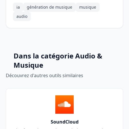
ia
génération de musique
musique
audio
Dans la catégorie Audio &
Musique
Découvrez d'autres outils similaires
SoundCloud