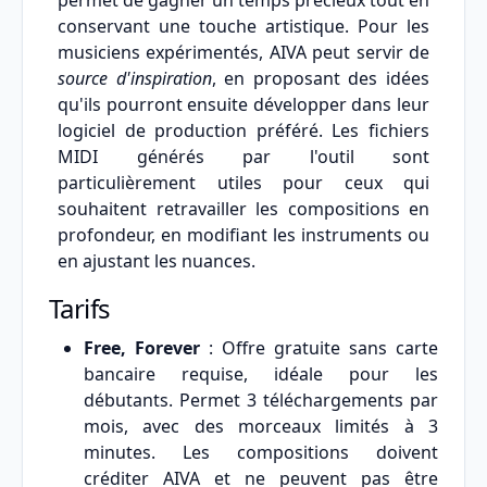
permet de gagner un temps précieux tout en
conservant une touche artistique. Pour les
musiciens expérimentés, AIVA peut servir de
source d'inspiration
, en proposant des idées
qu'ils pourront ensuite développer dans leur
logiciel de production préféré. Les fichiers
MIDI générés par l'outil sont
particulièrement utiles pour ceux qui
souhaitent retravailler les compositions en
profondeur, en modifiant les instruments ou
en ajustant les nuances.
Tarifs
Free, Forever
: Offre gratuite sans carte
bancaire requise, idéale pour les
débutants. Permet 3 téléchargements par
mois, avec des morceaux limités à 3
minutes. Les compositions doivent
créditer AIVA et ne peuvent pas être