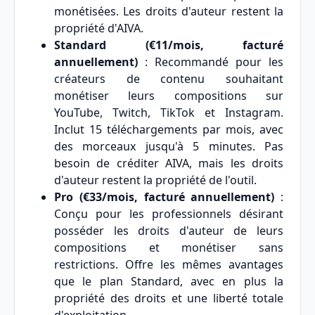
monétisées. Les droits d'auteur restent la
propriété d'AIVA.
Standard (€11/mois, facturé
annuellement)
: Recommandé pour les
créateurs de contenu souhaitant
monétiser leurs compositions sur
YouTube, Twitch, TikTok et Instagram.
Inclut 15 téléchargements par mois, avec
des morceaux jusqu'à 5 minutes. Pas
besoin de créditer AIVA, mais les droits
d'auteur restent la propriété de l'outil.
Pro (€33/mois, facturé annuellement)
:
Conçu pour les professionnels désirant
posséder les droits d'auteur de leurs
compositions et monétiser sans
restrictions. Offre les mêmes avantages
que le plan Standard, avec en plus la
propriété des droits et une liberté totale