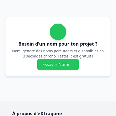
Besoin d'un nom pour ton projet ?
Nomi génère des noms percutants et disponibles en
3 secondes chrono. Testez, c'est gratuit !
Essayer Nomi
À propos d'eXtragone