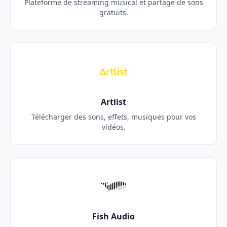
Plateforme de streaming musical et partage de sons
gratuits.
Artlist
Télécharger des sons, effets, musiques pour vos
vidéos.
Fish Audio