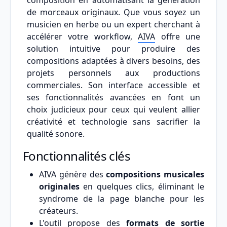
composition en automatisant la génération
de morceaux originaux. Que vous soyez un
musicien en herbe ou un expert cherchant à
accélérer votre workflow,
AIVA
offre une
solution intuitive pour produire des
compositions adaptées à divers besoins, des
projets personnels aux productions
commerciales. Son interface accessible et
ses fonctionnalités avancées en font un
choix judicieux pour ceux qui veulent allier
créativité et technologie sans sacrifier la
qualité sonore.
Fonctionnalités clés
AIVA génère des
compositions musicales
originales
en quelques clics, éliminant le
syndrome de la page blanche pour les
créateurs.
L'outil propose des
formats de sortie