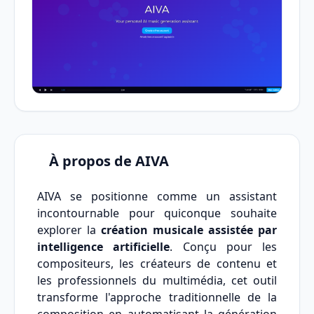
À propos de AIVA
AIVA se positionne comme un assistant
incontournable pour quiconque souhaite
explorer la
création musicale assistée par
intelligence artificielle
. Conçu pour les
compositeurs, les créateurs de contenu et
les professionnels du multimédia, cet outil
transforme l'approche traditionnelle de la