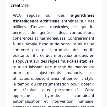
créativité
AIVA repose sur des
algorithmes
d'intelligence artificielle
entraînés sur des
milliers d'œuvres musicales, ce qui lui
permet de générer des compositions
cohérentes et harmonieuses. Contrairement
à une simple banque de sons, l'outil ne se
contente pas de reproduire des motifs
existants : il crée des morceaux uniques en
s'appuyant sur des règles musicales établies,
tout en laissant une marge de manœuvre
pour des ajustements manuels. Les
utilisateurs peuvent ainsi influencer le style,
le tempo ou l'instrumentation pour obtenir
un résultat plus personnalisé. Cette
approche hybride, combinant
automatisation et intervention humaine,