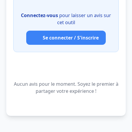
Connectez-vous
pour laisser un avis sur
cet outil
Se connecter / S'inscrire
Aucun avis pour le moment. Soyez le premier à
partager votre expérience !