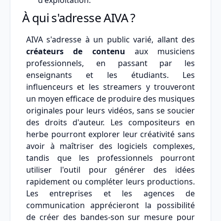
d'exploitation.
À qui s'adresse AIVA ?
AIVA s'adresse à un public varié, allant des
créateurs de contenu
aux musiciens
professionnels, en passant par les
enseignants et les étudiants. Les
influenceurs et les streamers y trouveront
un moyen efficace de produire des musiques
originales pour leurs vidéos, sans se soucier
des droits d'auteur. Les compositeurs en
herbe pourront explorer leur créativité sans
avoir à maîtriser des logiciels complexes,
tandis que les professionnels pourront
utiliser l'outil pour générer des idées
rapidement ou compléter leurs productions.
Les entreprises et les agences de
communication apprécieront la possibilité
de créer des bandes-son sur mesure pour