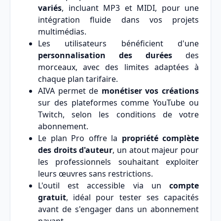
variés
, incluant MP3 et MIDI, pour une
intégration fluide dans vos projets
multimédias.
Les utilisateurs bénéficient d'une
personnalisation des durées
des
morceaux, avec des limites adaptées à
chaque plan tarifaire.
AIVA permet de
monétiser vos créations
sur des plateformes comme YouTube ou
Twitch, selon les conditions de votre
abonnement.
Le plan Pro offre la
propriété complète
des droits d'auteur
, un atout majeur pour
les professionnels souhaitant exploiter
leurs œuvres sans restrictions.
L'outil est accessible via un
compte
gratuit
, idéal pour tester ses capacités
avant de s'engager dans un abonnement