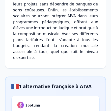
leurs projets, sans dépendre de banques de
sons coûteuses. Enfin, les établissements
scolaires pourront intégrer AIVA dans leurs
programmes pédagogiques, offrant aux
élèves une introduction ludique et pratique à
la composition musicale. Avec ses différents
plans tarifaires, l'outil s'adapte à tous les
budgets, rendant la création musicale
accessible à tous, quel que soit le niveau
d'expertise.
1 alternative française à AIVA
Spotuna