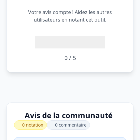
Votre avis compte ! Aidez les autres
utilisateurs en notant cet outil.
0 / 5
Avis de la communauté
0 notation
0 commentaire