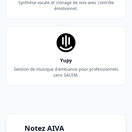
Synthèse vocale et clonage de voix avec contrôle
émotionnel.
Yupy
Gestion de musique d'ambiance pour professionnels
sans SACEM.
Notez AIVA