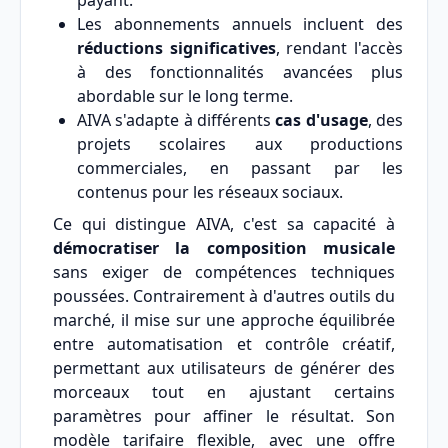
payant.
Les abonnements annuels incluent des
réductions significatives
, rendant l'accès
à des fonctionnalités avancées plus
abordable sur le long terme.
AIVA s'adapte à différents
cas d'usage
, des
projets scolaires aux productions
commerciales, en passant par les
contenus pour les réseaux sociaux.
Ce qui distingue AIVA, c'est sa capacité à
démocratiser la composition musicale
sans exiger de compétences techniques
poussées. Contrairement à d'autres outils du
marché, il mise sur une approche équilibrée
entre automatisation et contrôle créatif,
permettant aux utilisateurs de générer des
morceaux tout en ajustant certains
paramètres pour affiner le résultat. Son
modèle tarifaire flexible, avec une offre