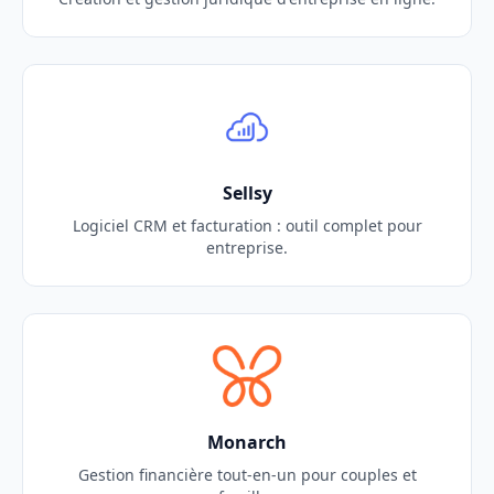
Sellsy
Logiciel CRM et facturation : outil complet pour
entreprise.
Monarch
Gestion financière tout-en-un pour couples et