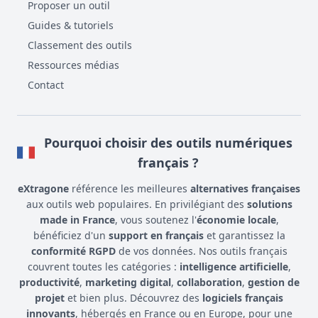
Proposer un outil
Guides & tutoriels
Classement des outils
Ressources médias
Contact
Pourquoi choisir des outils numériques
français ?
eXtragone
référence les meilleures
alternatives françaises
aux outils web populaires. En privilégiant des
solutions
made in France
, vous soutenez l'
économie locale
,
bénéficiez d'un
support en français
et garantissez la
conformité RGPD
de vos données. Nos outils français
couvrent toutes les catégories :
intelligence artificielle
,
productivité
,
marketing digital
,
collaboration
,
gestion de
projet
et bien plus. Découvrez des
logiciels français
innovants
, hébergés en France ou en Europe, pour une