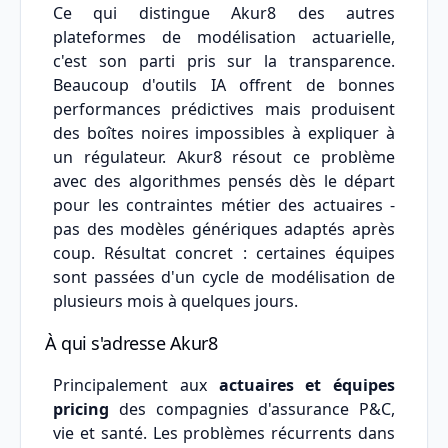
Ce qui distingue Akur8 des autres
plateformes de modélisation actuarielle,
c'est son parti pris sur la transparence.
Beaucoup d'outils IA offrent de bonnes
performances prédictives mais produisent
des boîtes noires impossibles à expliquer à
un régulateur. Akur8 résout ce problème
avec des algorithmes pensés dès le départ
pour les contraintes métier des actuaires -
pas des modèles génériques adaptés après
coup. Résultat concret : certaines équipes
sont passées d'un cycle de modélisation de
plusieurs mois à quelques jours.
À qui s'adresse Akur8
Principalement aux
actuaires et équipes
pricing
des compagnies d'assurance P&C,
vie et santé. Les problèmes récurrents dans