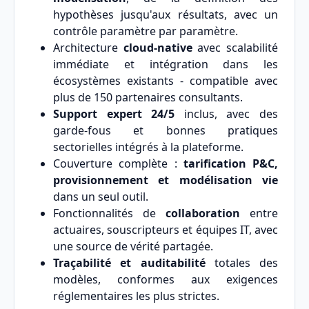
hypothèses jusqu'aux résultats, avec un
contrôle paramètre par paramètre.
Architecture
cloud-native
avec scalabilité
immédiate et intégration dans les
écosystèmes existants - compatible avec
plus de 150 partenaires consultants.
Support expert 24/5
inclus, avec des
garde-fous et bonnes pratiques
sectorielles intégrés à la plateforme.
Couverture complète :
tarification P&C,
provisionnement et modélisation vie
dans un seul outil.
Fonctionnalités de
collaboration
entre
actuaires, souscripteurs et équipes IT, avec
une source de vérité partagée.
Traçabilité et auditabilité
totales des
modèles, conformes aux exigences
réglementaires les plus strictes.