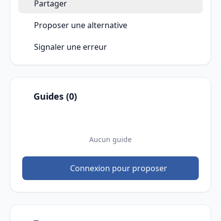
Partager
Proposer une alternative
Signaler une erreur
Guides (0)
Aucun guide
Connexion pour proposer