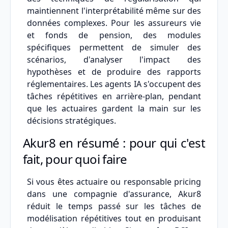
maintiennent l'interprétabilité même sur des
données complexes. Pour les assureurs vie
et fonds de pension, des modules
spécifiques permettent de simuler des
scénarios, d'analyser l'impact des
hypothèses et de produire des rapports
réglementaires. Les agents IA s'occupent des
tâches répétitives en arrière-plan, pendant
que les actuaires gardent la main sur les
décisions stratégiques.
Akur8 en résumé : pour qui c'est
fait, pour quoi faire
Si vous êtes actuaire ou responsable pricing
dans une compagnie d'assurance, Akur8
réduit le temps passé sur les tâches de
modélisation répétitives tout en produisant