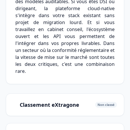
des modèles auditables. Si vous êtes DSI ou
dirigeant, la plateforme cloud-native
s'intègre dans votre stack existant sans
projet de migration lourd. Et si vous
travaillez en cabinet conseil, l'écosystème
ouvert et les API vous permettent de
l'intégrer dans vos propres livrables. Dans
un secteur où la conformité réglementaire et
la vitesse de mise sur le marché sont toutes
les deux critiques, c'est une combinaison
rare.
Classement eXtragone
Non classé