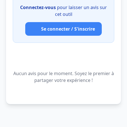
Connectez-vous
pour laisser un avis sur
cet outil
Se connecter / S'inscrire
Aucun avis pour le moment. Soyez le premier à
partager votre expérience !