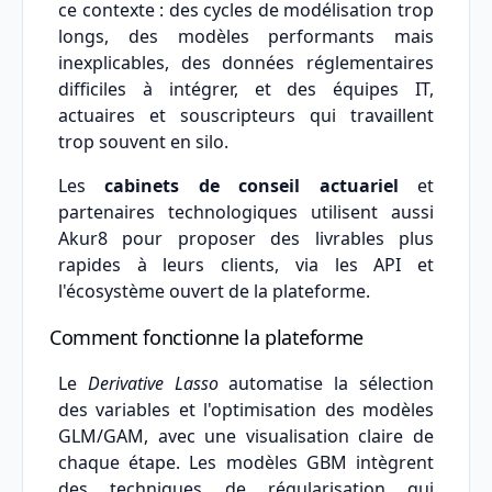
ce contexte : des cycles de modélisation trop
longs, des modèles performants mais
inexplicables, des données réglementaires
difficiles à intégrer, et des équipes IT,
actuaires et souscripteurs qui travaillent
trop souvent en silo.
Les
cabinets de conseil actuariel
et
partenaires technologiques utilisent aussi
Akur8 pour proposer des livrables plus
rapides à leurs clients, via les API et
l'écosystème ouvert de la plateforme.
Comment fonctionne la plateforme
Le
Derivative Lasso
automatise la sélection
des variables et l'optimisation des modèles
GLM/GAM, avec une visualisation claire de
chaque étape. Les modèles GBM intègrent
des techniques de régularisation qui