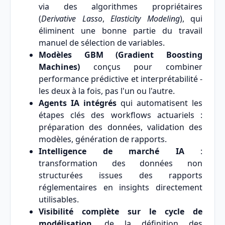
via des algorithmes propriétaires
(
Derivative Lasso
,
Elasticity Modeling
), qui
éliminent une bonne partie du travail
manuel de sélection de variables.
Modèles GBM (Gradient Boosting
Machines)
conçus pour combiner
performance prédictive et interprétabilité -
les deux à la fois, pas l'un ou l'autre.
Agents IA intégrés
qui automatisent les
étapes clés des workflows actuariels :
préparation des données, validation des
modèles, génération de rapports.
Intelligence de marché IA
:
transformation des données non
structurées issues des rapports
réglementaires en insights directement
utilisables.
Visibilité complète sur le cycle de
modélisation
, de la définition des