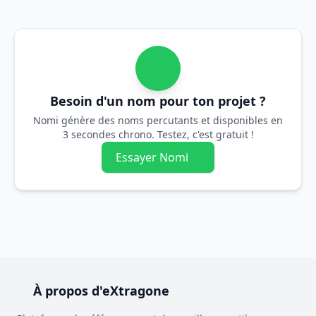
Besoin d'un nom pour ton projet ?
Nomi génère des noms percutants et disponibles en
3 secondes chrono. Testez, c'est gratuit !
Essayer Nomi
À propos d'eXtragone