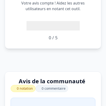
Votre avis compte ! Aidez les autres
utilisateurs en notant cet outil.
0 / 5
Avis de la communauté
0 notation
0 commentaire