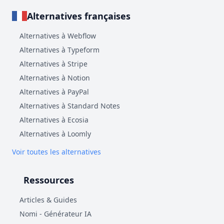
Alternatives françaises
Alternatives à Webflow
Alternatives à Typeform
Alternatives à Stripe
Alternatives à Notion
Alternatives à PayPal
Alternatives à Standard Notes
Alternatives à Ecosia
Alternatives à Loomly
Voir toutes les alternatives
Ressources
Articles & Guides
Nomi - Générateur IA