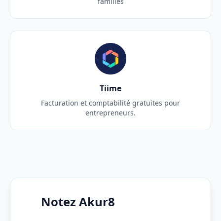
familles
Tiime
Facturation et comptabilité gratuites pour
entrepreneurs.
Notez Akur8