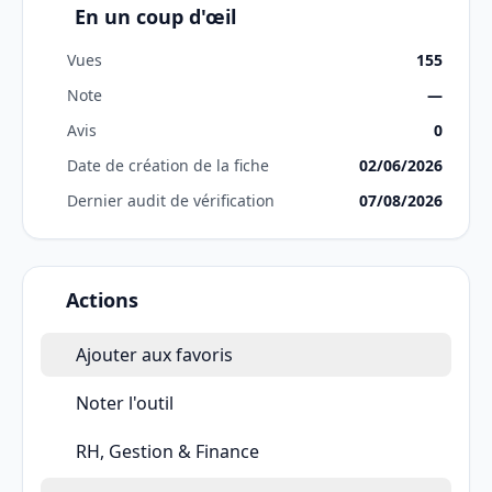
En un coup d'œil
Vues
155
Note
—
Avis
0
Date de création de la fiche
02/06/2026
Dernier audit de vérification
07/08/2026
Actions
Ajouter aux favoris
Noter l'outil
RH, Gestion & Finance