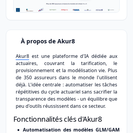
À propos de Akur8
Akur8
est une plateforme d'IA dédiée aux
actuaires, couvrant la tarification, le
provisionnement et la modélisation vie. Plus
de 350 assureurs dans le monde l'utilisent
déjà. L'idée centrale : automatiser les tâches
répétitives du cycle actuariel sans sacrifier la
transparence des modèles - un équilibre que
peu d'outils réussissent dans ce secteur.
Fonctionnalités clés d'Akur8
Automatisation des modèles GLM/GAM