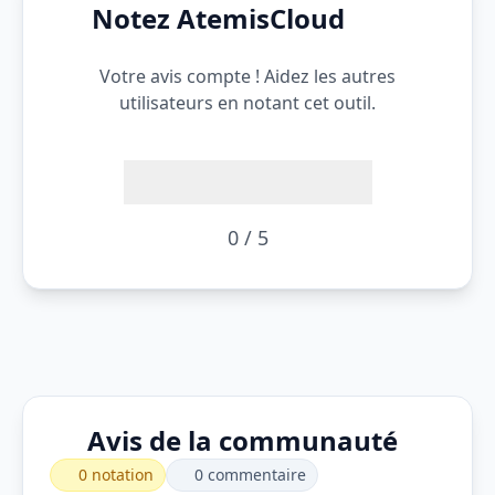
Notez AtemisCloud
Votre avis compte ! Aidez les autres
utilisateurs en notant cet outil.
0 / 5
Avis de la communauté
0 notation
0 commentaire