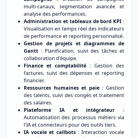
multi-canaux, segmentation avancée et
analyse des performances.
Administration et tableaux de bord KPI
:
Visualisation en temps réel des indicateurs
de performance et reporting personnalisé.
Gestion de projets et diagrammes de
Gantt
: Planification, suivi des tâches et
collaboration d'équipe.
Finance et comptabilité
: Gestion des
factures, suivi des dépenses et reporting
financier.
Ressources humaines et paie
: Gestion
des talents, suivi des congés et traitement
des salaires.
Plateforme IA et intégrateur
:
Automatisation des processus métiers via
l'IA et connecteurs pour des outils tiers.
IA vocale et callbots
: Interaction vocale