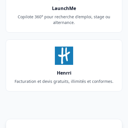
LaunchMe
Copilote 360° pour recherche d'emploi, stage ou
alternance.
Henrri
Facturation et devis gratuits, illimités et conformes.