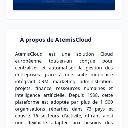
À propos de AtemisCloud
AtemisCloud est une solution Cloud
européenne tout-en-un conçue pour
centraliser et automatiser la gestion des
entreprises grâce à une suite modulaire
intégrant CRM, marketing, administration,
projets, finance, ressources humaines et
intelligence artificielle. Depuis 1998, cette
plateforme est adoptée par plus de 1 500
organisations réparties dans 73 pays et
couvre 16 secteurs d'activité, offrant ainsi
une flexibilité adaptée aux besoins des