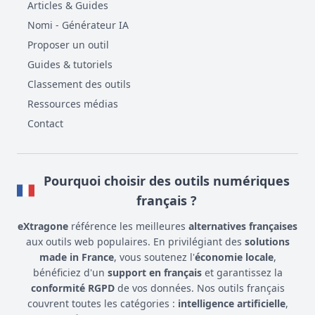
Articles & Guides
Nomi - Générateur IA
Proposer un outil
Guides & tutoriels
Classement des outils
Ressources médias
Contact
Pourquoi choisir des outils numériques
français ?
eXtragone
référence les meilleures
alternatives françaises
aux outils web populaires. En privilégiant des
solutions
made in France
, vous soutenez l'
économie locale
,
bénéficiez d'un
support en français
et garantissez la
conformité RGPD
de vos données. Nos outils français
couvrent toutes les catégories :
intelligence artificielle
,