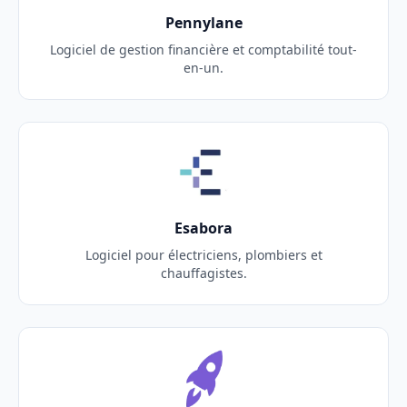
Pennylane
Logiciel de gestion financière et comptabilité tout-
en-un.
Esabora
Logiciel pour électriciens, plombiers et
chauffagistes.