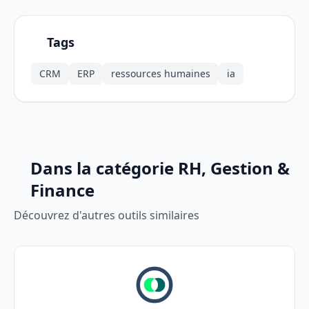
Tags
CRM
ERP
ressources humaines
ia
Dans la catégorie RH, Gestion &
Finance
Découvrez d'autres outils similaires