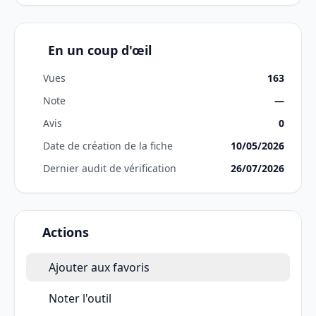
En un coup d'œil
Vues
163
Note
—
Avis
0
Date de création de la fiche
10/05/2026
Dernier audit de vérification
26/07/2026
Actions
Ajouter aux favoris
Noter l'outil