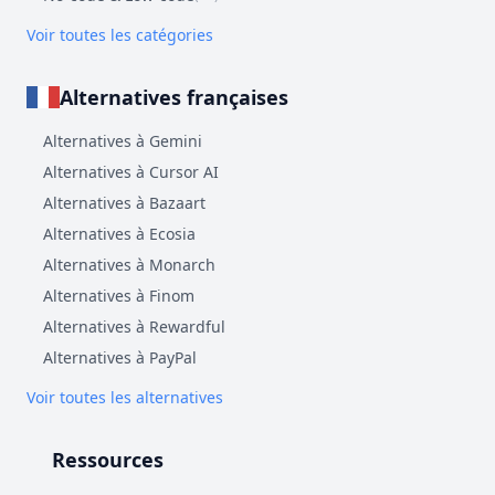
Voir toutes les catégories
Alternatives françaises
Alternatives à Gemini
Alternatives à Cursor AI
Alternatives à Bazaart
Alternatives à Ecosia
Alternatives à Monarch
Alternatives à Finom
Alternatives à Rewardful
Alternatives à PayPal
Voir toutes les alternatives
Ressources