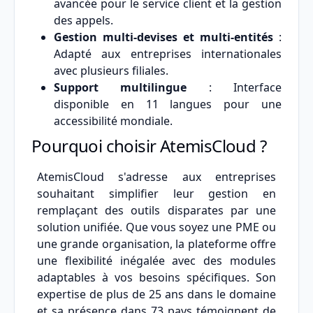
avancée pour le service client et la gestion
des appels.
Gestion multi-devises et multi-entités
:
Adapté aux entreprises internationales
avec plusieurs filiales.
Support multilingue
: Interface
disponible en 11 langues pour une
accessibilité mondiale.
Pourquoi choisir AtemisCloud ?
AtemisCloud s'adresse aux entreprises
souhaitant simplifier leur gestion en
remplaçant des outils disparates par une
solution unifiée. Que vous soyez une PME ou
une grande organisation, la plateforme offre
une flexibilité inégalée avec des modules
adaptables à vos besoins spécifiques. Son
expertise de plus de 25 ans dans le domaine
et sa présence dans 73 pays témoignent de