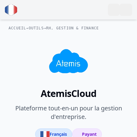
ACCUEIL
→
OUTILS
→
RH, GESTION & FINANCE
AtemisCloud
Plateforme tout-en-un pour la gestion
d'entreprise.
Français
Payant