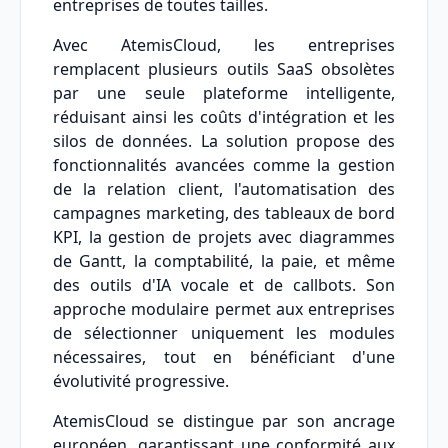
entreprises de toutes tailles.
Avec AtemisCloud, les entreprises
remplacent plusieurs outils SaaS obsolètes
par une seule plateforme intelligente,
réduisant ainsi les coûts d'intégration et les
silos de données. La solution propose des
fonctionnalités avancées comme la gestion
de la relation client, l'automatisation des
campagnes marketing, des tableaux de bord
KPI, la gestion de projets avec diagrammes
de Gantt, la comptabilité, la paie, et même
des outils d'IA vocale et de callbots. Son
approche modulaire permet aux entreprises
de sélectionner uniquement les modules
nécessaires, tout en bénéficiant d'une
évolutivité progressive.
AtemisCloud se distingue par son ancrage
européen, garantissant une conformité aux