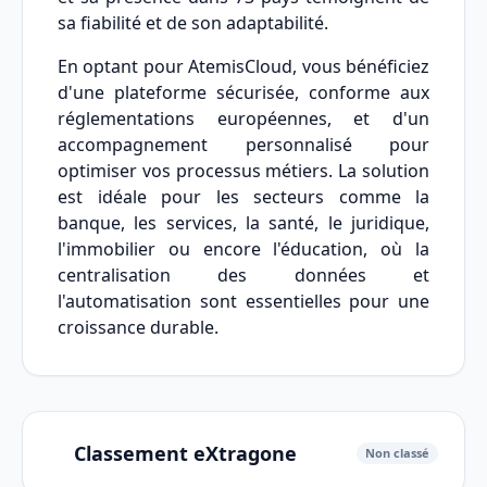
sa fiabilité et de son adaptabilité.
En optant pour AtemisCloud, vous bénéficiez
d'une plateforme sécurisée, conforme aux
réglementations européennes, et d'un
accompagnement personnalisé pour
optimiser vos processus métiers. La solution
est idéale pour les secteurs comme la
banque, les services, la santé, le juridique,
l'immobilier ou encore l'éducation, où la
centralisation des données et
l'automatisation sont essentielles pour une
croissance durable.
Classement eXtragone
Non classé