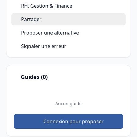
RH, Gestion & Finance
Partager
Proposer une alternative
Signaler une erreur
Guides (0)
Aucun guide
Connexion pour proposer