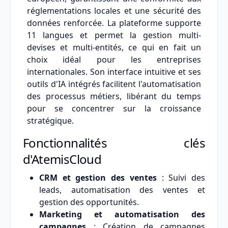
réglementations locales et une sécurité des
données renforcée. La plateforme supporte
11 langues et permet la gestion multi-
devises et multi-entités, ce qui en fait un
choix idéal pour les entreprises
internationales. Son interface intuitive et ses
outils d'IA intégrés facilitent l'automatisation
des processus métiers, libérant du temps
pour se concentrer sur la croissance
stratégique.
Fonctionnalités clés
d'AtemisCloud
CRM et gestion des ventes
: Suivi des
leads, automatisation des ventes et
gestion des opportunités.
Marketing et automatisation des
campagnes
: Création de campagnes