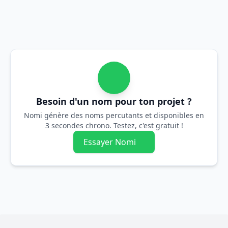
Besoin d'un nom pour ton projet ?
Nomi génère des noms percutants et disponibles en
3 secondes chrono. Testez, c'est gratuit !
Essayer Nomi