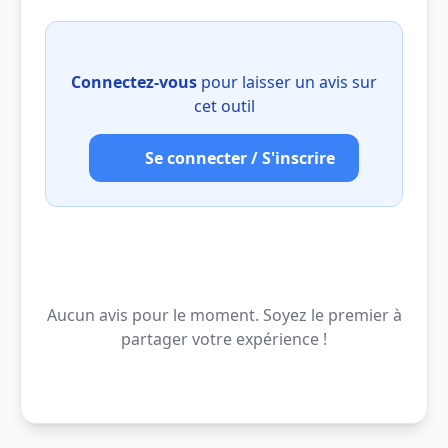
Connectez-vous
pour laisser un avis sur
cet outil
Se connecter / S'inscrire
Aucun avis pour le moment. Soyez le premier à
partager votre expérience !