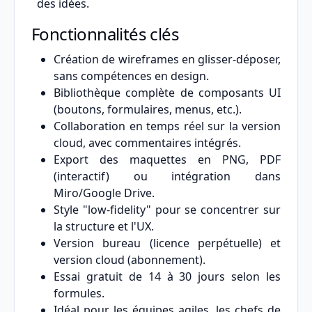
des idées.
Fonctionnalités clés
Création de wireframes en glisser-déposer,
sans compétences en design.
Bibliothèque complète de composants UI
(boutons, formulaires, menus, etc.).
Collaboration en temps réel sur la version
cloud, avec commentaires intégrés.
Export des maquettes en PNG, PDF
(interactif) ou intégration dans
Miro/Google Drive.
Style "low-fidelity" pour se concentrer sur
la structure et l'UX.
Version bureau (licence perpétuelle) et
version cloud (abonnement).
Essai gratuit de 14 à 30 jours selon les
formules.
Idéal pour les équipes agiles, les chefs de