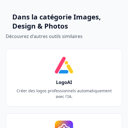
Dans la catégorie Images,
Design & Photos
Découvrez d'autres outils similaires
LogoAI
Créer des logos professionnels automatiquement
avec l'IA.