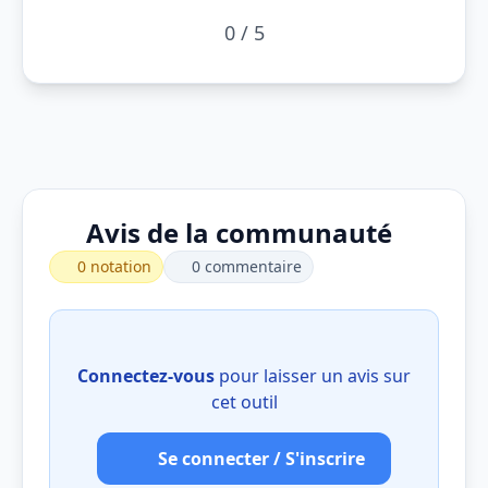
0 / 5
Avis de la communauté
0 notation
0 commentaire
Connectez-vous
pour laisser un avis sur
cet outil
Se connecter / S'inscrire