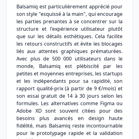
Balsamiq est particulièrement apprécié pour
son style "esquissé à la main", qui encourage
les parties prenantes à se concentrer sur la
structure et l'expérience utilisateur plutôt
que sur les détails esthétiques. Cela facilite
les retours constructifs et évite les blocages
liés aux attentes graphiques prématurées.
Avec plus de 500 000 utilisateurs dans le
monde, Balsamiq est plébiscité par les
petites et moyennes entreprises, les startups
et les indépendants pour sa rapidité, son
rapport qualité-prix (à partir de 9 €/mois) et
son essai gratuit de 14 à 30 jours selon les
formules. Les alternatives comme Figma ou
Adobe XD sont souvent citées pour des
besoins plus avancés en design haute
fidélité, mais Balsamiq reste incontournable
pour le prototypage rapide et la validation