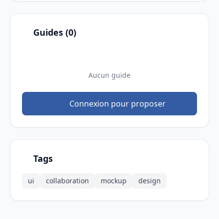
Guides (0)
Aucun guide
Connexion pour proposer
Tags
ui
collaboration
mockup
design