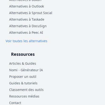
Alternatives à Outlook
Alternatives à Sprout Social
Alternatives à Taskade
Alternatives à DocuSign
Alternatives à Peec AI
Voir toutes les alternatives
Ressources
Articles & Guides
Nomi - Générateur IA
Proposer un outil
Guides & tutoriels
Classement des outils
Ressources médias
Contact