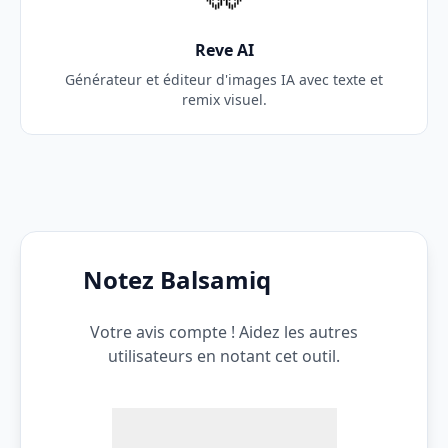
Reve AI
Générateur et éditeur d'images IA avec texte et
remix visuel.
Notez Balsamiq
Votre avis compte ! Aidez les autres
utilisateurs en notant cet outil.