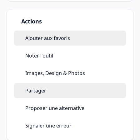
Actions
Ajouter aux favoris
Noter l'outil
Images, Design & Photos
Partager
Proposer une alternative
Signaler une erreur