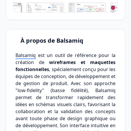
À propos de Balsamiq
Balsamiq
est un outil de référence pour la
création de
wireframes et maquettes
fonctionnelles
, spécialement conçu pour les
équipes de conception, de développement et
de gestion de produit. Avec son approche
"low-fidelity" (basse fidélité), Balsamiq
permet de transformer rapidement des
idées en schémas visuels clairs, favorisant la
collaboration et la validation des concepts
avant toute phase de design graphique ou
de développement. Son interface intuitive en