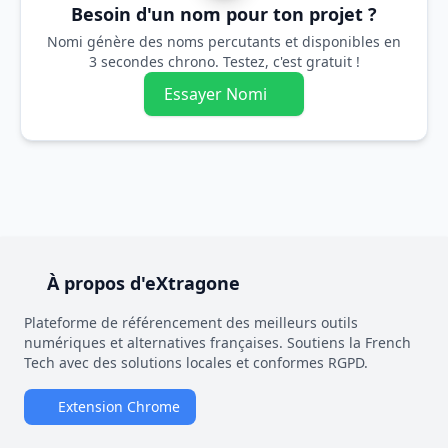
Besoin d'un nom pour ton projet ?
Nomi génère des noms percutants et disponibles en
3 secondes chrono. Testez, c'est gratuit !
Essayer Nomi
À propos d'eXtragone
Plateforme de référencement des meilleurs outils
numériques et alternatives françaises. Soutiens la French
Tech avec des solutions locales et conformes RGPD.
Extension Chrome