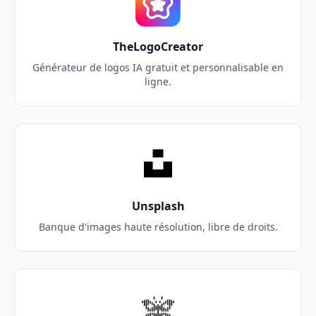
TheLogoCreator
Générateur de logos IA gratuit et personnalisable en
ligne.
Unsplash
Banque d'images haute résolution, libre de droits.