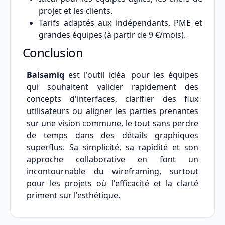
projet et les clients.
Tarifs adaptés aux indépendants, PME et
grandes équipes (à partir de 9 €/mois).
Conclusion
Balsamiq
est l'outil idéal pour les équipes
qui souhaitent valider rapidement des
concepts d'interfaces, clarifier des flux
utilisateurs ou aligner les parties prenantes
sur une vision commune, le tout sans perdre
de temps dans des détails graphiques
superflus. Sa simplicité, sa rapidité et son
approche collaborative en font un
incontournable du wireframing, surtout
pour les projets où l'efficacité et la clarté
priment sur l'esthétique.