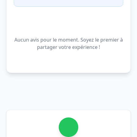
Aucun avis pour le moment. Soyez le premier à
partager votre expérience !