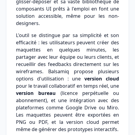
glisser-déposer et sa vaste bibliothèque de
composants UI prêts à l'emploi en font une
solution accessible, même pour les non-
designers.
L'outil se distingue par sa simplicité et son
efficacité : les utilisateurs peuvent créer des
maquettes en quelques minutes, les
partager avec leur équipe ou leurs clients, et
recueillir des feedbacks directement sur les
wireframes. Balsamiq propose plusieurs
options d'utilisation : une
version cloud
pour le travail collaboratif en temps réel, une
version bureau
(licence perpétuelle ou
abonnement), et une intégration avec des
plateformes comme Google Drive ou Miro.
Les maquettes peuvent être exportées en
PNG ou PDF, et la version cloud permet
même de générer des prototypes interactifs.