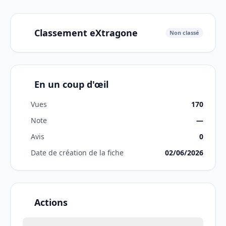
Classement eXtragone
Non classé
En un coup d'œil
Vues
170
Note
—
Avis
0
Date de création de la fiche
02/06/2026
Actions