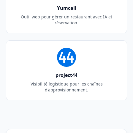
Yumcall
Outil web pour gérer un restaurant avec IA et
réservation.
project44
Visibilité logistique pour les chaînes
d'approvisionnement.