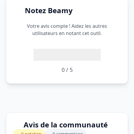
Notez Beamy
Votre avis compte ! Aidez les autres
utilisateurs en notant cet outil.
0 / 5
Avis de la communauté
0 notation
0 commentaire