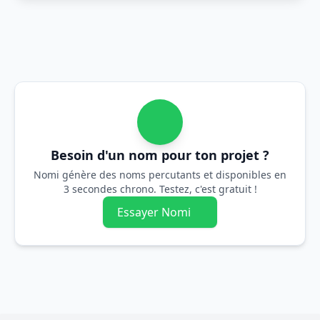
Besoin d'un nom pour ton projet ?
Nomi génère des noms percutants et disponibles en
3 secondes chrono. Testez, c'est gratuit !
Essayer Nomi