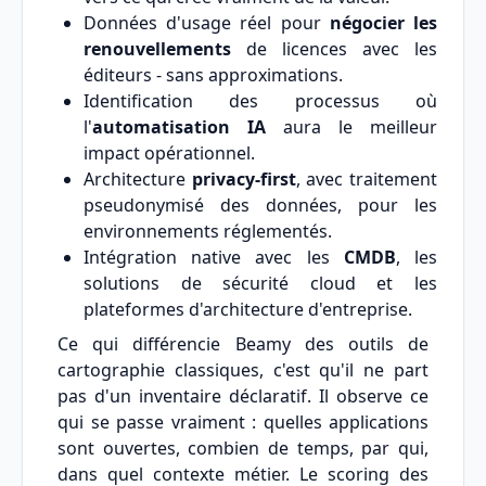
Données d'usage réel pour
négocier les
renouvellements
de licences avec les
éditeurs - sans approximations.
Identification des processus où
l'
automatisation IA
aura le meilleur
impact opérationnel.
Architecture
privacy-first
, avec traitement
pseudonymisé des données, pour les
environnements réglementés.
Intégration native avec les
CMDB
, les
solutions de sécurité cloud et les
plateformes d'architecture d'entreprise.
Ce qui différencie Beamy des outils de
cartographie classiques, c'est qu'il ne part
pas d'un inventaire déclaratif. Il observe ce
qui se passe vraiment : quelles applications
sont ouvertes, combien de temps, par qui,
dans quel contexte métier. Le scoring des