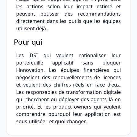
les actions selon leur impact estimé et
peuvent pousser des recommandations
directement dans les outils que les équipes
utilisent déjà.
Pour qui
Les DSI qui veulent rationaliser leur
portefeuille applicatif sans bloquer
l'innovation. Les équipes financières qui
négocient des renouvellements de licences
et veulent des chiffres réels en face d'eux.
Les responsables de transformation digitale
qui cherchent où déployer des agents IA en
priorité. Et les product owners qui veulent
comprendre pourquoi leur application est
sous-utilisée - et quoi changer.