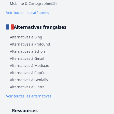
Mobilité & Cartographie
(23)
Voir toutes les catégories
Alternatives françaises
Alternatives à Bing
Alternatives à Profound
Alternatives à 8cho.ai
Alternatives à Gmail
Alternatives à Media.io
Alternatives à CapCut
Alternatives à Genially
Alternatives à Sintra
Voir toutes les alternatives
Ressources