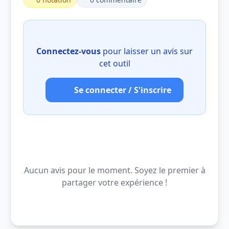
Connectez-vous
pour laisser un avis sur
cet outil
Se connecter / S'inscrire
Aucun avis pour le moment. Soyez le premier à
partager votre expérience !