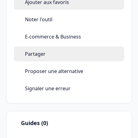
Ajouter aux favoris
Noter l'outil
E-commerce & Business
Partager
Proposer une alternative
Signaler une erreur
Guides (0)