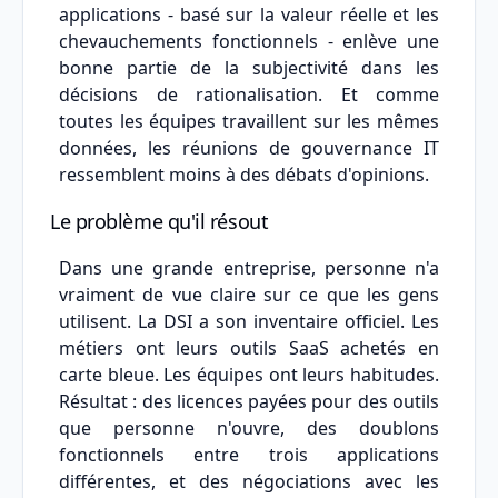
applications - basé sur la valeur réelle et les
chevauchements fonctionnels - enlève une
bonne partie de la subjectivité dans les
décisions de rationalisation. Et comme
toutes les équipes travaillent sur les mêmes
données, les réunions de gouvernance IT
ressemblent moins à des débats d'opinions.
Le problème qu'il résout
Dans une grande entreprise, personne n'a
vraiment de vue claire sur ce que les gens
utilisent. La DSI a son inventaire officiel. Les
métiers ont leurs outils SaaS achetés en
carte bleue. Les équipes ont leurs habitudes.
Résultat : des licences payées pour des outils
que personne n'ouvre, des doublons
fonctionnels entre trois applications
différentes, et des négociations avec les