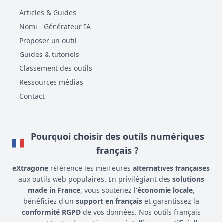
Articles & Guides
Nomi - Générateur IA
Proposer un outil
Guides & tutoriels
Classement des outils
Ressources médias
Contact
Pourquoi choisir des outils numériques
français ?
eXtragone
référence les meilleures
alternatives françaises
aux outils web populaires. En privilégiant des
solutions
made in France
, vous soutenez l'
économie locale
,
bénéficiez d'un
support en français
et garantissez la
conformité RGPD
de vos données. Nos outils français