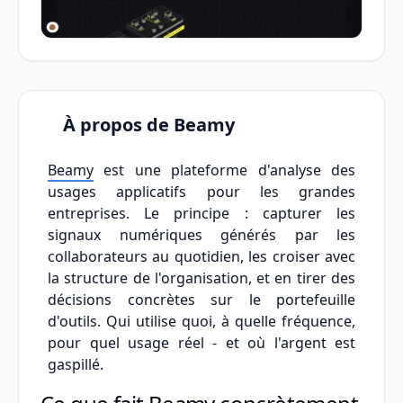
À propos de Beamy
Beamy
est une plateforme d'analyse des
usages applicatifs pour les grandes
entreprises. Le principe : capturer les
signaux numériques générés par les
collaborateurs au quotidien, les croiser avec
la structure de l'organisation, et en tirer des
décisions concrètes sur le portefeuille
d'outils. Qui utilise quoi, à quelle fréquence,
pour quel usage réel - et où l'argent est
gaspillé.