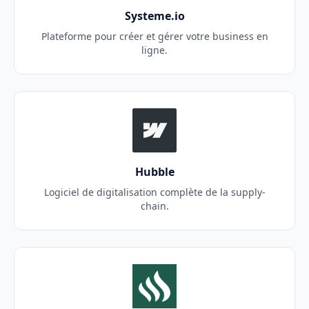
Systeme.io
Plateforme pour créer et gérer votre business en
ligne.
Hubble
Logiciel de digitalisation complète de la supply-
chain.