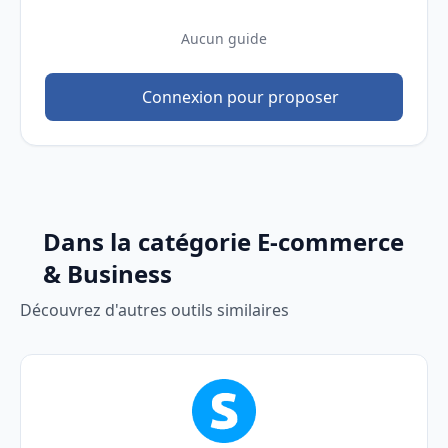
Aucun guide
Connexion pour proposer
Dans la catégorie E-commerce
& Business
Découvrez d'autres outils similaires