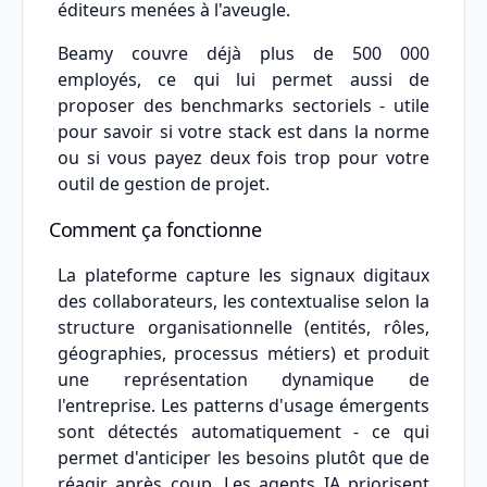
éditeurs menées à l'aveugle.
Beamy couvre déjà plus de 500 000
employés, ce qui lui permet aussi de
proposer des benchmarks sectoriels - utile
pour savoir si votre stack est dans la norme
ou si vous payez deux fois trop pour votre
outil de gestion de projet.
Comment ça fonctionne
La plateforme capture les signaux digitaux
des collaborateurs, les contextualise selon la
structure organisationnelle (entités, rôles,
géographies, processus métiers) et produit
une représentation dynamique de
l'entreprise. Les patterns d'usage émergents
sont détectés automatiquement - ce qui
permet d'anticiper les besoins plutôt que de
réagir après coup. Les agents IA priorisent