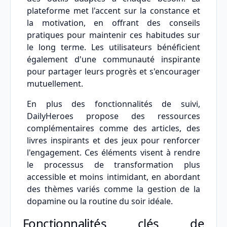
plateforme met l'accent sur la constance et
la motivation, en offrant des conseils
pratiques pour maintenir ces habitudes sur
le long terme. Les utilisateurs bénéficient
également d'une communauté inspirante
pour partager leurs progrès et s'encourager
mutuellement.
En plus des fonctionnalités de suivi,
DailyHeroes propose des ressources
complémentaires comme des articles, des
livres inspirants et des jeux pour renforcer
l'engagement. Ces éléments visent à rendre
le processus de transformation plus
accessible et moins intimidant, en abordant
des thèmes variés comme la gestion de la
dopamine ou la routine du soir idéale.
Fonctionnalités clés de