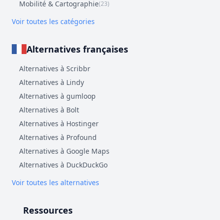
Mobilité & Cartographie
(23)
Voir toutes les catégories
Alternatives françaises
Alternatives à Scribbr
Alternatives à Lindy
Alternatives à gumloop
Alternatives à Bolt
Alternatives à Hostinger
Alternatives à Profound
Alternatives à Google Maps
Alternatives à DuckDuckGo
Voir toutes les alternatives
Ressources