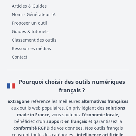
Articles & Guides
Nomi - Générateur IA
Proposer un outil
Guides & tutoriels
Classement des outils
Ressources médias
Contact
Pourquoi choisir des outils numériques
français ?
eXtragone
référence les meilleures
alternatives françaises
aux outils web populaires. En privilégiant des
solutions
made in France
, vous soutenez l'
économie locale
,
bénéficiez d'un
support en français
et garantissez la
conformité RGPD
de vos données. Nos outils français
couvrent toutes les catégories :
intelligence artificielle
,