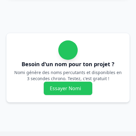
Besoin d'un nom pour ton projet ?
Nomi génère des noms percutants et disponibles en
3 secondes chrono. Testez, c'est gratuit !
Essayer Nomi