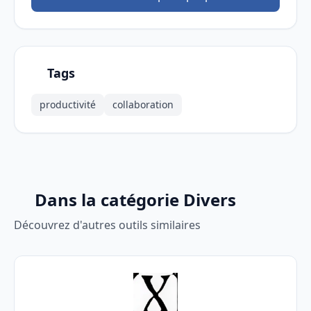
Tags
productivité
collaboration
Dans la catégorie Divers
Découvrez d'autres outils similaires