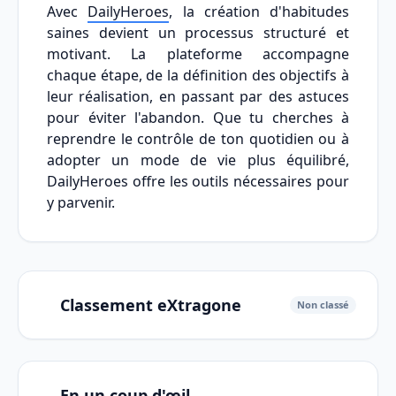
Avec
DailyHeroes
, la création d'habitudes
saines devient un processus structuré et
motivant. La plateforme accompagne
chaque étape, de la définition des objectifs à
leur réalisation, en passant par des astuces
pour éviter l'abandon. Que tu cherches à
reprendre le contrôle de ton quotidien ou à
adopter un mode de vie plus équilibré,
DailyHeroes offre les outils nécessaires pour
y parvenir.
Classement eXtragone
Non classé
En un coup d'œil