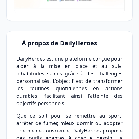
À propos de DailyHeroes
DailyHeroes est une plateforme conçue pour
aider à la mise en place et au suivi
d'habitudes saines grâce à des challenges
personnalisés. L'objectif est de transformer
les routines quotidiennes en actions
durables, facilitant ainsi l'atteinte des
objectifs personnels.
Que ce soit pour se remettre au sport,
arrêter de fumer, mieux dormir ou adopter
une pleine conscience, DailyHeroes propose
des outils adaptés à chaque besoin. La