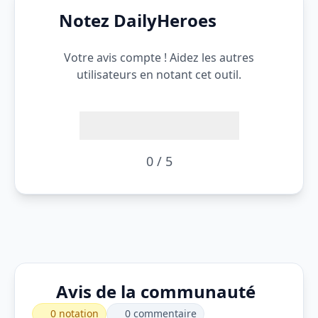
Notez DailyHeroes
Votre avis compte ! Aidez les autres
utilisateurs en notant cet outil.
0 / 5
Avis de la communauté
0 notation
0 commentaire