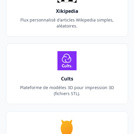
Xikipedia
Flux personnalisé d'articles Wikipedia simples,
aléatoires.
Cults
Plateforme de modèles 3D pour impression 3D
(fichiers STL).