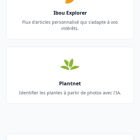
Ibou Explorer
Flux d'articles personnalisé qui s'adapte à vos
intérêts.
Plantnet
Identifier les plantes à partir de photos avec l'IA.