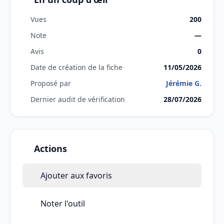
Vues
200
Note
—
Avis
0
Date de création de la fiche
11/05/2026
Proposé par
Jérémie G.
Dernier audit de vérification
28/07/2026
Actions
Ajouter aux favoris
Noter l'outil