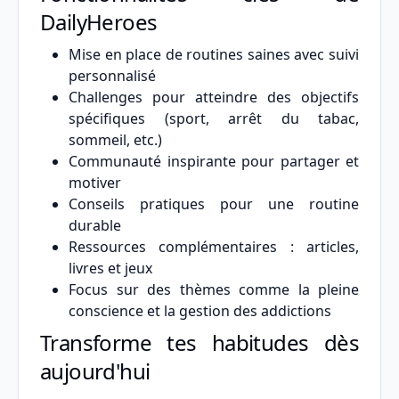
DailyHeroes
Mise en place de routines saines avec suivi
personnalisé
Challenges pour atteindre des objectifs
spécifiques (sport, arrêt du tabac,
sommeil, etc.)
Communauté inspirante pour partager et
motiver
Conseils pratiques pour une routine
durable
Ressources complémentaires : articles,
livres et jeux
Focus sur des thèmes comme la pleine
conscience et la gestion des addictions
Transforme tes habitudes dès
aujourd'hui