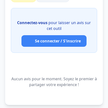
Connectez-vous
pour laisser un avis sur
cet outil
Se connecter / S'inscrire
Aucun avis pour le moment. Soyez le premier à
partager votre expérience !