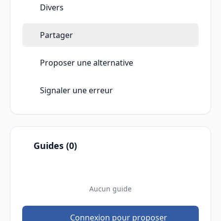
Divers
Partager
Proposer une alternative
Signaler une erreur
Guides (0)
Aucun guide
Connexion pour proposer