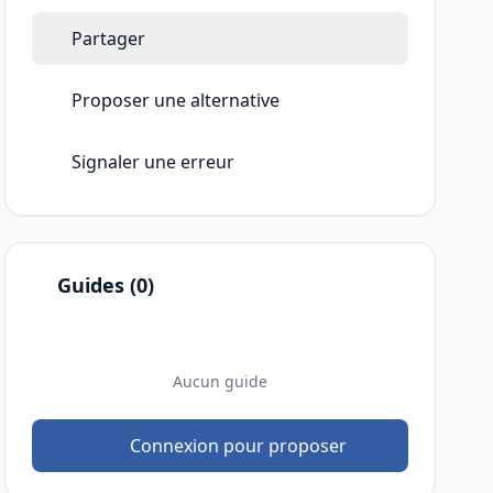
Partager
Proposer une alternative
Signaler une erreur
Guides (0)
Aucun guide
Connexion pour proposer