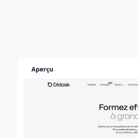
Aperçu