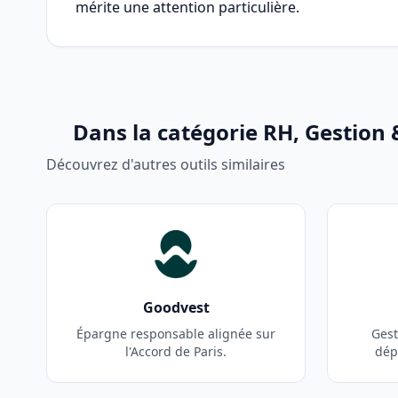
mérite une attention particulière.
Dans la catégorie RH, Gestion 
Découvrez d'autres outils similaires
Goodvest
Épargne responsable alignée sur
Gest
l'Accord de Paris.
dép