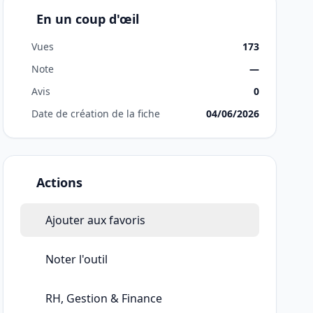
En un coup d'œil
Vues
173
Note
—
Avis
0
Date de création de la fiche
04/06/2026
Actions
Ajouter aux favoris
Noter l'outil
RH, Gestion & Finance