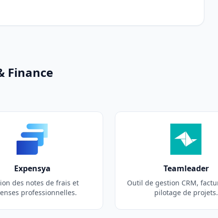
& Finance
Expensya
Teamleader
ion des notes de frais et
Outil de gestion CRM, factu
enses professionnelles.
pilotage de projets.