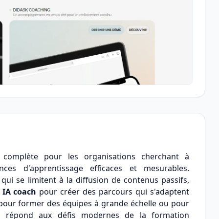
complète pour les organisations cherchant à
ces d'apprentissage efficaces et mesurables.
qui se limitent à la diffusion de contenus passifs,
e
IA coach
pour créer des parcours qui s'adaptent
 pour former des équipes à grande échelle ou pour
il répond aux défis modernes de la formation