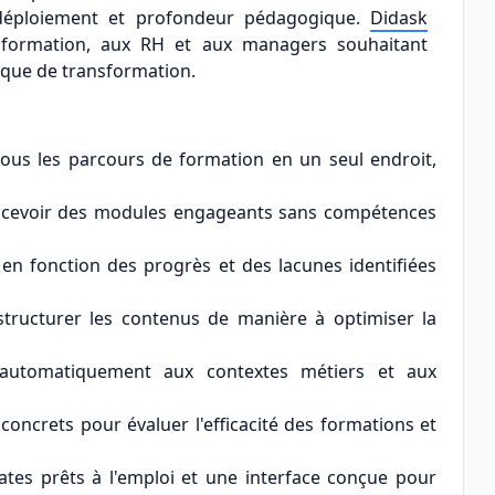
 déploiement et profondeur pédagogique.
Didask
s formation, aux RH et aux managers souhaitant
ique de transformation.
tous les parcours de formation en un seul endroit,
cevoir des modules engageants sans compétences
en fonction des progrès et des lacunes identifiées
tructurer les contenus de manière à optimiser la
 automatiquement aux contextes métiers et aux
concrets pour évaluer l'efficacité des formations et
tes prêts à l'emploi et une interface conçue pour