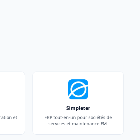
Simpleter
ration et
ERP tout-en-un pour sociétés de
services et maintenance FM.