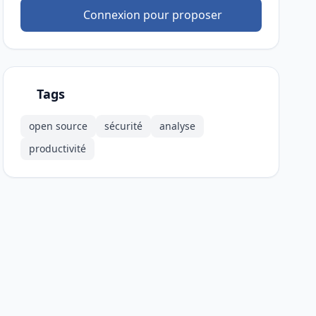
Connexion pour proposer
Tags
open source
sécurité
analyse
productivité