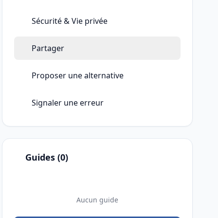
Sécurité & Vie privée
Partager
Proposer une alternative
Signaler une erreur
Guides (0)
Aucun guide