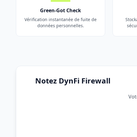
Green-Got Check
Vérification instantanée de fuite de
Stock
données personnelles.
sécu
Notez DynFi Firewall
Vot