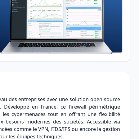
seau des entreprises avec une solution open source
. Développé en France, ce firewall périmétrique
es cybermenaces tout en offrant une flexibilité
x besoins modernes des sociétés. Accessible via
vancées comme le VPN, l'IDS/IPS ou encore la gestion
 pour les équipes techniques.