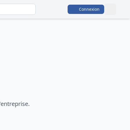
Connexion
entreprise.