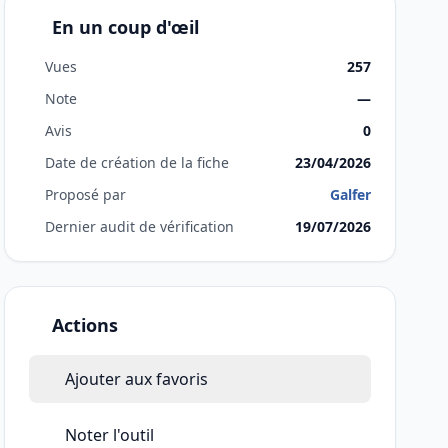
En un coup d'œil
Vues
257
Note
—
Avis
0
Date de création de la fiche
23/04/2026
Proposé par
Galfer
Dernier audit de vérification
19/07/2026
Actions
Ajouter aux favoris
Noter l'outil