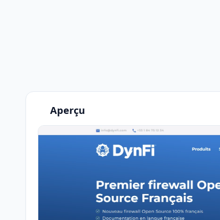
Aperçu