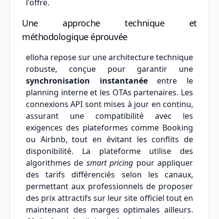
l'offre.
Une approche technique et
méthodologique éprouvée
elloha repose sur une architecture technique
robuste, conçue pour garantir une
synchronisation instantanée
entre le
planning interne et les OTAs partenaires. Les
connexions API sont mises à jour en continu,
assurant une compatibilité avec les
exigences des plateformes comme Booking
ou Airbnb, tout en évitant les conflits de
disponibilité. La plateforme utilise des
algorithmes de
smart pricing
pour appliquer
des tarifs différenciés selon les canaux,
permettant aux professionnels de proposer
des prix attractifs sur leur site officiel tout en
maintenant des marges optimales ailleurs.