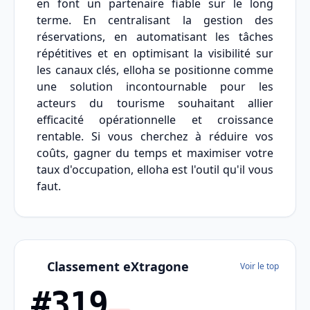
en font un partenaire fiable sur le long
terme. En centralisant la gestion des
réservations, en automatisant les tâches
répétitives et en optimisant la visibilité sur
les canaux clés, elloha se positionne comme
une solution incontournable pour les
acteurs du tourisme souhaitant allier
efficacité opérationnelle et croissance
rentable. Si vous cherchez à réduire vos
coûts, gagner du temps et maximiser votre
taux d'occupation, elloha est l'outil qu'il vous
faut.
Classement eXtragone
Voir le top
#319