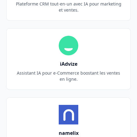
Plateforme CRM tout-en-un avec IA pour marketing
et ventes.
iAdvize
Assistant IA pour e-Commerce boostant les ventes
en ligne.
namelix