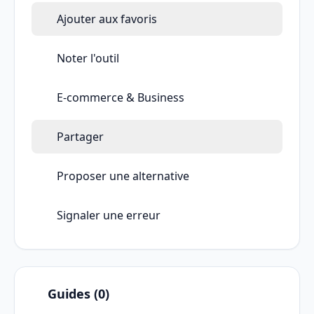
Ajouter aux favoris
Noter l'outil
E-commerce & Business
Partager
Proposer une alternative
Signaler une erreur
Guides (0)