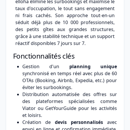
elloha élimine les surbookings et maximise le
taux d'occupation, le tout sans engagement
ni frais cachés. Son approche tout-en-un
séduit déjà plus de 10 000 professionnels,
des petits gîtes aux grandes structures,
grâce à une stabilité technique et un support
réactif disponibles 7 jours sur 7.
Fonctionnalités clés
Gestion d'un
planning unique
synchronisé en temps réel avec plus de 60
OTAs (Booking, Airbnb, Expedia, etc.) pour
éviter les surbookings.
Distribution automatisée des offres sur
des plateformes spécialisées comme
Viator ou GetYourGuide pour les activités
et loisirs.
Création de
devis personnalisés
avec
envoi en ligne et confirmation immédiate,