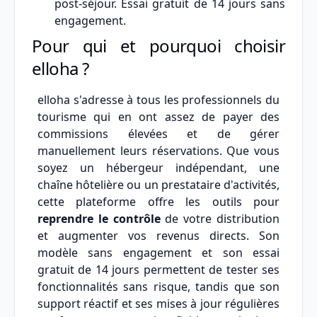
post-séjour. Essai gratuit de 14 jours sans
engagement.
Pour qui et pourquoi choisir
elloha ?
elloha s'adresse à tous les professionnels du
tourisme qui en ont assez de payer des
commissions élevées et de gérer
manuellement leurs réservations. Que vous
soyez un hébergeur indépendant, une
chaîne hôtelière ou un prestataire d'activités,
cette plateforme offre les outils pour
reprendre le contrôle
de votre distribution
et augmenter vos revenus directs. Son
modèle sans engagement et son essai
gratuit de 14 jours permettent de tester ses
fonctionnalités sans risque, tandis que son
support réactif et ses mises à jour régulières