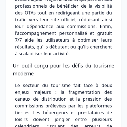
professionnels de bénéficier de la visibilité
des OTAs tout en redirigeant une partie du
trafic vers leur site officiel, réduisant ainsi
leur dépendance aux commissions. Enfin,
l'accompagnement personnalisé et gratuit
7/7 aide les utilisateurs à optimiser leurs
résultats, qu'ils débutent ou qu'ils cherchent
à scalabiliser leur activité.
Un outil conçu pour les défis du tourisme
moderne
Le secteur du tourisme fait face à deux
enjeux majeurs : la fragmentation des
canaux de distribution et la pression des
commissions prélevées par les plateformes
tierces. Les hébergeurs et prestataires de
loisirs doivent jongler entre plusieurs
calendriers, risquant des erreurs de