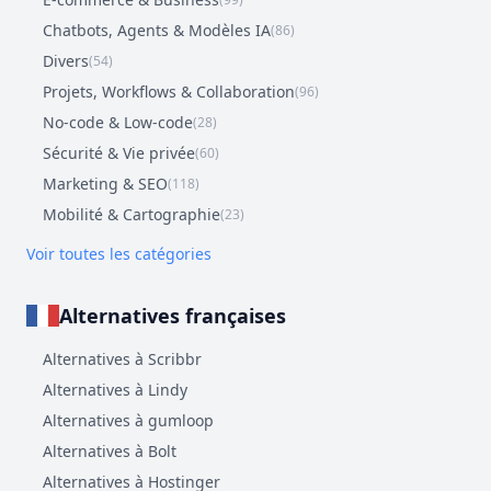
Chatbots, Agents & Modèles IA
(86)
Divers
(54)
Projets, Workflows & Collaboration
(96)
No-code & Low-code
(28)
Sécurité & Vie privée
(60)
Marketing & SEO
(118)
Mobilité & Cartographie
(23)
Voir toutes les catégories
Alternatives françaises
Alternatives à Scribbr
Alternatives à Lindy
Alternatives à gumloop
Alternatives à Bolt
Alternatives à Hostinger