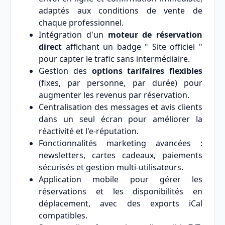
adaptés aux conditions de vente de
chaque professionnel.
Intégration d'un
moteur de réservation
direct
affichant un badge " Site officiel "
pour capter le trafic sans intermédiaire.
Gestion des
options tarifaires flexibles
(fixes, par personne, par durée) pour
augmenter les revenus par réservation.
Centralisation des messages et avis clients
dans un seul écran pour améliorer la
réactivité et l'e-réputation.
Fonctionnalités marketing avancées :
newsletters, cartes cadeaux, paiements
sécurisés et gestion multi-utilisateurs.
Application mobile pour gérer les
réservations et les disponibilités en
déplacement, avec des exports iCal
compatibles.