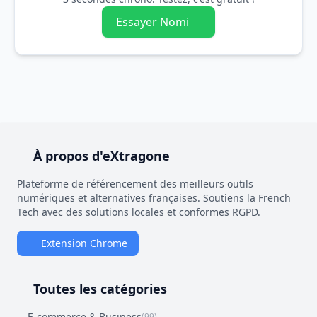
Essayer Nomi
À propos d'eXtragone
Plateforme de référencement des meilleurs outils
numériques et alternatives françaises. Soutiens la French
Tech avec des solutions locales et conformes RGPD.
Extension Chrome
Toutes les catégories
E-commerce & Business
(99)