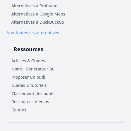
Alternatives à Profound
Alternatives à Google Maps
Alternatives à DuckDuckGo
Voir toutes les alternatives
Ressources
Articles & Guides
Nomi - Générateur IA
Proposer un outil
Guides & tutoriels
Classement des outils
Ressources médias
Contact