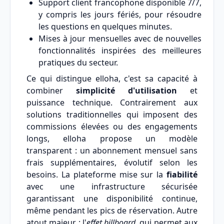
Support client francophone disponible 7/7,
y compris les jours fériés, pour résoudre
les questions en quelques minutes.
Mises à jour mensuelles avec de nouvelles
fonctionnalités inspirées des meilleures
pratiques du secteur.
Ce qui distingue elloha, c'est sa capacité à
combiner
simplicité d'utilisation
et
puissance technique. Contrairement aux
solutions traditionnelles qui imposent des
commissions élevées ou des engagements
longs, elloha propose un modèle
transparent : un abonnement mensuel sans
frais supplémentaires, évolutif selon les
besoins. La plateforme mise sur la
fiabilité
avec une infrastructure sécurisée
garantissant une disponibilité continue,
même pendant les pics de réservation. Autre
atout majeur : l'
effet billboard
, qui permet aux