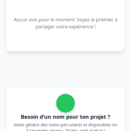
Aucun avis pour le moment. Soyez le premier à
partager votre expérience !
Besoin d'un nom pour ton projet ?
Nomi génère des noms percutants et disponibles en
3 secondes chrono. Testez, c'est gratuit !