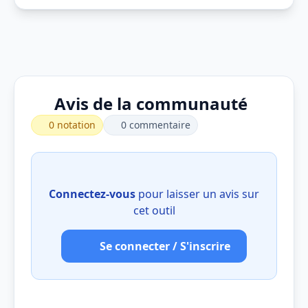
Avis de la communauté
0 notation
0 commentaire
Connectez-vous
pour laisser un avis sur
cet outil
Se connecter / S'inscrire