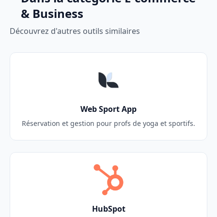
& Business
Découvrez d'autres outils similaires
Web Sport App
Réservation et gestion pour profs de yoga et sportifs.
HubSpot