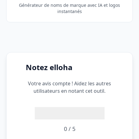
Générateur de noms de marque avec IA et logos
instantanés
Notez elloha
Votre avis compte ! Aidez les autres
utilisateurs en notant cet outil.
0 / 5