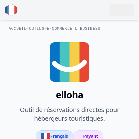
ACCUEIL
→
OUTILS
→
E-COMMERCE & BUSINESS
elloha
Outil de réservations directes pour
hébergeurs touristiques.
Français
Payant