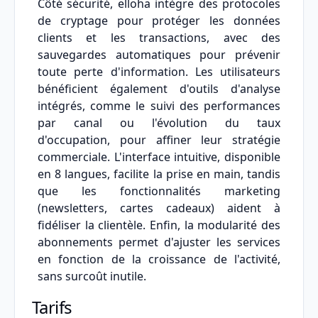
Côté sécurité, elloha intègre des protocoles
de cryptage pour protéger les données
clients et les transactions, avec des
sauvegardes automatiques pour prévenir
toute perte d'information. Les utilisateurs
bénéficient également d'outils d'analyse
intégrés, comme le suivi des performances
par canal ou l'évolution du taux
d'occupation, pour affiner leur stratégie
commerciale. L'interface intuitive, disponible
en 8 langues, facilite la prise en main, tandis
que les fonctionnalités marketing
(newsletters, cartes cadeaux) aident à
fidéliser la clientèle. Enfin, la modularité des
abonnements permet d'ajuster les services
en fonction de la croissance de l'activité,
sans surcoût inutile.
Tarifs