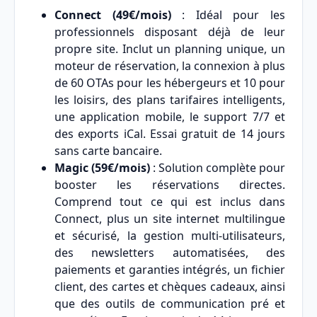
Connect (49€/mois)
: Idéal pour les
professionnels disposant déjà de leur
propre site. Inclut un planning unique, un
moteur de réservation, la connexion à plus
de 60 OTAs pour les hébergeurs et 10 pour
les loisirs, des plans tarifaires intelligents,
une application mobile, le support 7/7 et
des exports iCal. Essai gratuit de 14 jours
sans carte bancaire.
Magic (59€/mois)
: Solution complète pour
booster les réservations directes.
Comprend tout ce qui est inclus dans
Connect, plus un site internet multilingue
et sécurisé, la gestion multi-utilisateurs,
des newsletters automatisées, des
paiements et garanties intégrés, un fichier
client, des cartes et chèques cadeaux, ainsi
que des outils de communication pré et