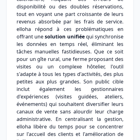
disponibilité ou des doubles réservations,
tout en voyant une part croissante de leurs
revenus absorbée par les frais de service.
elloha répond à ces problématiques en
offrant une
solution unifiée
qui synchronise
les données en temps réel, éliminant les
tâches manuelles fastidieuses. Que ce soit
pour un gîte rural, une ferme proposant des
visites ou un complexe hôtelier, l'outil
s'adapte à tous les types d'activités, des plus
petites aux plus grandes. Son public cible
inclut également les gestionnaires
d'expériences (visites guidées, ateliers,
événements) qui souhaitent diversifier leurs
canaux de vente sans alourdir leur charge
administrative. En centralisant la gestion,
elloha libère du temps pour se concentrer
sur l'accueil des clients et l'amélioration de