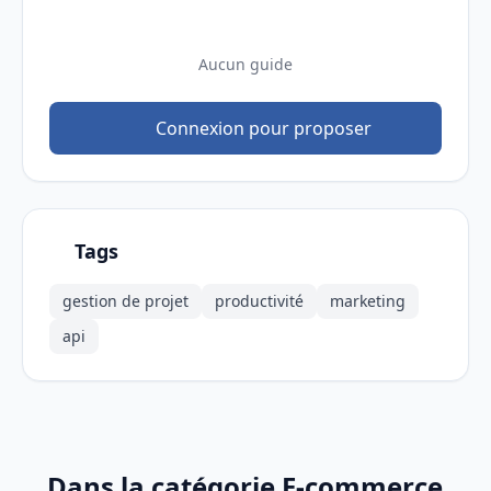
Aucun guide
Connexion pour proposer
Tags
gestion de projet
productivité
marketing
api
Dans la catégorie E-commerce