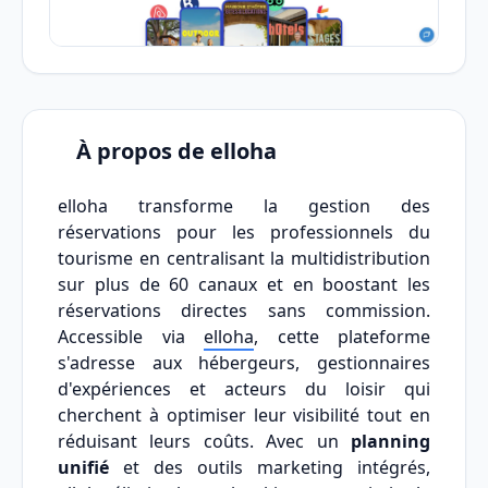
À propos de elloha
elloha transforme la gestion des
réservations pour les professionnels du
tourisme en centralisant la multidistribution
sur plus de 60 canaux et en boostant les
réservations directes sans commission.
Accessible via
elloha
, cette plateforme
s'adresse aux hébergeurs, gestionnaires
d'expériences et acteurs du loisir qui
cherchent à optimiser leur visibilité tout en
réduisant leurs coûts. Avec un
planning
unifié
et des outils marketing intégrés,