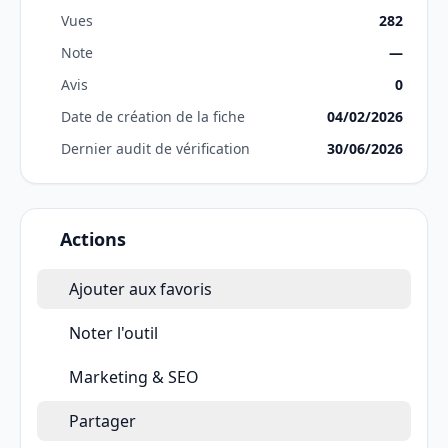
Vues
282
Note
—
Avis
0
Date de création de la fiche
04/02/2026
Dernier audit de vérification
30/06/2026
Actions
Ajouter aux favoris
Noter l'outil
Marketing & SEO
Partager