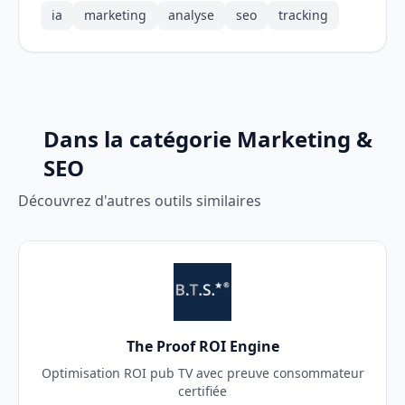
ia
marketing
analyse
seo
tracking
Dans la catégorie Marketing &
SEO
Découvrez d'autres outils similaires
The Proof ROI Engine
Optimisation ROI pub TV avec preuve consommateur
certifiée