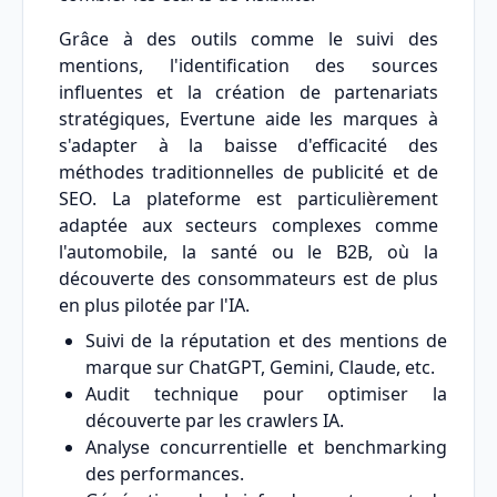
Grâce à des outils comme le suivi des
mentions, l'identification des sources
influentes et la création de partenariats
stratégiques, Evertune aide les marques à
s'adapter à la baisse d'efficacité des
méthodes traditionnelles de publicité et de
SEO. La plateforme est particulièrement
adaptée aux secteurs complexes comme
l'automobile, la santé ou le B2B, où la
découverte des consommateurs est de plus
en plus pilotée par l'IA.
Suivi de la réputation et des mentions de
marque sur ChatGPT, Gemini, Claude, etc.
Audit technique pour optimiser la
découverte par les crawlers IA.
Analyse concurrentielle et benchmarking
des performances.