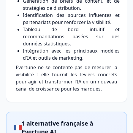
Génération de briefs de contenu et de
stratégies de distribution.
Identification des sources influentes et
partenariats pour renforcer la visibilité.
Tableau de bord intuitif et
recommandations basées sur des
données statistiques.
Intégration avec les principaux modèles
d'IA et outils de marketing.
Evertune ne se contente pas de mesurer la
visibilité : elle fournit les leviers concrets
pour agir et transformer l'IA en un nouveau
canal de croissance pour les marques.
1 alternative française à
Evertune AI