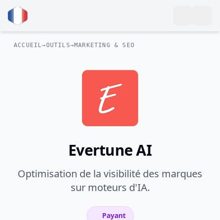
ACCUEIL
→
OUTILS
→
MARKETING & SEO
Evertune AI
Optimisation de la visibilité des marques
sur moteurs d'IA.
Payant