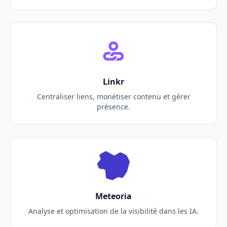
Linkr
Centraliser liens, monétiser contenu et gérer
présence.
Meteoria
Analyse et optimisation de la visibilité dans les IA.