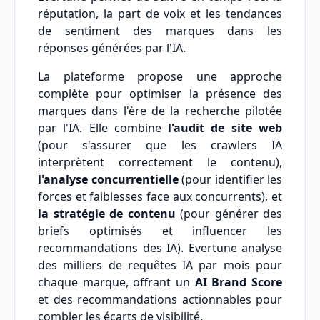
réputation, la part de voix et les tendances
de sentiment des marques dans les
réponses générées par l'IA.
La plateforme propose une approche
complète pour optimiser la présence des
marques dans l'ère de la recherche pilotée
par l'IA. Elle combine
l'audit de site web
(pour s'assurer que les crawlers IA
interprètent correctement le contenu),
l'analyse concurrentielle
(pour identifier les
forces et faiblesses face aux concurrents), et
la stratégie de contenu
(pour générer des
briefs optimisés et influencer les
recommandations des IA). Evertune analyse
des milliers de requêtes IA par mois pour
chaque marque, offrant un
AI Brand Score
et des recommandations actionnables pour
combler les écarts de visibilité.