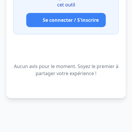
cet outil
Se connecter / S'inscrire
Aucun avis pour le moment. Soyez le premier à
partager votre expérience !