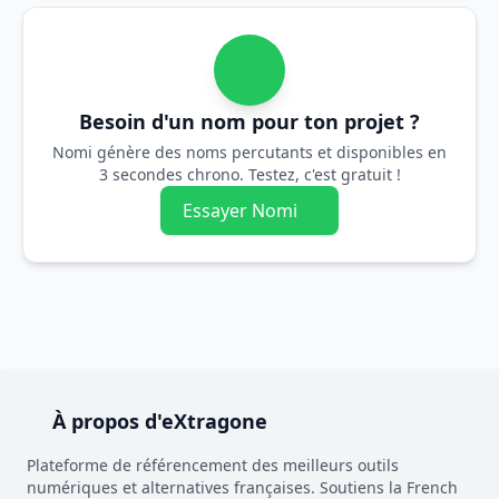
Besoin d'un nom pour ton projet ?
Nomi génère des noms percutants et disponibles en
3 secondes chrono. Testez, c'est gratuit !
Essayer Nomi
À propos d'eXtragone
Plateforme de référencement des meilleurs outils
numériques et alternatives françaises. Soutiens la French