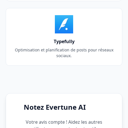
Typefully
Optimisation et planification de posts pour réseaux
sociaux.
Notez Evertune AI
Votre avis compte ! Aidez les autres