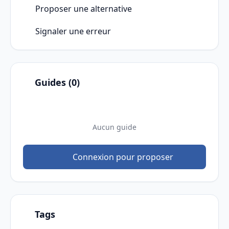
Proposer une alternative
Signaler une erreur
Guides (0)
Aucun guide
Connexion pour proposer
Tags