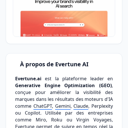
À propos de Evertune AI
Evertune.ai
est la plateforme leader en
Generative Engine Optimization (GEO)
,
conçue pour améliorer la visibilité des
marques dans les résultats des moteurs d'IA
comme
ChatGPT
,
Gemini
,
Claude
, Perplexity
ou Copilot. Utilisée par des entreprises
comme Miro, Roku ou Virgin Voyages,
Evertune permet de suivre en temps réel la