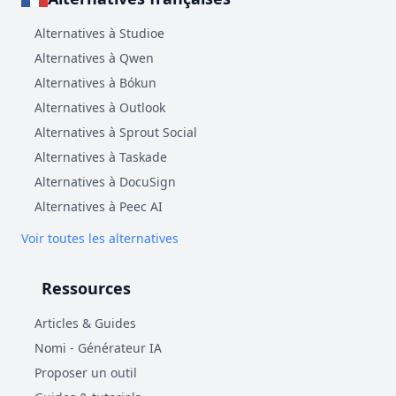
Alternatives à Studioe
Alternatives à Qwen
Alternatives à Bókun
Alternatives à Outlook
Alternatives à Sprout Social
Alternatives à Taskade
Alternatives à DocuSign
Alternatives à Peec AI
Voir toutes les alternatives
Ressources
Articles & Guides
Nomi - Générateur IA
Proposer un outil