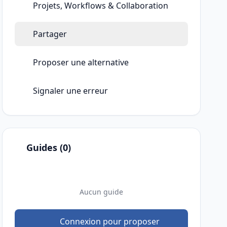
Projets, Workflows & Collaboration
Partager
Proposer une alternative
Signaler une erreur
Guides (0)
Aucun guide
Connexion pour proposer