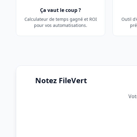
Ça vaut le coup ?
Calculateur de temps gagné et ROI
Outil d
pour vos automatisations.
pré
Notez FileVert
Vot