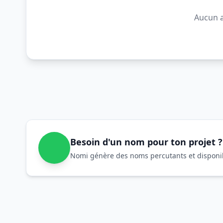
Aucun a
Besoin d'un nom pour ton projet ?
Nomi génère des noms percutants et disponibl