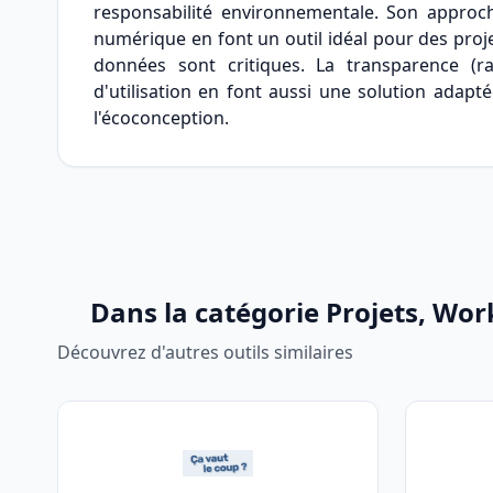
responsabilité environnementale. Son appro
numérique en font un outil idéal pour des proj
données sont critiques. La transparence (rap
d'utilisation en font aussi une solution adapté
l'écoconception.
Dans la catégorie Projets, Wor
Découvrez d'autres outils similaires