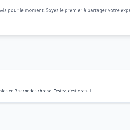
vis pour le moment. Soyez le premier à partager votre expé
es en 3 secondes chrono. Testez, c'est gratuit !