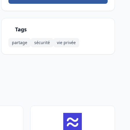
Tags
partage
sécurité
vie privée