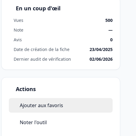
En un coup d'œil
Vues
500
Note
—
Avis
0
Date de création de la fiche
23/04/2025
Dernier audit de vérification
02/06/2026
Actions
Ajouter aux favoris
Noter l'outil