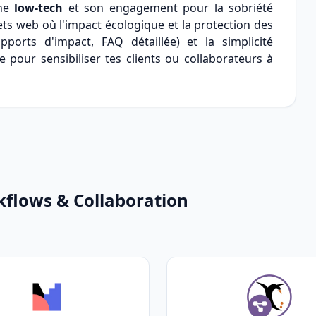
che
low-tech
et son engagement pour la sobriété
ets web où l'impact écologique et la protection des
ports d'impact, FAQ détaillée) et la simplicité
e pour sensibiliser tes clients ou collaborateurs à
kflows & Collaboration