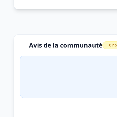
Avis de la communauté
0 no