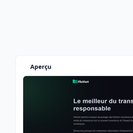
Aperçu