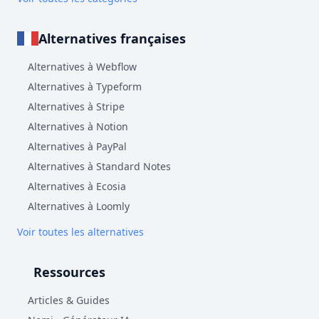
Alternatives françaises
Alternatives à Webflow
Alternatives à Typeform
Alternatives à Stripe
Alternatives à Notion
Alternatives à PayPal
Alternatives à Standard Notes
Alternatives à Ecosia
Alternatives à Loomly
Voir toutes les alternatives
Ressources
Articles & Guides