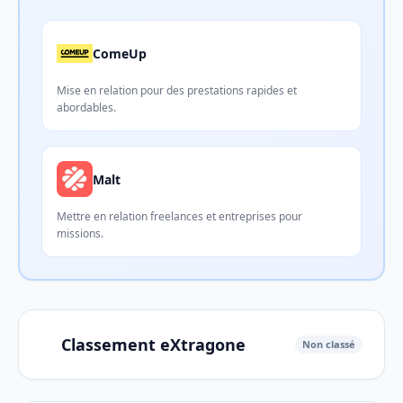
ComeUp
Mise en relation pour des prestations rapides et
abordables.
Malt
Mettre en relation freelances et entreprises pour
missions.
Classement eXtragone
Non classé