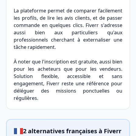
La plateforme permet de comparer facilement
les profils, de lire les avis clients, et de passer
commande en quelques clics. Fiverr s'adresse
aussi bien aux particuliers qu'aux
professionnels cherchant à externaliser une
tâche rapidement.
À noter que l'inscription est gratuite, aussi bien
pour les acheteurs que pour les vendeurs.
Solution flexible, accessible et sans
engagement, Fiverr reste une référence pour
déléguer des missions ponctuelles ou
régulières.
2 alternatives françaises à Fiverr