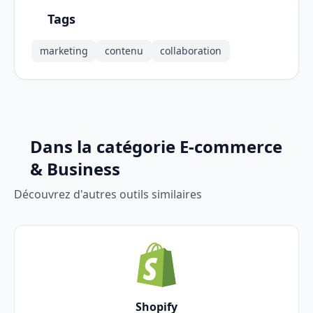
Tags
marketing
contenu
collaboration
Dans la catégorie E-commerce
& Business
Découvrez d'autres outils similaires
Shopify