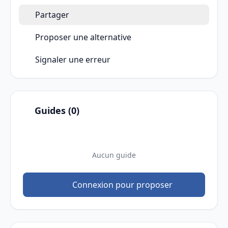
Partager
Proposer une alternative
Signaler une erreur
Guides (0)
Aucun guide
Connexion pour proposer