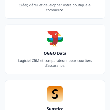
Créer, gérer et développer votre boutique e-
commerce.
OGGO Data
Logiciel CRM et comparateurs pour courtiers
d'assurance.
Sunstice