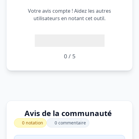
Votre avis compte ! Aidez les autres
utilisateurs en notant cet outil.
0 / 5
Avis de la communauté
0 notation
0 commentaire