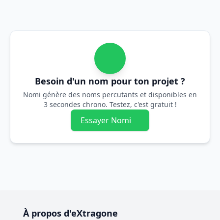
Besoin d'un nom pour ton projet ?
Nomi génère des noms percutants et disponibles en
3 secondes chrono. Testez, c'est gratuit !
Essayer Nomi
À propos d'eXtragone