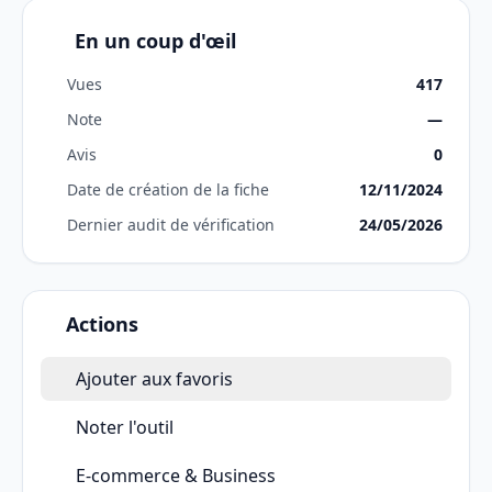
En un coup d'œil
Vues
417
Note
—
Avis
0
Date de création de la fiche
12/11/2024
Dernier audit de vérification
24/05/2026
Actions
Ajouter aux favoris
Noter l'outil
E-commerce & Business