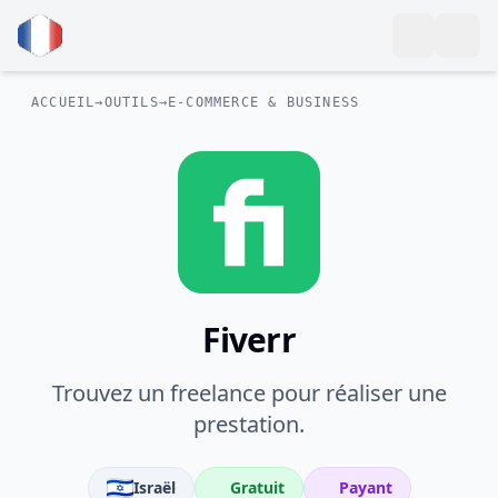
ACCUEIL
→
OUTILS
→
E-COMMERCE & BUSINESS
Fiverr
Trouvez un freelance pour réaliser une
prestation.
Israël
Gratuit
Payant