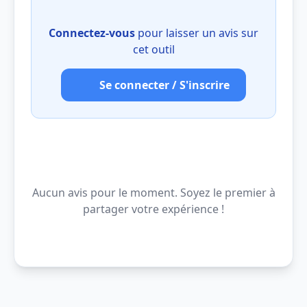
Connectez-vous
pour laisser un avis sur
cet outil
Se connecter / S'inscrire
Aucun avis pour le moment. Soyez le premier à
partager votre expérience !