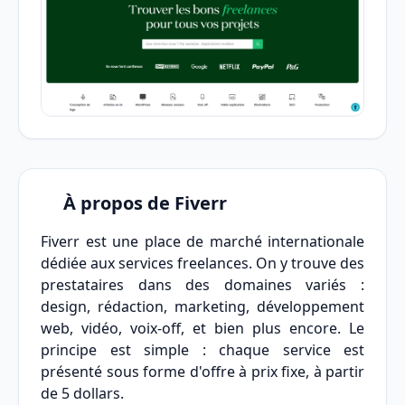
À propos de Fiverr
Fiverr est une place de marché internationale
dédiée aux services freelances. On y trouve des
prestataires dans des domaines variés :
design, rédaction, marketing, développement
web, vidéo, voix-off, et bien plus encore. Le
principe est simple : chaque service est
présenté sous forme d'offre à prix fixe, à partir
de 5 dollars.