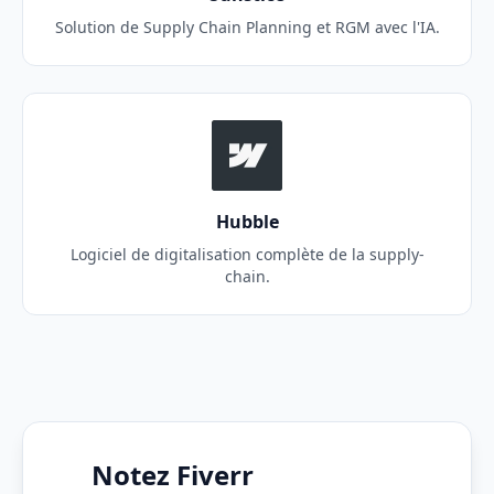
Solution de Supply Chain Planning et RGM avec l'IA.
Hubble
Logiciel de digitalisation complète de la supply-
chain.
Notez Fiverr