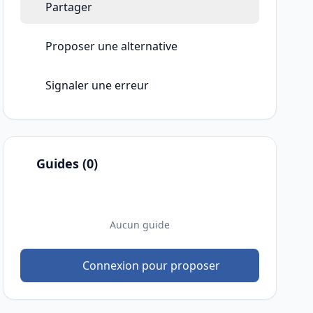
Partager
Proposer une alternative
Signaler une erreur
Guides (0)
Aucun guide
Connexion pour proposer