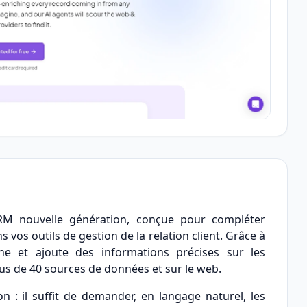
RM nouvelle génération, conçue pour compléter
s outils de gestion de la relation client. Grâce à
he et ajoute des informations précises sur les
lus de 40 sources de données et sur le web.
tion : il suffit de demander, en langage naturel, les