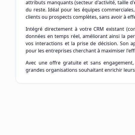
attributs manquants (secteur d'activité, taille d
du reste. Idéal pour les équipes commerciales,
clients ou prospects complètes, sans avoir à ef
Intégré directement à votre CRM existant (co
données en temps réel, améliorant ainsi la pe
vos interactions et la prise de décision. Son
pour les entreprises cherchant à maximiser l'eff
Avec une offre gratuite et sans engagement, 
grandes organisations souhaitant enrichir leurs