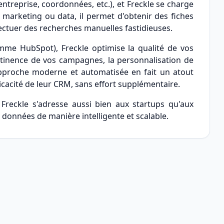
'entreprise, coordonnées, etc.), et Freckle se charge
 marketing ou data, il permet d'obtenir des fiches
fectuer des recherches manuelles fastidieuses.
mme HubSpot), Freckle optimise la qualité de vos
rtinence de vos campagnes, la personnalisation de
 approche moderne et automatisée en fait un atout
icacité de leur CRM, sans effort supplémentaire.
Freckle s'adresse aussi bien aux startups qu'aux
 données de manière intelligente et scalable.