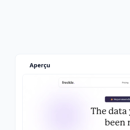
Aperçu