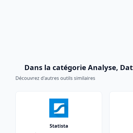
Dans la catégorie Analyse, Da
Découvrez d'autres outils similaires
Statista