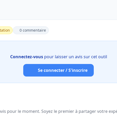
tation
0 commentaire
Connectez-vous
pour laisser un avis sur cet outil
Se connecter / S'inscrire
vis pour le moment. Soyez le premier à partager votre expé