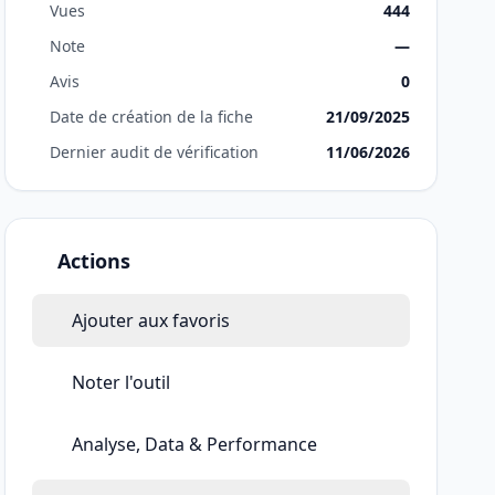
Vues
444
Note
—
Avis
0
Date de création de la fiche
21/09/2025
Dernier audit de vérification
11/06/2026
Actions
Ajouter aux favoris
Noter l'outil
Analyse, Data & Performance