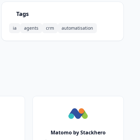
Tags
ia
agents
crm
automatisation
Matomo by Stackhero