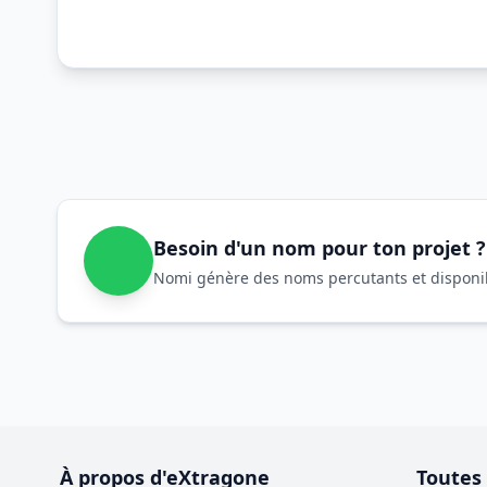
Besoin d'un nom pour ton projet ?
Nomi génère des noms percutants et disponibl
À propos d'eXtragone
Toutes 