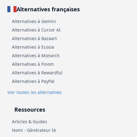
Alternatives françaises
Alternatives à Gemini
Alternatives à Cursor AI
Alternatives à Bazaart
Alternatives à Ecosia
Alternatives à Monarch
Alternatives à Finom
Alternatives à Rewardful
Alternatives à PayPal
Voir toutes les alternatives
Ressources
Articles & Guides
Nomi - Générateur IA