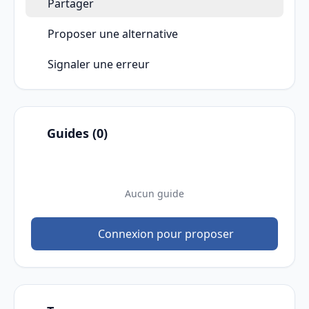
Partager
Proposer une alternative
Signaler une erreur
Guides (0)
Aucun guide
Connexion pour proposer