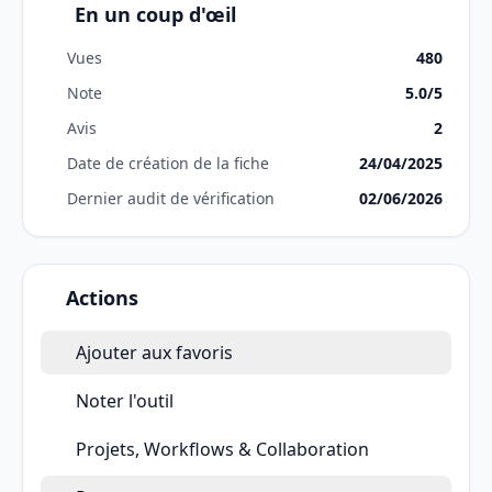
En un coup d'œil
Vues
480
Note
5.0/5
Avis
2
Date de création de la fiche
24/04/2025
Dernier audit de vérification
02/06/2026
Actions
Ajouter aux favoris
Noter l'outil
Projets, Workflows & Collaboration