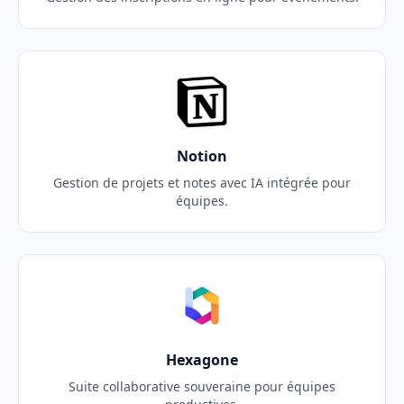
Notion
Gestion de projets et notes avec IA intégrée pour
équipes.
Hexagone
Suite collaborative souveraine pour équipes