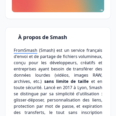
À propos de Smash
FromSmash
(Smash) est un service français
d'envoi et de partage de fichiers volumineux,
conçu pour les développeurs, créatifs et
entreprises ayant besoin de transférer des
données lourdes (vidéos, images RAW,
archives, etc.)
sans limite de taille
et en
toute sécurité. Lancé en 2017 à Lyon, Smash
se distingue par sa simplicité d'utilisation :
glisser-déposer, personnalisation des liens,
protection par mot de passe, et expiration
des transferts, le tout sans inscription