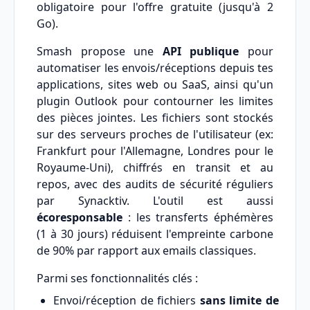
obligatoire pour l'offre gratuite (jusqu'à 2
Go).
Smash propose une
API publique
pour
automatiser les envois/réceptions depuis tes
applications, sites web ou SaaS, ainsi qu'un
plugin Outlook pour contourner les limites
des pièces jointes. Les fichiers sont stockés
sur des serveurs proches de l'utilisateur (ex:
Frankfurt pour l'Allemagne, Londres pour le
Royaume-Uni), chiffrés en transit et au
repos, avec des audits de sécurité réguliers
par Synacktiv. L'outil est aussi
écoresponsable
: les transferts éphémères
(1 à 30 jours) réduisent l'empreinte carbone
de 90% par rapport aux emails classiques.
Parmi ses fonctionnalités clés :
Envoi/réception de fichiers
sans limite de