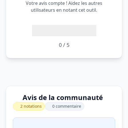
Votre avis compte ! Aidez les autres
utilisateurs en notant cet outil.
0 / 5
Avis de la communauté
2 notations
0 commentaire