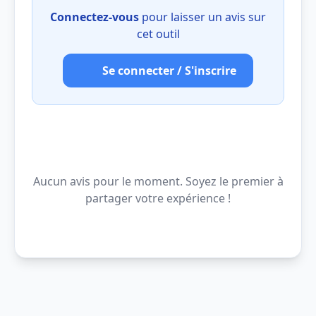
Connectez-vous
pour laisser un avis sur
cet outil
Se connecter / S'inscrire
Aucun avis pour le moment. Soyez le premier à
partager votre expérience !