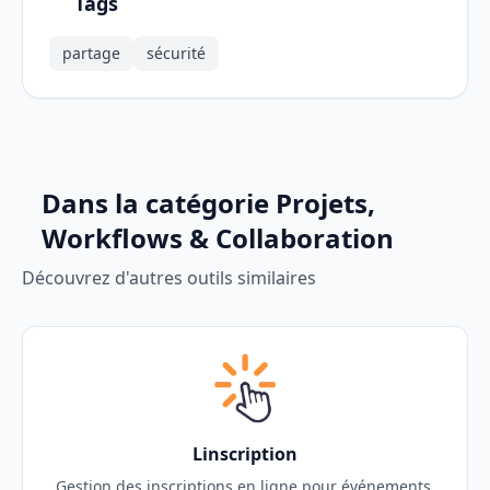
Tags
partage
sécurité
Dans la catégorie Projets,
Workflows & Collaboration
Découvrez d'autres outils similaires
Linscription
Gestion des inscriptions en ligne pour événements.