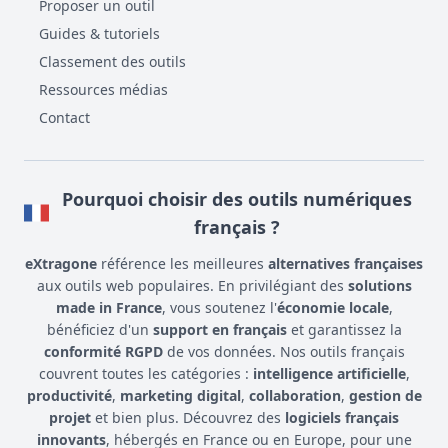
Proposer un outil
Guides & tutoriels
Classement des outils
Ressources médias
Contact
Pourquoi choisir des outils numériques
français ?
eXtragone
référence les meilleures
alternatives françaises
aux outils web populaires. En privilégiant des
solutions
made in France
, vous soutenez l'
économie locale
,
bénéficiez d'un
support en français
et garantissez la
conformité RGPD
de vos données. Nos outils français
couvrent toutes les catégories :
intelligence artificielle
,
productivité
,
marketing digital
,
collaboration
,
gestion de
projet
et bien plus. Découvrez des
logiciels français
innovants
, hébergés en France ou en Europe, pour une