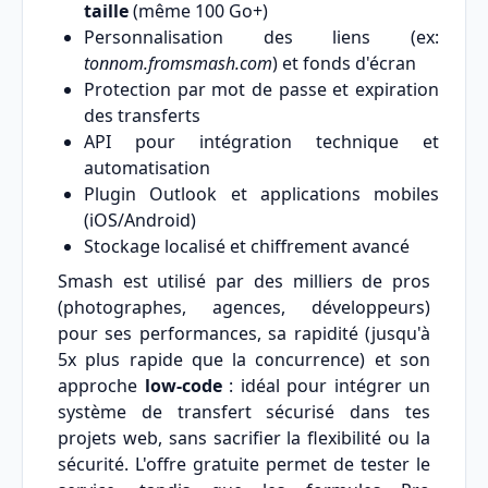
taille
(même 100 Go+)
Personnalisation des liens (ex:
tonnom.fromsmash.com
) et fonds d'écran
Protection par mot de passe et expiration
des transferts
API pour intégration technique et
automatisation
Plugin Outlook et applications mobiles
(iOS/Android)
Stockage localisé et chiffrement avancé
Smash est utilisé par des milliers de pros
(photographes, agences, développeurs)
pour ses performances, sa rapidité (jusqu'à
5x plus rapide que la concurrence) et son
approche
low-code
: idéal pour intégrer un
système de transfert sécurisé dans tes
projets web, sans sacrifier la flexibilité ou la
sécurité. L'offre gratuite permet de tester le