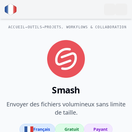
ACCUEIL
→
OUTILS
→
PROJETS, WORKFLOWS & COLLABORATION
Smash
Envoyer des fichiers volumineux sans limite
de taille.
Français
Gratuit
Payant