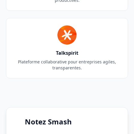
productives.
Talkspirit
Plateforme collaborative pour entreprises agiles,
transparentes.
Notez Smash