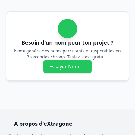
Besoin d'un nom pour ton projet ?
Nomi génère des noms percutants et disponibles en
3 secondes chrono. Testez, c'est gratuit !
Essayer Nomi
À propos d'eXtragone