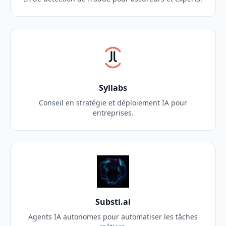
Syllabs
Conseil en stratégie et déploiement IA pour
entreprises.
Substi.ai
Agents IA autonomes pour automatiser les tâches