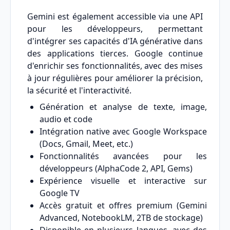
Gemini est également accessible via une API
pour les développeurs, permettant
d'intégrer ses capacités d'IA générative dans
des applications tierces. Google continue
d'enrichir ses fonctionnalités, avec des mises
à jour régulières pour améliorer la précision,
la sécurité et l'interactivité.
Génération et analyse de texte, image,
audio et code
Intégration native avec Google Workspace
(Docs, Gmail, Meet, etc.)
Fonctionnalités avancées pour les
développeurs (AlphaCode 2, API, Gems)
Expérience visuelle et interactive sur
Google TV
Accès gratuit et offres premium (Gemini
Advanced, NotebookLM, 2TB de stockage)