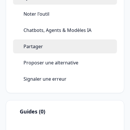
Noter l'outil
Chatbots, Agents & Modèles IA
Partager
Proposer une alternative
Signaler une erreur
Guides (0)