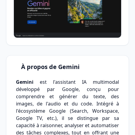
À propos de Gemini
Gemini
est l'assistant IA multimodal
développé par Google, conçu pour
comprendre et générer du texte, des
images, de l'audio et du code. Intégré à
l'écosystème Google (Search, Workspace,
Google TV, etc.), il se distingue par sa
capacité à raisonner, analyser et automatiser
des tâches complexes, tout en offrant une