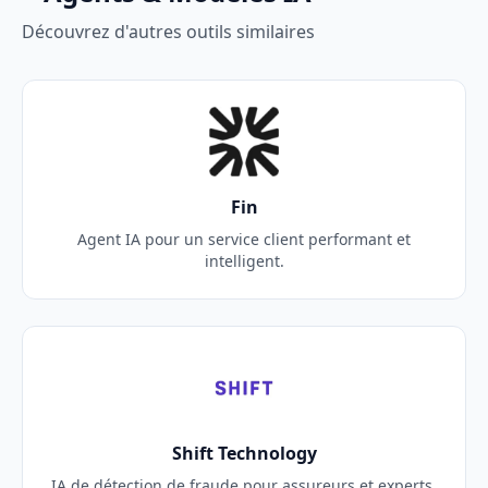
Découvrez d'autres outils similaires
Fin
Agent IA pour un service client performant et
intelligent.
Shift Technology
IA de détection de fraude pour assureurs et experts.