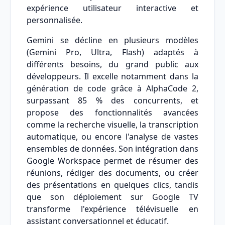
expérience utilisateur interactive et
personnalisée.
Gemini se décline en plusieurs modèles
(Gemini Pro, Ultra, Flash) adaptés à
différents besoins, du grand public aux
développeurs. Il excelle notamment dans la
génération de code grâce à AlphaCode 2,
surpassant 85 % des concurrents, et
propose des fonctionnalités avancées
comme la recherche visuelle, la transcription
automatique, ou encore l'analyse de vastes
ensembles de données. Son intégration dans
Google Workspace permet de résumer des
réunions, rédiger des documents, ou créer
des présentations en quelques clics, tandis
que son déploiement sur Google TV
transforme l'expérience télévisuelle en
assistant conversationnel et éducatif.