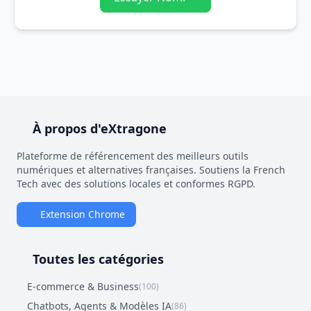
À propos d'eXtragone
Plateforme de référencement des meilleurs outils
numériques et alternatives françaises. Soutiens la French
Tech avec des solutions locales et conformes RGPD.
Extension Chrome
Toutes les catégories
E-commerce & Business
(100)
Chatbots, Agents & Modèles IA
(86)