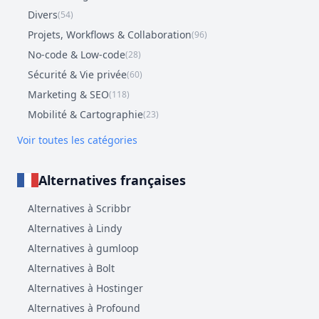
Divers
(54)
Projets, Workflows & Collaboration
(96)
No-code & Low-code
(28)
Sécurité & Vie privée
(60)
Marketing & SEO
(118)
Mobilité & Cartographie
(23)
Voir toutes les catégories
Alternatives françaises
Alternatives à Scribbr
Alternatives à Lindy
Alternatives à gumloop
Alternatives à Bolt
Alternatives à Hostinger
Alternatives à Profound