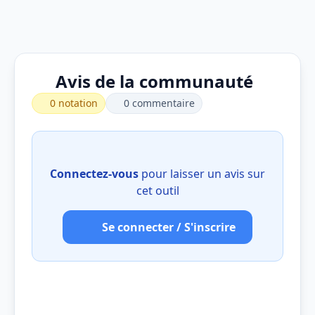
Avis de la communauté
0 notation
0 commentaire
Connectez-vous
pour laisser un avis sur
cet outil
Se connecter / S'inscrire