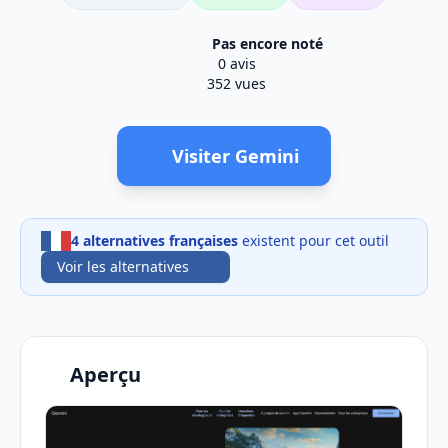
Pas encore noté
0 avis
352 vues
Visiter Gemini
4 alternatives françaises
existent pour cet outil
Voir les alternatives
Aperçu