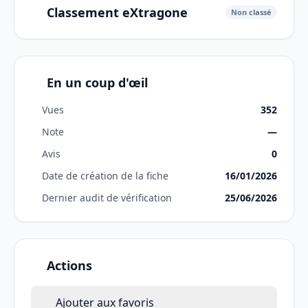
Classement eXtragone
Non classé
En un coup d'œil
Vues
352
Note
—
Avis
0
Date de création de la fiche
16/01/2026
Dernier audit de vérification
25/06/2026
Actions
Ajouter aux favoris