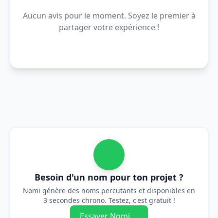
Aucun avis pour le moment. Soyez le premier à
partager votre expérience !
Besoin d'un nom pour ton projet ?
Nomi génère des noms percutants et disponibles en
3 secondes chrono. Testez, c'est gratuit !
Essayer Nomi