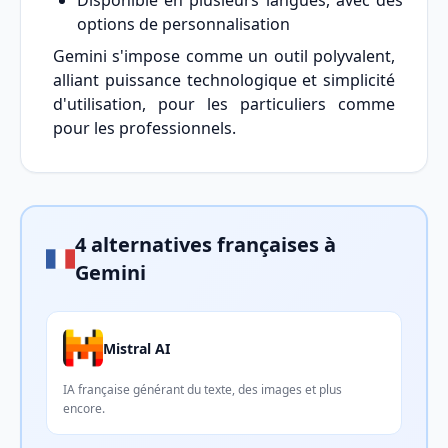
Disponible en plusieurs langues, avec des
options de personnalisation
Gemini s'impose comme un outil polyvalent,
alliant puissance technologique et simplicité
d'utilisation, pour les particuliers comme
pour les professionnels.
4 alternatives françaises à
Gemini
Mistral AI
IA française générant du texte, des images et plus
encore.