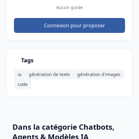
Aucun guide
Connexion pour proposer
Tags
ia
génération de texte
génération d'images
code
Dans la catégorie Chatbots,
Agents & Modèles IA