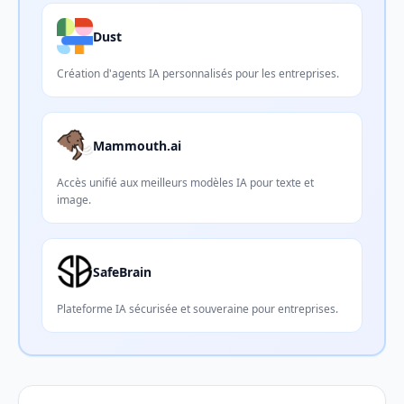
Dust
Création d'agents IA personnalisés pour les entreprises.
Mammouth.ai
Accès unifié aux meilleurs modèles IA pour texte et
image.
SafeBrain
Plateforme IA sécurisée et souveraine pour entreprises.