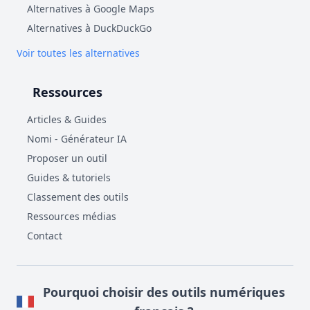
Alternatives à Google Maps
Alternatives à DuckDuckGo
Voir toutes les alternatives
Ressources
Articles & Guides
Nomi - Générateur IA
Proposer un outil
Guides & tutoriels
Classement des outils
Ressources médias
Contact
Pourquoi choisir des outils numériques