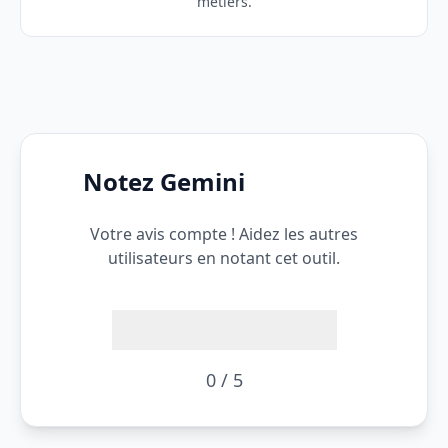
métiers.
Notez Gemini
Votre avis compte ! Aidez les autres
utilisateurs en notant cet outil.
0 / 5