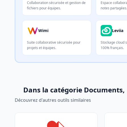
Collaboration sécurisée et gestion de
Espace collaborat
fichiers pour équipes.
notes partagées
Wimi
Leviia
Suite collaborative sécurisée pour
Stockage cloud s
projets et équipes.
100% français.
Dans la catégorie Documents,
Découvrez d'autres outils similaires