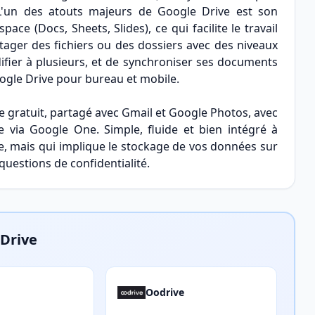
 L'un des atouts majeurs de Google Drive est son
ce (Docs, Sheets, Slides), ce qui facilite le travail
artager des fichiers ou des dossiers avec des niveaux
ier à plusieurs, et de synchroniser ses documents
oogle Drive pour bureau et mobile.
 gratuit, partagé avec Gmail et Google Photos, avec
 via Google One. Simple, fluide et bien intégré à
re, mais qui implique le stockage de vos données sur
questions de confidentialité.
 Drive
Oodrive