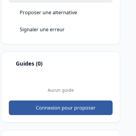
Proposer une alternative
Signaler une erreur
Guides (0)
Aucun guide
Connexion pour proposer