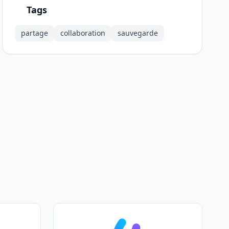
Tags
partage
collaboration
sauvegarde