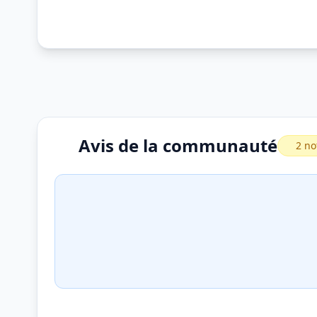
Avis de la communauté
2 no