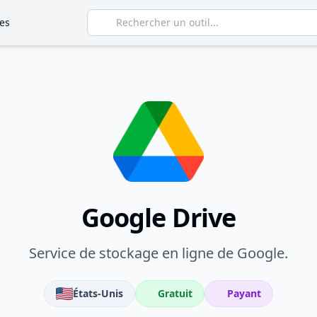
es
Google Drive
Service de stockage en ligne de Google.
États-Unis
Gratuit
Payant