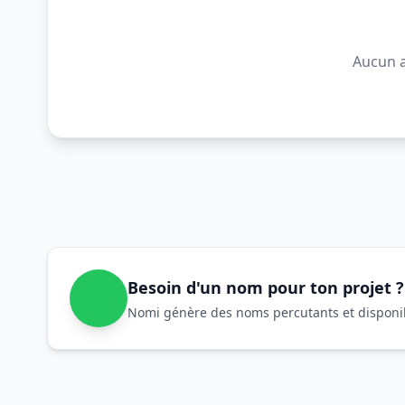
Aucun a
Besoin d'un nom pour ton projet ?
Nomi génère des noms percutants et disponibl