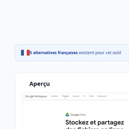
5 alternatives françaises
existent pour cet outil
Aperçu