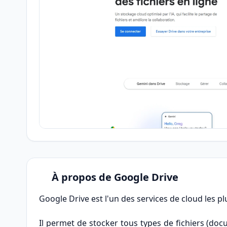
À propos de Google Drive
Google Drive est l'un des services de cloud les pl
Il permet de stocker tous types de fichiers (doc