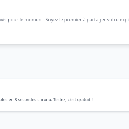
vis pour le moment. Soyez le premier à partager votre expé
es en 3 secondes chrono. Testez, c'est gratuit !