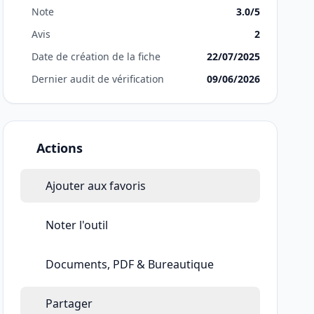
Note
3.0/5
Avis
2
Date de création de la fiche
22/07/2025
Dernier audit de vérification
09/06/2026
Actions
Ajouter aux favoris
Noter l'outil
Documents, PDF & Bureautique
Partager