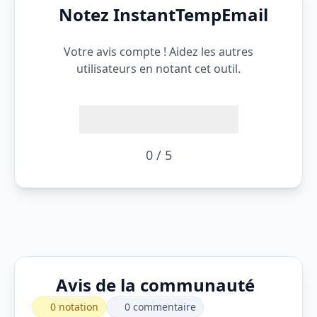
Notez InstantTempEmail
Votre avis compte ! Aidez les autres
utilisateurs en notant cet outil.
0 / 5
Avis de la communauté
0 notation
0 commentaire