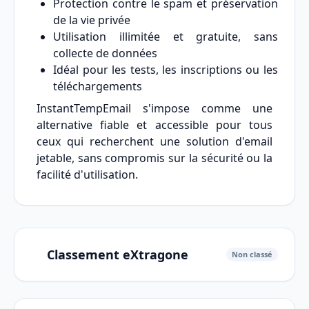
Protection contre le spam et préservation
de la vie privée
Utilisation illimitée et gratuite, sans
collecte de données
Idéal pour les tests, les inscriptions ou les
téléchargements
InstantTempEmail s'impose comme une
alternative fiable et accessible pour tous
ceux qui recherchent une solution d'email
jetable, sans compromis sur la sécurité ou la
facilité d'utilisation.
Classement eXtragone
Non classé