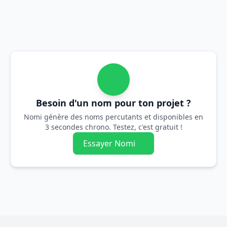
Besoin d'un nom pour ton projet ?
Nomi génère des noms percutants et disponibles en
3 secondes chrono. Testez, c'est gratuit !
Essayer Nomi