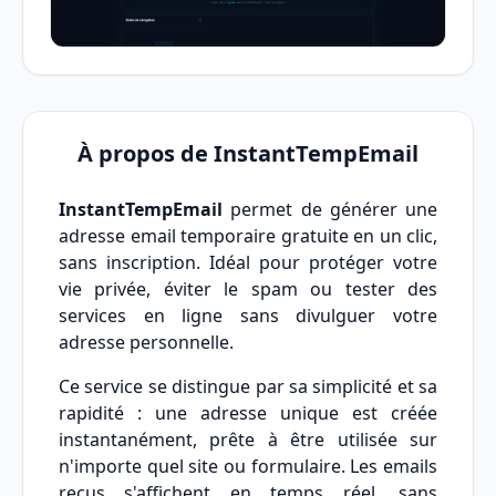
À propos de InstantTempEmail
InstantTempEmail
permet de générer une
adresse email temporaire gratuite en un clic,
sans inscription. Idéal pour protéger votre
vie privée, éviter le spam ou tester des
services en ligne sans divulguer votre
adresse personnelle.
Ce service se distingue par sa simplicité et sa
rapidité : une adresse unique est créée
instantanément, prête à être utilisée sur
n'importe quel site ou formulaire. Les emails
reçus s'affichent en temps réel, sans