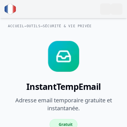
ACCUEIL
→
OUTILS
→
SÉCURITÉ & VIE PRIVÉE
InstantTempEmail
Adresse email temporaire gratuite et
instantanée.
Gratuit