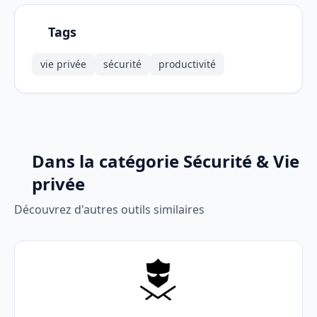
Tags
vie privée
sécurité
productivité
Dans la catégorie Sécurité & Vie
privée
Découvrez d'autres outils similaires