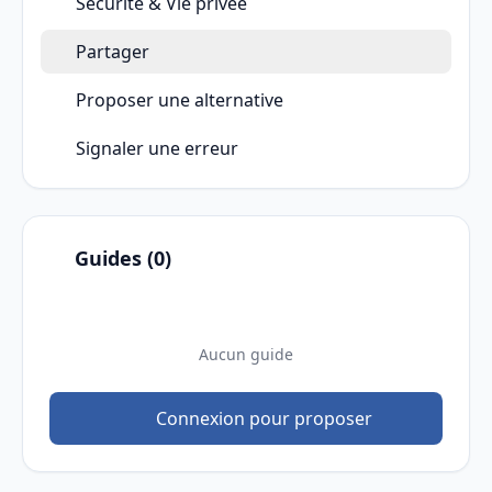
Sécurité & Vie privée
Partager
Proposer une alternative
Signaler une erreur
Guides (0)
Aucun guide
Connexion pour proposer