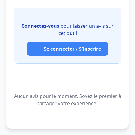
Connectez-vous
pour laisser un avis sur
cet outil
Se connecter / S'inscrire
Aucun avis pour le moment. Soyez le premier à
partager votre expérience !