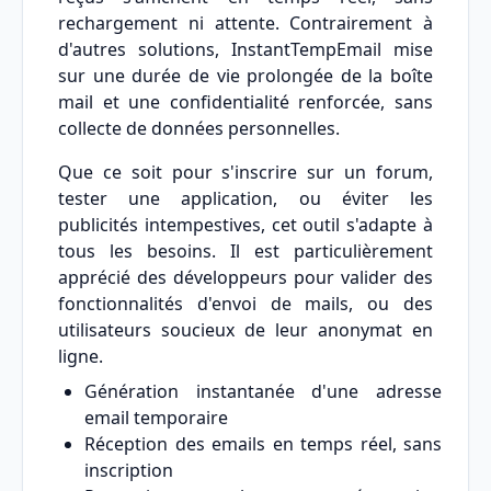
rechargement ni attente. Contrairement à
d'autres solutions, InstantTempEmail mise
sur une durée de vie prolongée de la boîte
mail et une confidentialité renforcée, sans
collecte de données personnelles.
Que ce soit pour s'inscrire sur un forum,
tester une application, ou éviter les
publicités intempestives, cet outil s'adapte à
tous les besoins. Il est particulièrement
apprécié des développeurs pour valider des
fonctionnalités d'envoi de mails, ou des
utilisateurs soucieux de leur anonymat en
ligne.
Génération instantanée d'une adresse
email temporaire
Réception des emails en temps réel, sans
inscription