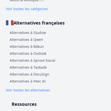
Voir toutes les catégories
Alternatives françaises
Alternatives à Studioe
Alternatives à Qwen
Alternatives à Bókun
Alternatives à Outlook
Alternatives à Sprout Social
Alternatives à Taskade
Alternatives à DocuSign
Alternatives à Peec AI
Voir toutes les alternatives
Ressources