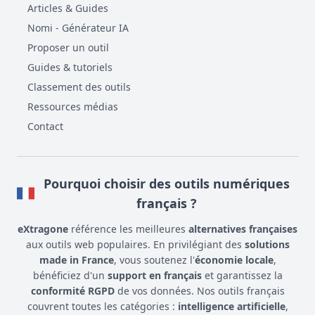
Articles & Guides
Nomi - Générateur IA
Proposer un outil
Guides & tutoriels
Classement des outils
Ressources médias
Contact
Pourquoi choisir des outils numériques
français ?
eXtragone
référence les meilleures
alternatives françaises
aux outils web populaires. En privilégiant des
solutions
made in France
, vous soutenez l'
économie locale
,
bénéficiez d'un
support en français
et garantissez la
conformité RGPD
de vos données. Nos outils français
couvrent toutes les catégories :
intelligence artificielle
,