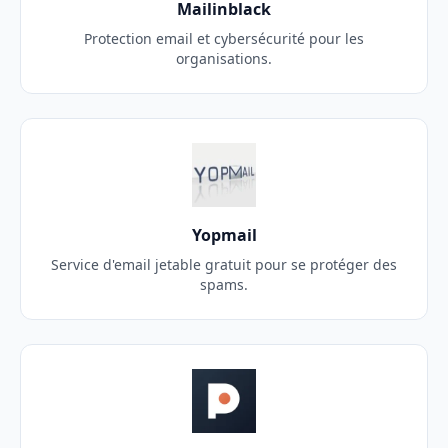
Mailinblack
Protection email et cybersécurité pour les
organisations.
Yopmail
Service d'email jetable gratuit pour se protéger des
spams.