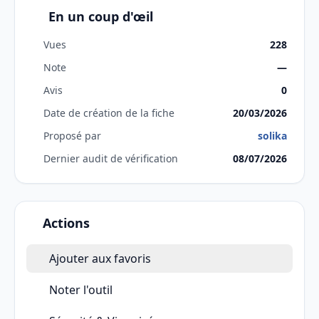
En un coup d'œil
Vues
228
Note
—
Avis
0
Date de création de la fiche
20/03/2026
Proposé par
solika
Dernier audit de vérification
08/07/2026
Actions
Ajouter aux favoris
Noter l'outil