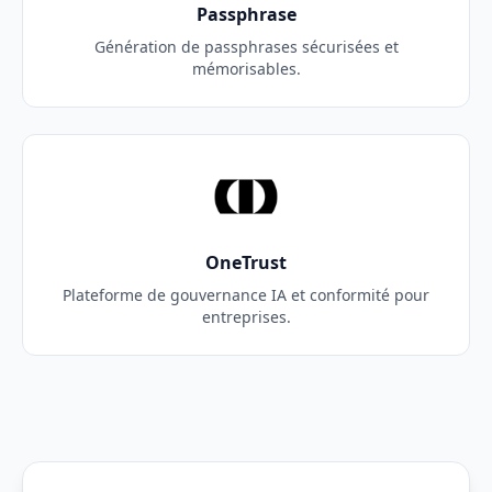
Passphrase
Génération de passphrases sécurisées et
mémorisables.
OneTrust
Plateforme de gouvernance IA et conformité pour
entreprises.