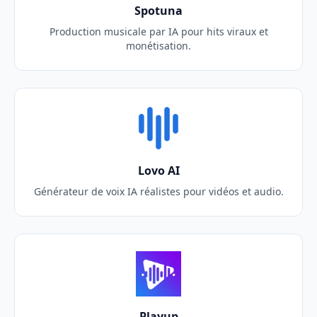
Spotuna
Production musicale par IA pour hits viraux et
monétisation.
Lovo AI
Générateur de voix IA réalistes pour vidéos et audio.
Playup