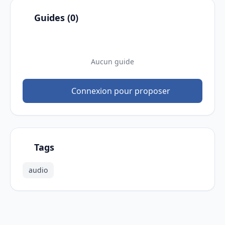
Guides (0)
Aucun guide
Connexion pour proposer
Tags
audio