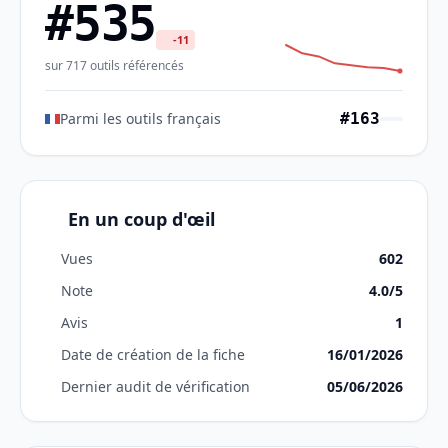
#535
-11
sur 717 outils référencés
Parmi les outils français
#163
En un coup d'œil
Vues
602
Note
4.0/5
Avis
1
Date de création de la fiche
16/01/2026
Dernier audit de vérification
05/06/2026