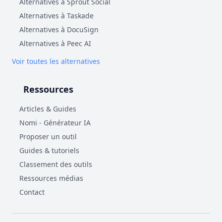
Alternatives à Sprout Social
Alternatives à Taskade
Alternatives à DocuSign
Alternatives à Peec AI
Voir toutes les alternatives
Ressources
Articles & Guides
Nomi - Générateur IA
Proposer un outil
Guides & tutoriels
Classement des outils
Ressources médias
Contact