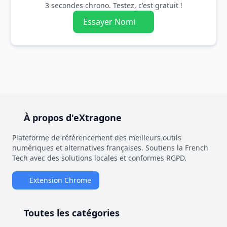
3 secondes chrono. Testez, c'est gratuit !
Essayer Nomi
À propos d'eXtragone
Plateforme de référencement des meilleurs outils
numériques et alternatives françaises. Soutiens la French
Tech avec des solutions locales et conformes RGPD.
Extension Chrome
Toutes les catégories