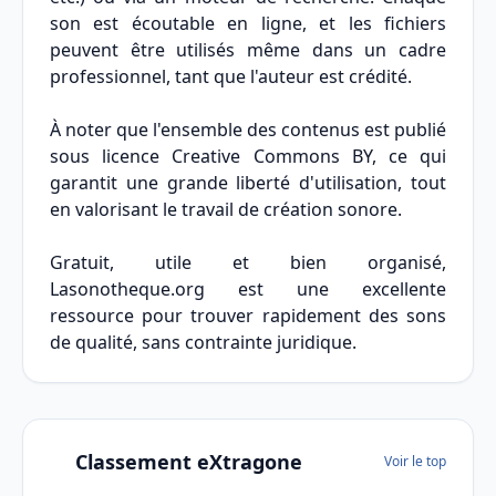
son est écoutable en ligne, et les fichiers
peuvent être utilisés même dans un cadre
professionnel, tant que l'auteur est crédité.
À noter que l'ensemble des contenus est publié
sous licence Creative Commons BY, ce qui
garantit une grande liberté d'utilisation, tout
en valorisant le travail de création sonore.
Gratuit, utile et bien organisé,
Lasonotheque.org est une excellente
ressource pour trouver rapidement des sons
de qualité, sans contrainte juridique.
Classement eXtragone
Voir le top