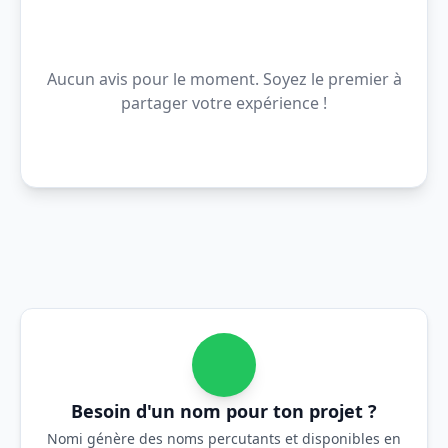
Aucun avis pour le moment. Soyez le premier à
partager votre expérience !
Besoin d'un nom pour ton projet ?
Nomi génère des noms percutants et disponibles en