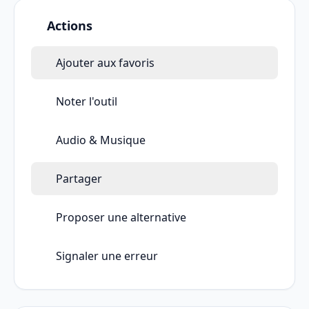
Actions
Ajouter aux favoris
Noter l'outil
Audio & Musique
Partager
Proposer une alternative
Signaler une erreur