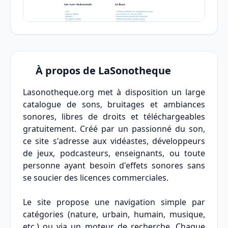
À propos de LaSonotheque
Lasonotheque.org met à disposition un large
catalogue de sons, bruitages et ambiances
sonores, libres de droits et téléchargeables
gratuitement. Créé par un passionné du son,
ce site s'adresse aux vidéastes, développeurs
de jeux, podcasteurs, enseignants, ou toute
personne ayant besoin d'effets sonores sans
se soucier des licences commerciales.
Le site propose une navigation simple par
catégories (nature, urbain, humain, musique,
etc.) ou via un moteur de recherche. Chaque