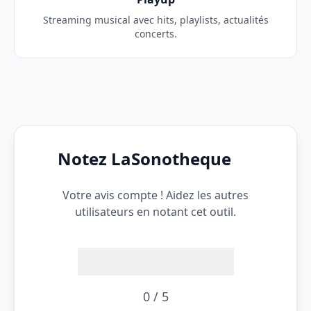
Streaming musical avec hits, playlists, actualités
concerts.
Notez LaSonotheque
Votre avis compte ! Aidez les autres
utilisateurs en notant cet outil.
0 / 5