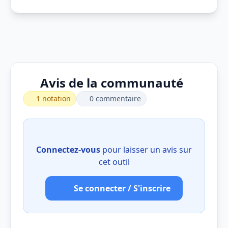
Avis de la communauté
1 notation
0 commentaire
Connectez-vous
pour laisser un avis sur
cet outil
Se connecter / S'inscrire