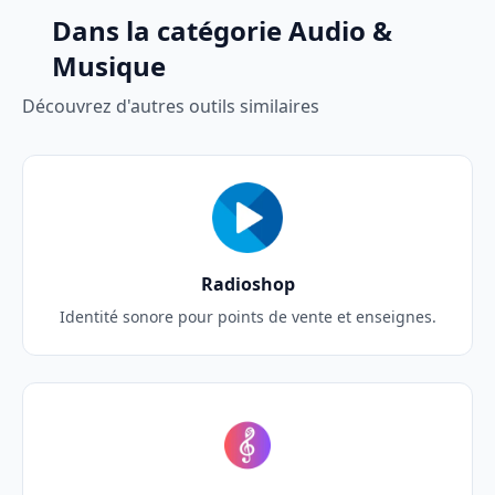
Dans la catégorie Audio &
Musique
Découvrez d'autres outils similaires
Radioshop
Identité sonore pour points de vente et enseignes.