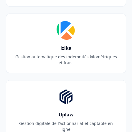
izika
Gestion automatique des indemnités kilométriques
et frais.
Uplaw
Gestion digitale de l'actionnariat et captable en
ligne.