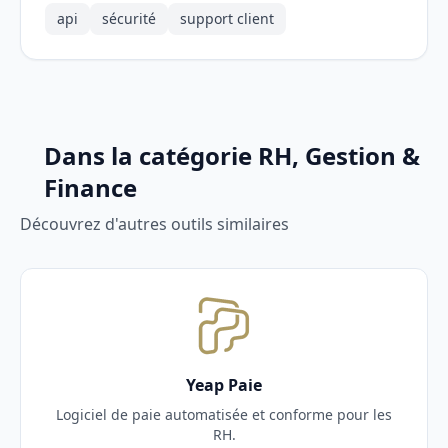
api
sécurité
support client
Dans la catégorie RH, Gestion &
Finance
Découvrez d'autres outils similaires
Yeap Paie
Logiciel de paie automatisée et conforme pour les
RH.