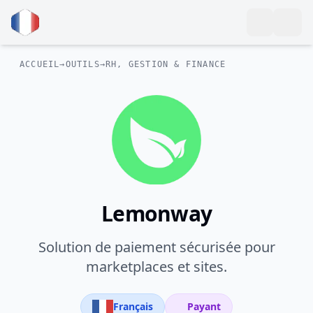
ACCUEIL
→
OUTILS
→
RH, GESTION & FINANCE
Lemonway
Solution de paiement sécurisée pour
marketplaces et sites.
Français
Payant