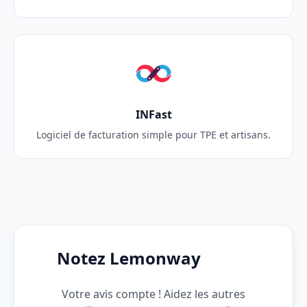
INFast
Logiciel de facturation simple pour TPE et artisans.
Notez Lemonway
Votre avis compte ! Aidez les autres