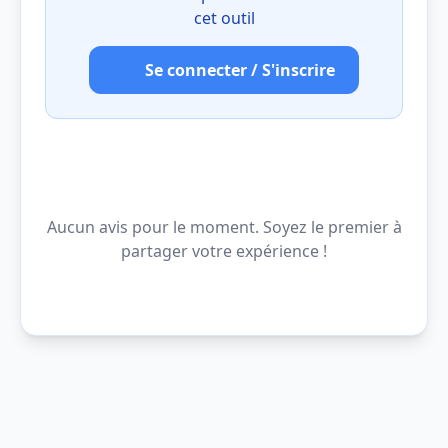
cet outil
Se connecter / S'inscrire
Aucun avis pour le moment. Soyez le premier à
partager votre expérience !