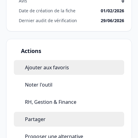
Avis
0
Date de création de la fiche
01/02/2026
Dernier audit de vérification
29/06/2026
Actions
Ajouter aux favoris
Noter l'outil
RH, Gestion & Finance
Partager
Proposer une alternative