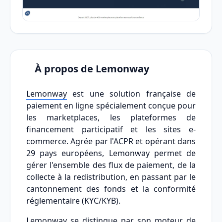
À propos de Lemonway
Lemonway
est une solution française de
paiement en ligne spécialement conçue pour
les marketplaces, les plateformes de
financement participatif et les sites e-
commerce. Agrée par l'ACPR et opérant dans
29 pays européens, Lemonway permet de
gérer l'ensemble des flux de paiement, de la
collecte à la redistribution, en passant par le
cantonnement des fonds et la conformité
réglementaire (KYC/KYB).
Lemonway se distingue par son moteur de