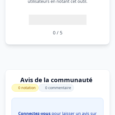
utilisateurs en notant cet outil.
0 / 5
Avis de la communauté
0 notation
0 commentaire
Connectez-vous
pour laisser un avis sur