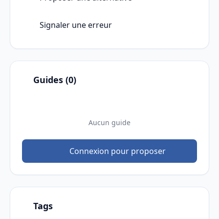
Signaler une erreur
Guides (0)
Aucun guide
Connexion pour proposer
Tags