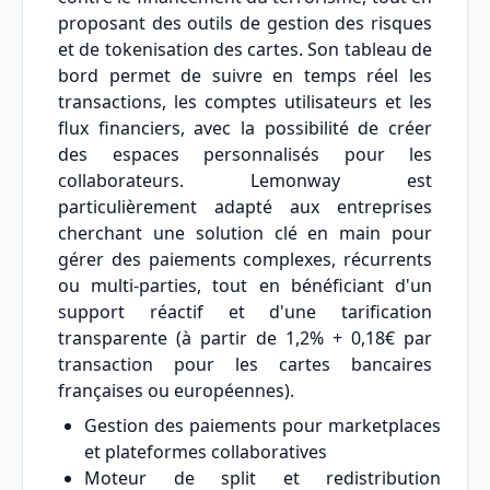
proposant des outils de gestion des risques
et de tokenisation des cartes. Son tableau de
bord permet de suivre en temps réel les
transactions, les comptes utilisateurs et les
flux financiers, avec la possibilité de créer
des espaces personnalisés pour les
collaborateurs. Lemonway est
particulièrement adapté aux entreprises
cherchant une solution clé en main pour
gérer des paiements complexes, récurrents
ou multi-parties, tout en bénéficiant d'un
support réactif et d'une tarification
transparente (à partir de 1,2% + 0,18€ par
transaction pour les cartes bancaires
françaises ou européennes).
Gestion des paiements pour marketplaces
et plateformes collaboratives
Moteur de split et redistribution