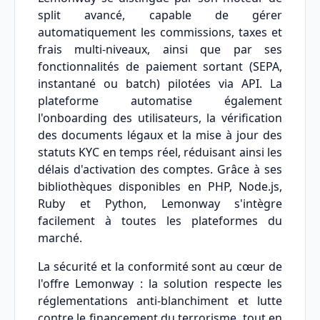
split avancé, capable de gérer
automatiquement les commissions, taxes et
frais multi-niveaux, ainsi que par ses
fonctionnalités de paiement sortant (SEPA,
instantané ou batch) pilotées via API. La
plateforme automatise également
l'onboarding des utilisateurs, la vérification
des documents légaux et la mise à jour des
statuts KYC en temps réel, réduisant ainsi les
délais d'activation des comptes. Grâce à ses
bibliothèques disponibles en PHP, Node.js,
Ruby et Python, Lemonway s'intègre
facilement à toutes les plateformes du
marché.
La sécurité et la conformité sont au cœur de
l'offre Lemonway : la solution respecte les
réglementations anti-blanchiment et lutte
contre le financement du terrorisme, tout en