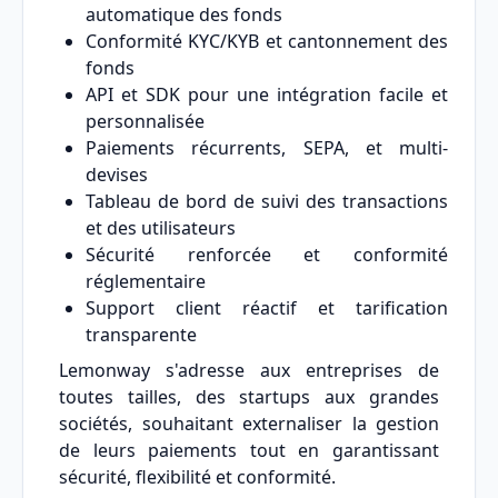
automatique des fonds
Conformité KYC/KYB et cantonnement des
fonds
API et SDK pour une intégration facile et
personnalisée
Paiements récurrents, SEPA, et multi-
devises
Tableau de bord de suivi des transactions
et des utilisateurs
Sécurité renforcée et conformité
réglementaire
Support client réactif et tarification
transparente
Lemonway s'adresse aux entreprises de
toutes tailles, des startups aux grandes
sociétés, souhaitant externaliser la gestion
de leurs paiements tout en garantissant
sécurité, flexibilité et conformité.