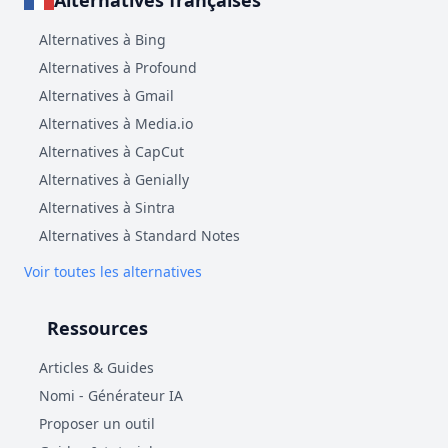
Alternatives françaises
Alternatives à Bing
Alternatives à Profound
Alternatives à Gmail
Alternatives à Media.io
Alternatives à CapCut
Alternatives à Genially
Alternatives à Sintra
Alternatives à Standard Notes
Voir toutes les alternatives
Ressources
Articles & Guides
Nomi - Générateur IA
Proposer un outil