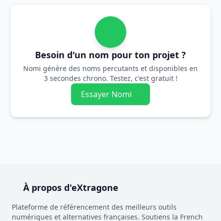
Besoin d'un nom pour ton projet ?
Nomi génère des noms percutants et disponibles en
3 secondes chrono. Testez, c'est gratuit !
Essayer Nomi
À propos d'eXtragone
Plateforme de référencement des meilleurs outils
numériques et alternatives françaises. Soutiens la French