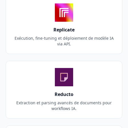
Replicate
Exécution, fine-tuning et déploiement de modèle IA
via API.
Reducto
Extraction et parsing avancés de documents pour
workflows IA.