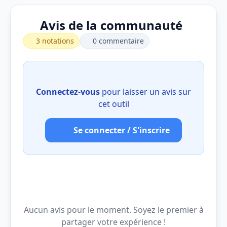
Avis de la communauté
3 notations
0 commentaire
Connectez-vous
pour laisser un avis sur
cet outil
Se connecter / S'inscrire
Aucun avis pour le moment. Soyez le premier à
partager votre expérience !