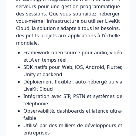
serveurs pour une gestion programmatique
des sessions. Que vous souhaitiez héberger
vous-même l'infrastructure ou utiliser LiveKit
Cloud, la solution s'adapte à tous les besoins,
des petits projets aux applications à l'échelle
mondiale.
Framework open source pour audio, vidéo
et IA en temps réel
SDK natifs pour Web, iOS, Android, Flutter,
Unity et backend
Déploiement flexible : auto-hébergé ou via
LiveKit Cloud
Intégration avec SIP, PSTN et systèmes de
téléphonie
Observabilité, dashboards et latence ultra-
faible
Utilisé par des milliers de développeurs et
entreprises