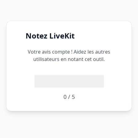
Notez LiveKit
Votre avis compte ! Aidez les autres
utilisateurs en notant cet outil.
0 / 5