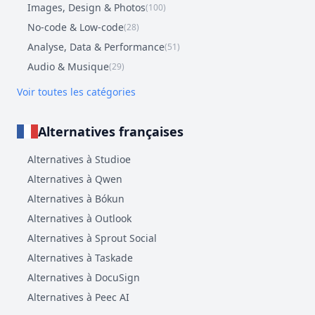
Images, Design & Photos
(100)
No-code & Low-code
(28)
Analyse, Data & Performance
(51)
Audio & Musique
(29)
Voir toutes les catégories
Alternatives françaises
Alternatives à Studioe
Alternatives à Qwen
Alternatives à Bókun
Alternatives à Outlook
Alternatives à Sprout Social
Alternatives à Taskade
Alternatives à DocuSign
Alternatives à Peec AI