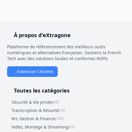
À propos d'eXtragone
Plateforme de référencement des meilleurs outils
numériques et alternatives françaises. Soutiens la French
Tech avec des solutions locales et conformes RGPD.
Extension Chrome
Toutes les catégories
Sécurité & Vie privée
(60)
Transcription & Résumé
(23)
RH, Gestion & Finance
(165)
Vidéo, Montage & Streaming
(63)