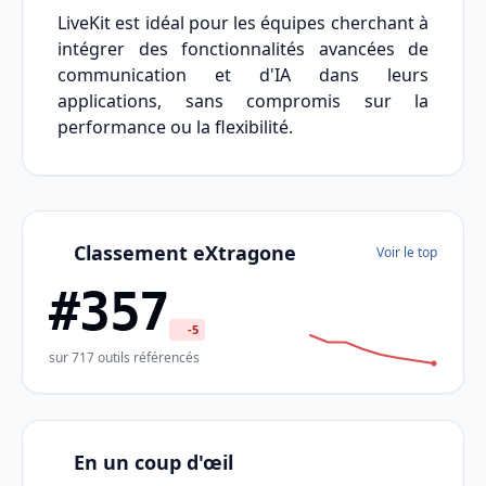
LiveKit est idéal pour les équipes cherchant à
intégrer des fonctionnalités avancées de
communication et d'IA dans leurs
applications, sans compromis sur la
performance ou la flexibilité.
Classement eXtragone
Voir le top
#357
-5
sur 717 outils référencés
En un coup d'œil