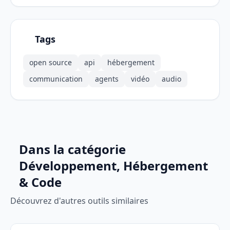
Tags
open source
api
hébergement
communication
agents
vidéo
audio
Dans la catégorie
Développement, Hébergement
& Code
Découvrez d'autres outils similaires