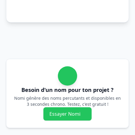
Besoin d'un nom pour ton projet ?
Nomi génère des noms percutants et disponibles en
3 secondes chrono. Testez, c'est gratuit !
Essayer Nomi