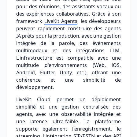
pour des réunions, des assistants vocaux ou
des expériences collaboratives. Grâce à son
framework
LiveKit Agents
, les développeurs
peuvent rapidement construire des agents
IA prêts pour la production, avec une gestion
intégrée de la parole, des événements
multimodaux et des intégrations LLM.
L'infrastructure est compatible avec une
multitude d'environnements (Web, iOS,
Android, Flutter, Unity, etc.), offrant une
cohérence et une simplicité de
développement.
LiveKit Cloud permet un déploiement
simplifié et une gestion centralisée des
agents, avec une observabilité intégrée et
une latence ultra-faible. La plateforme
supporte également l'enregistrement, le
streaming, l'intégration SIP/PSTN et des API