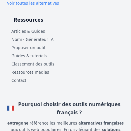
Voir toutes les alternatives
Ressources
Articles & Guides
Nomi - Générateur IA
Proposer un outil
Guides & tutoriels
Classement des outils
Ressources médias
Contact
Pourquoi choisir des outils numériques
français ?
eXtragone
référence les meilleures
alternatives françaises
aux outils web populaires. En privilégiant des
solutions