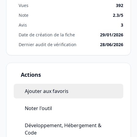
Vues
392
Note
2.3/5
Avis
3
Date de création de la fiche
29/01/2026
Dernier audit de vérification
28/06/2026
Actions
Ajouter aux favoris
Noter l'outil
Développement, Hébergement &
Code