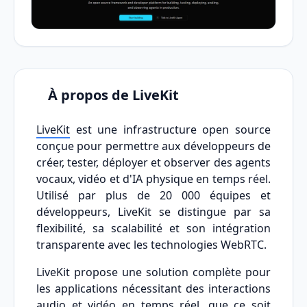
À propos de LiveKit
LiveKit
est une infrastructure open source
conçue pour permettre aux développeurs de
créer, tester, déployer et observer des agents
vocaux, vidéo et d'IA physique en temps réel.
Utilisé par plus de 20 000 équipes et
développeurs, LiveKit se distingue par sa
flexibilité, sa scalabilité et son intégration
transparente avec les technologies WebRTC.
LiveKit propose une solution complète pour
les applications nécessitant des interactions
audio et vidéo en temps réel, que ce soit