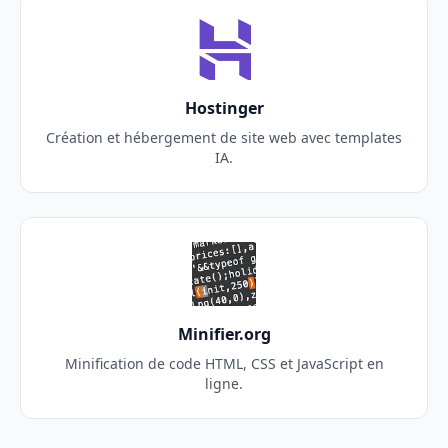
Hostinger
Création et hébergement de site web avec templates
IA.
Minifier.org
Minification de code HTML, CSS et JavaScript en
ligne.