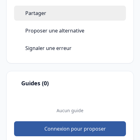
Partager
Proposer une alternative
Signaler une erreur
Guides (0)
Aucun guide
Connexion pour proposer