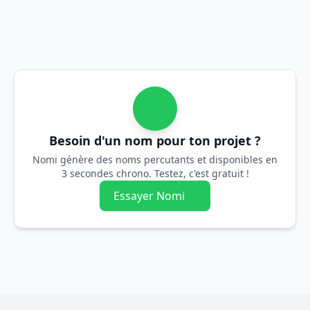
Besoin d'un nom pour ton projet ?
Nomi génère des noms percutants et disponibles en
3 secondes chrono. Testez, c'est gratuit !
Essayer Nomi