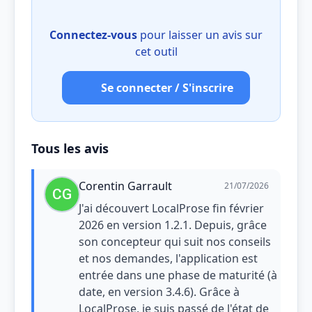
Connectez-vous
pour laisser un avis sur
cet outil
Se connecter / S'inscrire
Tous les avis
Corentin Garrault
21/07/2026
J'ai découvert LocalProse fin février
2026 en version 1.2.1. Depuis, grâce
son concepteur qui suit nos conseils
et nos demandes, l'application est
entrée dans une phase de maturité (à
date, en version 3.4.6). Grâce à
LocalProse, je suis passé de l'état de