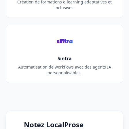
Création de formations e-learning adaptatives et
inclusives.
Sintra
Automatisation de workflows avec des agents IA
personnalisables.
Notez LocalProse