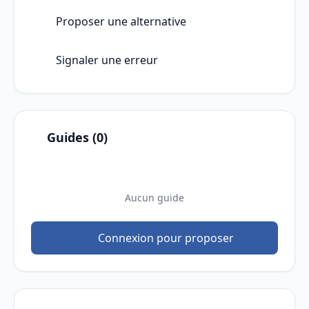
Proposer une alternative
Signaler une erreur
Guides (0)
Aucun guide
Connexion pour proposer