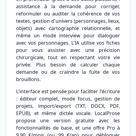
assistance à la demande pour corriger,
reformuler ou auditer la cohérence de vos
textes, gestion d'univers (personnages, lieux,
objets) avec cartographie relationnelle, et
même un mode interview pour dialoguer
avec vos personnages. L'IA utilise vos fiches
pour vous assister avec une précision
chirurgicale, tout en respectant votre vie
privée. Plus besoin de calculer chaque
demande ou de craindre la fuite de vos
brouillons.
L'interface est pensée pour faciliter l'écriture
: éditeur complet, mode focus, gestion de
projets, import/export (TXT, DOCX, PDF,
EPUB), et même dictée vocale. LocalProse
propose une version gratuite avec les
fonctionnalités de base, et une offre Pro à
9,90 €/mois (ou 99 €/an) pour débloquer