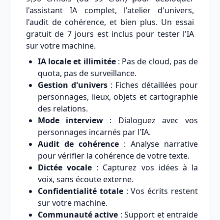
l'assistant IA complet, l'atelier d'univers,
l'audit de cohérence, et bien plus. Un essai
gratuit de 7 jours est inclus pour tester l'IA
sur votre machine.
IA locale et illimitée
: Pas de cloud, pas de
quota, pas de surveillance.
Gestion d'univers
: Fiches détaillées pour
personnages, lieux, objets et cartographie
des relations.
Mode interview
: Dialoguez avec vos
personnages incarnés par l'IA.
Audit de cohérence
: Analyse narrative
pour vérifier la cohérence de votre texte.
Dictée vocale
: Capturez vos idées à la
voix, sans écoute externe.
Confidentialité totale
: Vos écrits restent
sur votre machine.
Communauté active
: Support et entraide