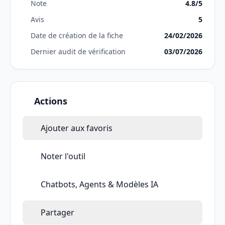
Note
4.8/5
Avis
5
Date de création de la fiche
24/02/2026
Dernier audit de vérification
03/07/2026
Actions
Ajouter aux favoris
Noter l'outil
Chatbots, Agents & Modèles IA
Partager