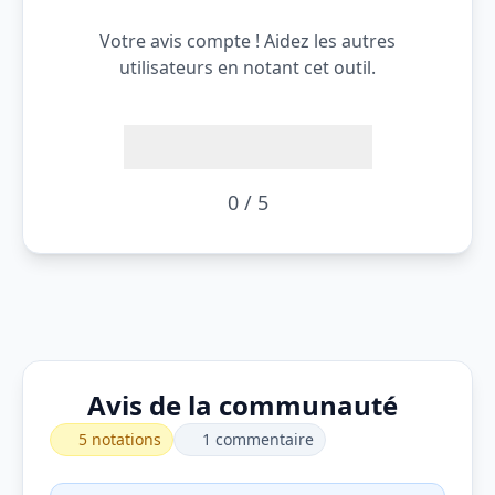
Votre avis compte ! Aidez les autres
utilisateurs en notant cet outil.
0 / 5
Avis de la communauté
5 notations
1 commentaire