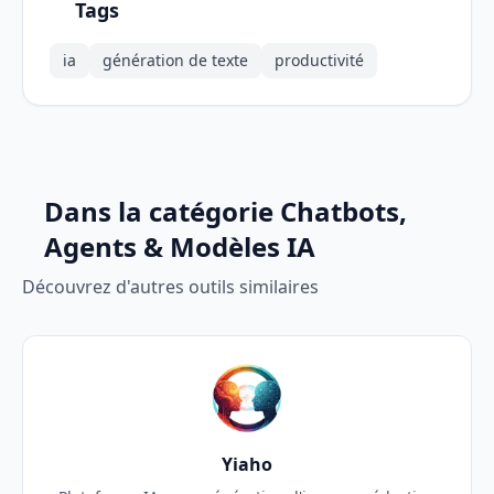
Tags
ia
génération de texte
productivité
Dans la catégorie Chatbots,
Agents & Modèles IA
Découvrez d'autres outils similaires
Yiaho