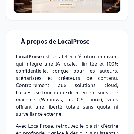
À propos de LocalProse
LocalProse
est un atelier d'écriture innovant
qui intègre une IA locale, illimitée et 100%
confidentielle, conçue pour les auteurs,
scénaristes et créateurs de contenu.
Contrairement aux solutions cloud,
LocalProse fonctionne directement sur votre
machine (Windows, macOS, Linux), vous
offrant une liberté totale sans quota ni
surveillance externe.
Avec LocalProse, retrouvez le plaisir d'écrire
en profondeur grâce à des outils puissants :