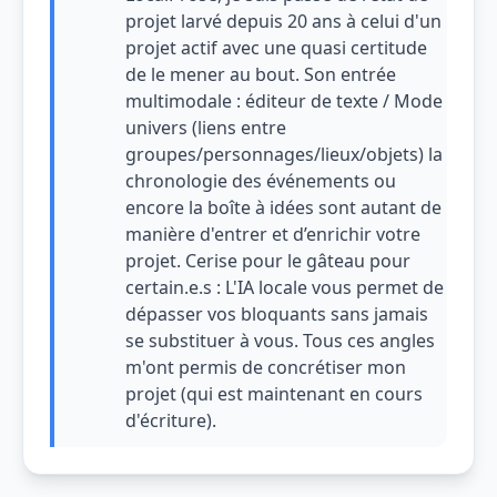
projet larvé depuis 20 ans à celui d'un
projet actif avec une quasi certitude
de le mener au bout. Son entrée
multimodale : éditeur de texte / Mode
univers (liens entre
groupes/personnages/lieux/objets) la
chronologie des événements ou
encore la boîte à idées sont autant de
manière d'entrer et d’enrichir votre
projet. Cerise pour le gâteau pour
certain.e.s : L'IA locale vous permet de
dépasser vos bloquants sans jamais
se substituer à vous. Tous ces angles
m'ont permis de concrétiser mon
projet (qui est maintenant en cours
d'écriture).