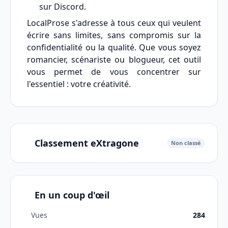
sur Discord.
LocalProse s'adresse à tous ceux qui veulent
écrire sans limites, sans compromis sur la
confidentialité ou la qualité. Que vous soyez
romancier, scénariste ou blogueur, cet outil
vous permet de vous concentrer sur
l'essentiel : votre créativité.
Classement eXtragone
Non classé
En un coup d'œil
Vues
284