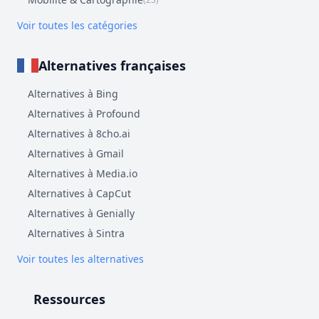
Voir toutes les catégories
Alternatives françaises
Alternatives à Bing
Alternatives à Profound
Alternatives à 8cho.ai
Alternatives à Gmail
Alternatives à Media.io
Alternatives à CapCut
Alternatives à Genially
Alternatives à Sintra
Voir toutes les alternatives
Ressources