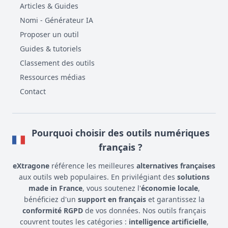
Articles & Guides
Nomi - Générateur IA
Proposer un outil
Guides & tutoriels
Classement des outils
Ressources médias
Contact
Pourquoi choisir des outils numériques
français ?
eXtragone
référence les meilleures
alternatives françaises
aux outils web populaires. En privilégiant des
solutions
made in France
, vous soutenez l'
économie locale
,
bénéficiez d'un
support en français
et garantissez la
conformité RGPD
de vos données. Nos outils français
couvrent toutes les catégories :
intelligence artificielle
,