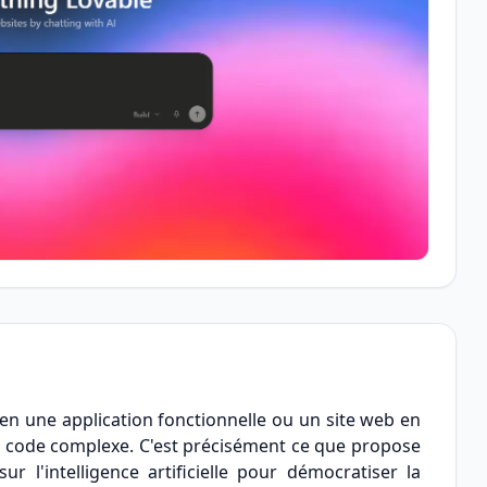
en une application fonctionnelle ou un site web en
de code complexe. C'est précisément ce que propose
r l'intelligence artificielle pour démocratiser la