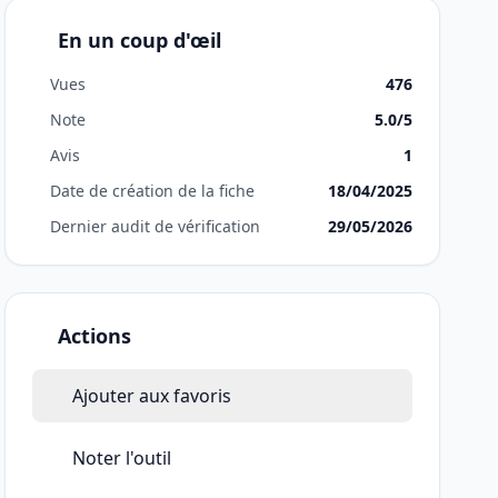
En un coup d'œil
Vues
476
Note
5.0/5
Avis
1
Date de création de la fiche
18/04/2025
Dernier audit de vérification
29/05/2026
Actions
Ajouter aux favoris
Noter l'outil