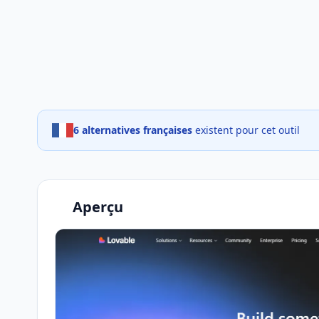
6 alternatives françaises
existent pour cet outil
Aperçu