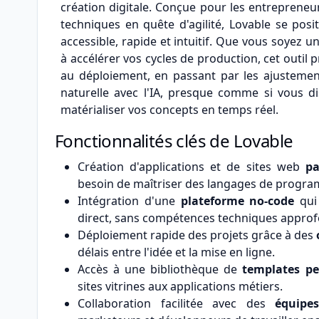
création digitale. Conçue pour les entrepreneu
techniques en quête d'agilité, Lovable se p
accessible, rapide et intuitif. Que vous soyez
à accélérer vos cycles de production, cet outil
au déploiement, en passant par les ajustemen
naturelle avec l'IA, presque comme si vous d
matérialiser vos concepts en temps réel.
Fonctionnalités clés de Lovable
Création d'applications et de sites web
pa
besoin de maîtriser des langages de progr
Intégration d'une
plateforme no-code
qui 
direct, sans compétences techniques approf
Déploiement rapide des projets grâce à des
délais entre l'idée et la mise en ligne.
Accès à une bibliothèque de
templates pe
sites vitrines aux applications métiers.
Collaboration facilitée avec des
équipes