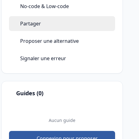
No-code & Low-code
Partager
Proposer une alternative
Signaler une erreur
Guides (0)
Aucun guide
Connexion pour proposer