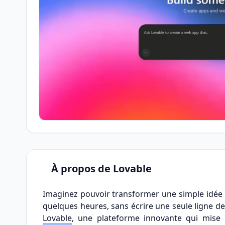
À propos de Lovable
Imaginez pouvoir transformer une simple idée 
quelques heures, sans écrire une seule ligne 
Lovable
, une plateforme innovante qui mise su