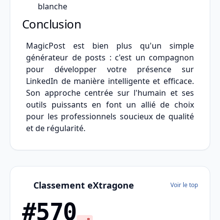
blanche
Conclusion
MagicPost est bien plus qu'un simple
générateur de posts : c'est un compagnon
pour développer votre présence sur
LinkedIn de manière intelligente et efficace.
Son approche centrée sur l'humain et ses
outils puissants en font un allié de choix
pour les professionnels soucieux de qualité
et de régularité.
Classement eXtragone
Voir le top
#570
-8