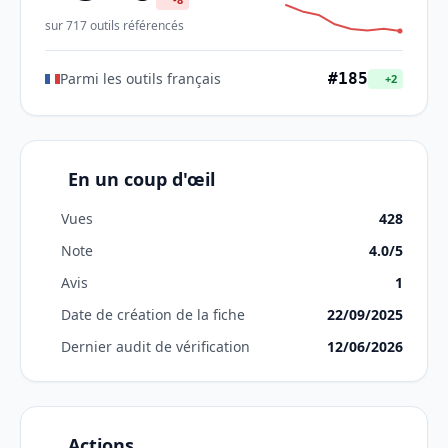
sur 717 outils référencés
Parmi les outils français
#185
+2
En un coup d'œil
Vues
428
Note
4.0/5
Avis
1
Date de création de la fiche
22/09/2025
Dernier audit de vérification
12/06/2026
Actions