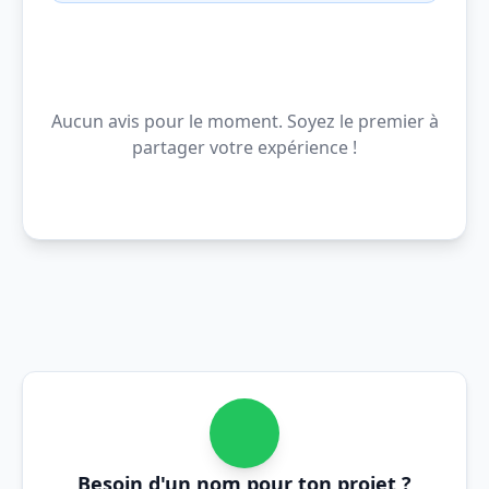
Aucun avis pour le moment. Soyez le premier à
partager votre expérience !
Besoin d'un nom pour ton projet ?