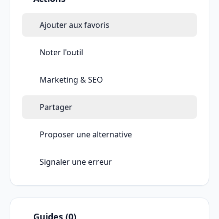
Ajouter aux favoris
Noter l'outil
Marketing & SEO
Partager
Proposer une alternative
Signaler une erreur
Guides (0)