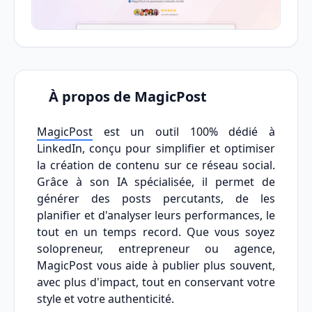
À propos de MagicPost
MagicPost
est un outil 100% dédié à
LinkedIn, conçu pour simplifier et optimiser
la création de contenu sur ce réseau social.
Grâce à son IA spécialisée, il permet de
générer des posts percutants, de les
planifier et d'analyser leurs performances, le
tout en un temps record. Que vous soyez
solopreneur, entrepreneur ou agence,
MagicPost vous aide à publier plus souvent,
avec plus d'impact, tout en conservant votre
style et votre authenticité.