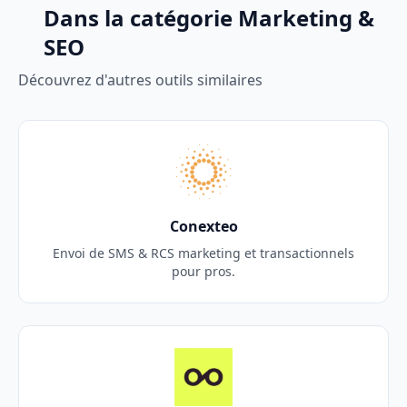
Dans la catégorie Marketing &
SEO
Découvrez d'autres outils similaires
Conexteo
Envoi de SMS & RCS marketing et transactionnels
pour pros.