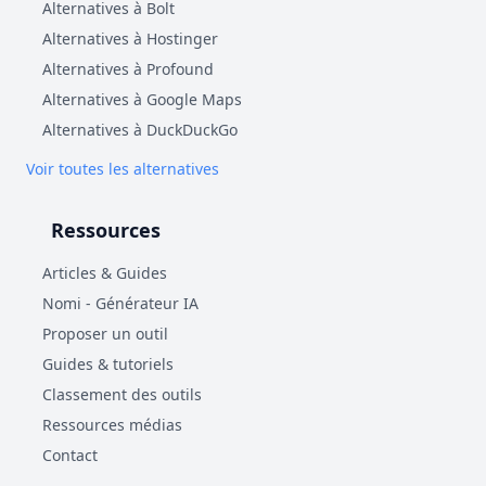
Alternatives à Bolt
Alternatives à Hostinger
Alternatives à Profound
Alternatives à Google Maps
Alternatives à DuckDuckGo
Voir toutes les alternatives
Ressources
Articles & Guides
Nomi - Générateur IA
Proposer un outil
Guides & tutoriels
Classement des outils
Ressources médias
Contact