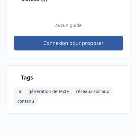
Aucun guide
Connexion pour proposer
Tags
ia
génération de texte
réseaux sociaux
contenu