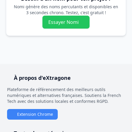
Nomi génère des noms percutants et disponibles en
3 secondes chrono. Testez, c'est gratuit !
Essayer Nomi
À propos d'eXtragone
Plateforme de référencement des meilleurs outils
numériques et alternatives françaises. Soutiens la French
Tech avec des solutions locales et conformes RGPD.
Extension Chrome