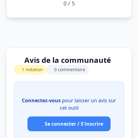
0 / 5
Avis de la communauté
1 notation
0 commentaire
Connectez-vous
pour laisser un avis sur
cet outil
Se connecter / S'inscrire