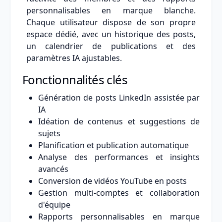
personnalisables en marque blanche.
Chaque utilisateur dispose de son propre
espace dédié, avec un historique des posts,
un calendrier de publications et des
paramètres IA ajustables.
Fonctionnalités clés
Génération de posts LinkedIn assistée par
IA
Idéation de contenus et suggestions de
sujets
Planification et publication automatique
Analyse des performances et insights
avancés
Conversion de vidéos YouTube en posts
Gestion multi-comptes et collaboration
d'équipe
Rapports personnalisables en marque