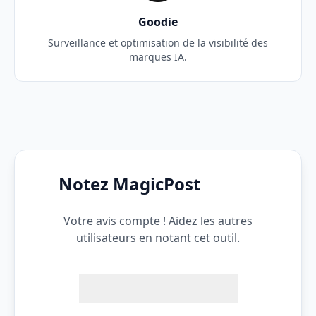
Goodie
Surveillance et optimisation de la visibilité des
marques IA.
Notez MagicPost
Votre avis compte ! Aidez les autres
utilisateurs en notant cet outil.