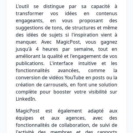
L'outil se distingue par sa capacité à
transformer vos idées en contenus
engageants, en vous proposant des
suggestions de tons, de structures et même
des idées de sujets si l'inspiration vient à
manquer. Avec MagicPost, vous gagnez
jusqu'à 4 heures par semaine, tout en
améliorant la qualité et l'engagement de vos
publications. L'interface intuitive et les
fonctionnalités avancées, comme la
conversion de vidéos YouTube en posts ou la
création de carrousels, en font une solution
complète pour booster votre visibilité sur
LinkedIn.
MagicPost est également adapté aux
équipes et aux agences, avec des
fonctionnalités de collaboration, de suivi de
l'activité des membres et des rapports