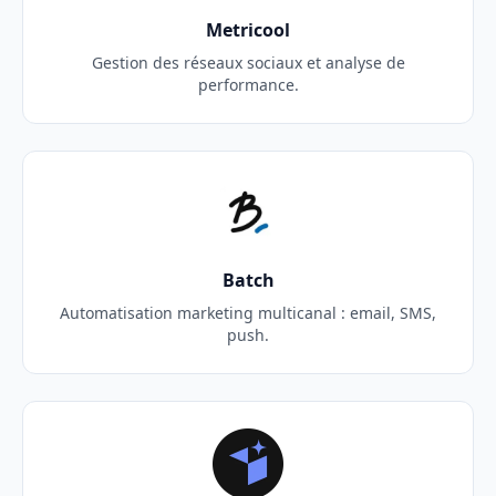
Metricool
Gestion des réseaux sociaux et analyse de
performance.
Batch
Automatisation marketing multicanal : email, SMS,
push.