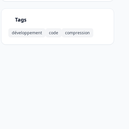
Tags
développement
code
compression