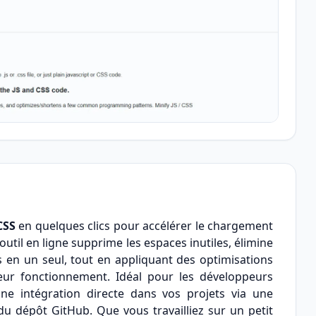
CSS
en quelques clics pour accélérer le chargement
 outil en ligne supprime les espaces inutiles, élimine
s en un seul, tout en appliquant des optimisations
 leur fonctionnement. Idéal pour les développeurs
ne intégration directe dans vos projets via une
dépôt GitHub. Que vous travailliez sur un petit