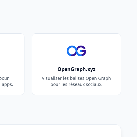
OpenGraph.xyz
 pour
Visualiser les balises Open Graph
s apps.
pour les réseaux sociaux.