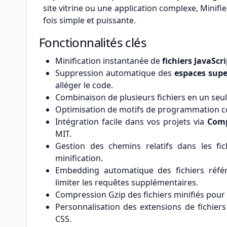
site vitrine ou une application complexe, Minifi
fois simple et puissante.
Fonctionnalités clés
Minification instantanée de
fichiers JavaScri
Suppression automatique des
espaces supe
alléger le code.
Combinaison de plusieurs fichiers en un seu
Optimisation de motifs de programmation 
Intégration facile dans vos projets via
Com
MIT.
Gestion des chemins relatifs dans les fic
minification.
Embedding automatique des fichiers référ
limiter les requêtes supplémentaires.
Compression Gzip des fichiers minifiés pour 
Personnalisation des extensions de fichier
CSS.