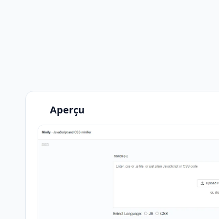
Aperçu