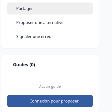
Partager
Proposer une alternative
Signaler une erreur
Guides (0)
Aucun guide
Connexion pour proposer