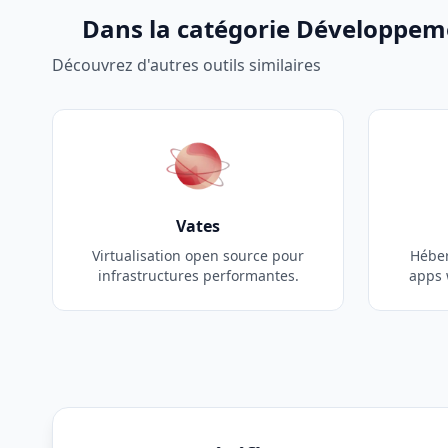
Dans la catégorie Développe
Découvrez d'autres outils similaires
Vates
Virtualisation open source pour
Hébe
infrastructures performantes.
apps 