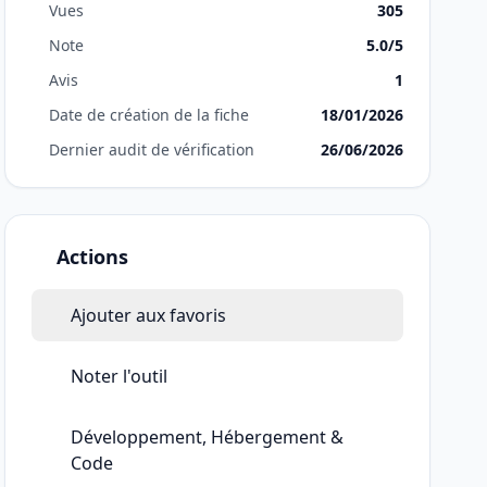
Vues
305
Note
5.0/5
Avis
1
Date de création de la fiche
18/01/2026
Dernier audit de vérification
26/06/2026
Actions
Ajouter aux favoris
Noter l'outil
Développement, Hébergement &
Code