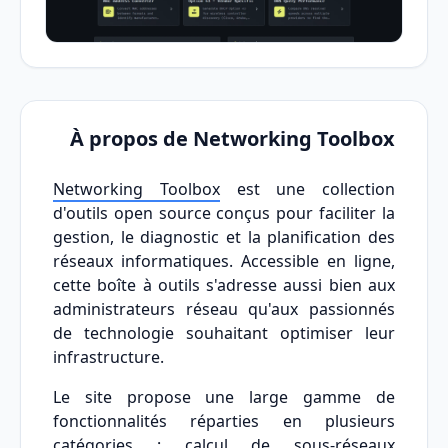
À propos de Networking Toolbox
Networking Toolbox
est une collection
d'outils open source conçus pour faciliter la
gestion, le diagnostic et la planification des
réseaux informatiques. Accessible en ligne,
cette boîte à outils s'adresse aussi bien aux
administrateurs réseau qu'aux passionnés
de technologie souhaitant optimiser leur
infrastructure.
Le site propose une large gamme de
fonctionnalités réparties en plusieurs
catégories : calcul de sous-réseaux