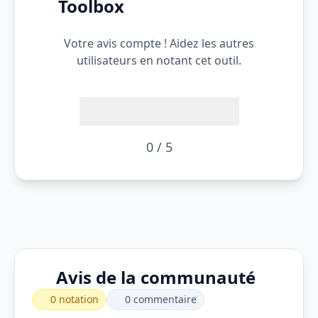
Toolbox
Votre avis compte ! Aidez les autres
utilisateurs en notant cet outil.
0 / 5
Avis de la communauté
0 notation
0 commentaire