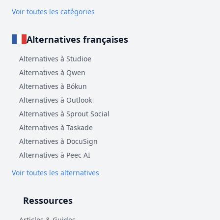
Voir toutes les catégories
Alternatives françaises
Alternatives à Studioe
Alternatives à Qwen
Alternatives à Bókun
Alternatives à Outlook
Alternatives à Sprout Social
Alternatives à Taskade
Alternatives à DocuSign
Alternatives à Peec AI
Voir toutes les alternatives
Ressources
Articles & Guides