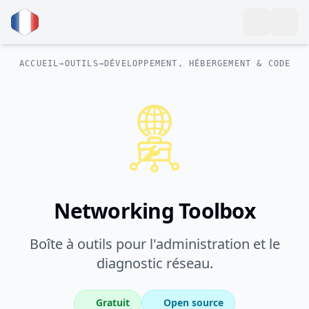
ACCUEIL
→
OUTILS
→
DÉVELOPPEMENT, HÉBERGEMENT & CODE
Networking Toolbox
Boîte à outils pour l'administration et le
diagnostic réseau.
Gratuit
Open source