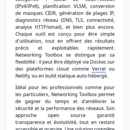
(IPv4/IPv6), planification VLSM, conversion
de masques CIDR, génération de plages IP,
diagnostics réseau (DNS, TLS, connectivité,
analyse HTTP/email), et bien plus encore.
Chaque outil est conçu pour être simple
d'utilisation, tout en offrant des résultats
précis et exploitables rapidement.
Networking Toolbox se distingue par sa
flexibilité : il peut être déployé via Docker, sur
des plateformes cloud comme
Vercel
ou
Netlify, ou en build statique auto-hébergé.
Idéal pour les professionnels comme pour
les particuliers, Networking Toolbox permet
de gagner du temps et d'améliorer la
sécurité et la performance des réseaux. Son
approche open source garantit
transparence et évolutivité, tout en restant
accessible et gratuite. Une solution complète