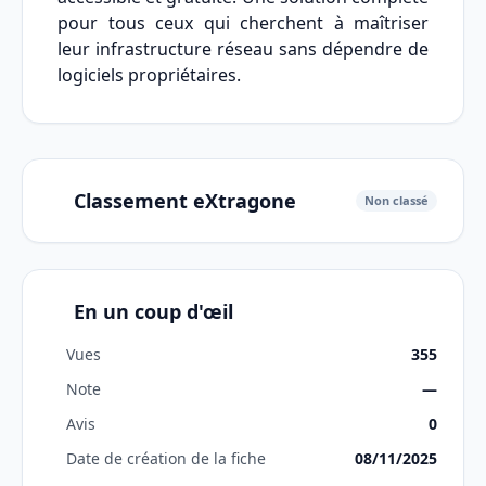
pour tous ceux qui cherchent à maîtriser
leur infrastructure réseau sans dépendre de
logiciels propriétaires.
Classement eXtragone
Non classé
En un coup d'œil
Vues
355
Note
—
Avis
0
Date de création de la fiche
08/11/2025