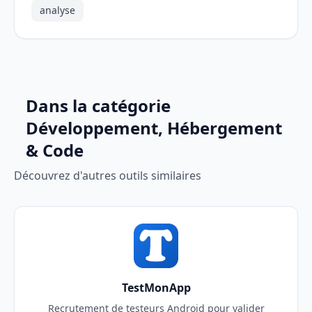
analyse
Dans la catégorie
Développement, Hébergement
& Code
Découvrez d'autres outils similaires
TestMonApp
Recrutement de testeurs Android pour valider