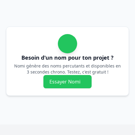
Besoin d'un nom pour ton projet ?
Nomi génère des noms percutants et disponibles en
3 secondes chrono. Testez, c'est gratuit !
Essayer Nomi