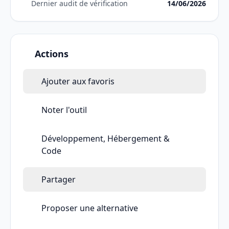
Dernier audit de vérification
14/06/2026
Actions
Ajouter aux favoris
Noter l'outil
Développement, Hébergement &
Code
Partager
Proposer une alternative