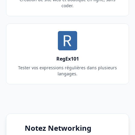
coder.
RegEx101
Tester vos expressions régulières dans plusieurs
langages.
Notez Networking