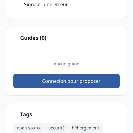
Signaler une erreur
Guides (0)
Aucun guide
Connexion pour proposer
Tags
open source
sécurité
hébergement