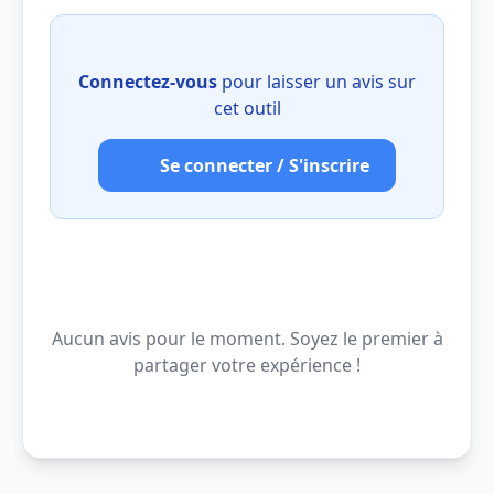
Connectez-vous
pour laisser un avis sur
cet outil
Se connecter / S'inscrire
Aucun avis pour le moment. Soyez le premier à
partager votre expérience !