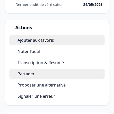
Dernier audit de vérification
24/05/2026
Actions
Ajouter aux favoris
Noter l'outil
Transcription & Résumé
Partager
Proposer une alternative
Signaler une erreur