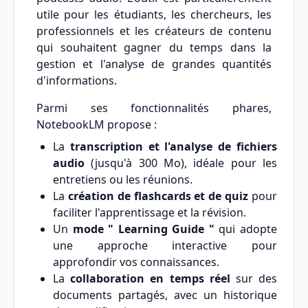
utile pour les étudiants, les chercheurs, les
professionnels et les créateurs de contenu
qui souhaitent gagner du temps dans la
gestion et l'analyse de grandes quantités
d'informations.
Parmi ses fonctionnalités phares,
NotebookLM propose :
La
transcription et l'analyse de fichiers
audio
(jusqu'à 300 Mo), idéale pour les
entretiens ou les réunions.
La
création de flashcards et de quiz
pour
faciliter l'apprentissage et la révision.
Un
mode " Learning Guide "
qui adopte
une approche interactive pour
approfondir vos connaissances.
La
collaboration en temps réel
sur des
documents partagés, avec un historique