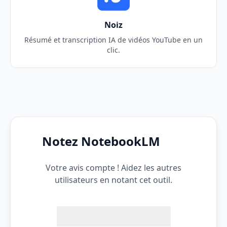
Noiz
Résumé et transcription IA de vidéos YouTube en un
clic.
Notez NotebookLM
Votre avis compte ! Aidez les autres
utilisateurs en notant cet outil.