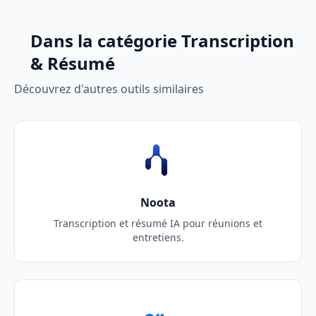
Dans la catégorie Transcription
& Résumé
Découvrez d'autres outils similaires
Noota
Transcription et résumé IA pour réunions et
entretiens.