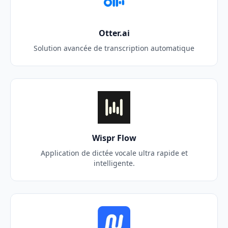
Otter.ai
Solution avancée de transcription automatique
Wispr Flow
Application de dictée vocale ultra rapide et
intelligente.