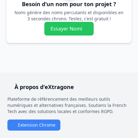
Besoin d'un nom pour ton projet ?
Nomi génère des noms percutants et disponibles en
3 secondes chrono. Testez, c'est gratuit !
Essayer Nomi
À propos d'eXtragone
Plateforme de référencement des meilleurs outils
numériques et alternatives françaises. Soutiens la French
Tech avec des solutions locales et conformes RGPD.
Extension Chrome