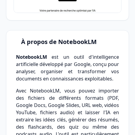
À propos de NotebookLM
NotebookLM
est un outil d'intelligence
artificielle développé par Google, conçu pour
analyser, organiser et transformer vos
documents en connaissances exploitables.
Avec NotebookLM, vous pouvez importer
des fichiers de différents formats (PDF,
Google Docs, Google Slides, URL web, vidéos
YouTube, fichiers audio) et laisser l'IA en
extraire les idées clés, générer des résumés,
des flashcards, des quiz ou même des
podcasts audio. L'outil est particulièrement