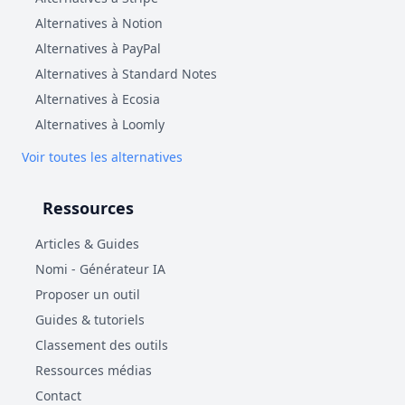
Alternatives à Notion
Alternatives à PayPal
Alternatives à Standard Notes
Alternatives à Ecosia
Alternatives à Loomly
Voir toutes les alternatives
Ressources
Articles & Guides
Nomi - Générateur IA
Proposer un outil
Guides & tutoriels
Classement des outils
Ressources médias
Contact