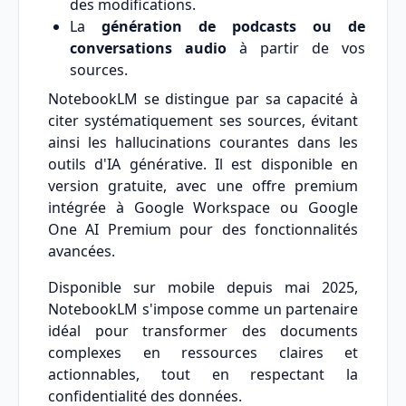
des modifications.
La
génération de podcasts ou de
conversations audio
à partir de vos
sources.
NotebookLM se distingue par sa capacité à
citer systématiquement ses sources, évitant
ainsi les hallucinations courantes dans les
outils d'IA générative. Il est disponible en
version gratuite, avec une offre premium
intégrée à Google Workspace ou Google
One AI Premium pour des fonctionnalités
avancées.
Disponible sur mobile depuis mai 2025,
NotebookLM s'impose comme un partenaire
idéal pour transformer des documents
complexes en ressources claires et
actionnables, tout en respectant la
confidentialité des données.