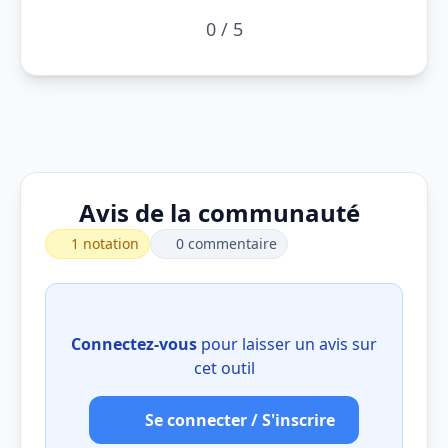
0 / 5
Avis de la communauté
1 notation
0 commentaire
Connectez-vous
pour laisser un avis sur
cet outil
Se connecter / S'inscrire