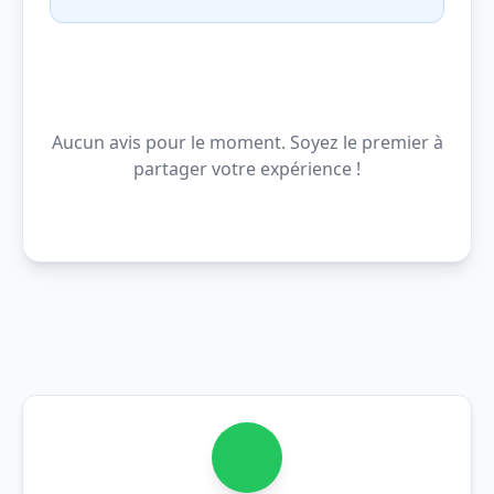
Aucun avis pour le moment. Soyez le premier à
partager votre expérience !