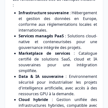
:
Infrastructure souveraine
: Hébergement
et gestion des données en Europe,
conforme aux réglementations locales et
internationales.
Services managés PaaS
: Solutions cloud-
native et conteneurisées pour une
gouvernance intégrée des projets.
Marketplace de services
: Catalogue
certifié de solutions SaaS, cloud et IA
souveraines pour une intégration
simplifiée.
Data & IA souveraine
: Environnement
sécurisé pour industrialiser les projets
d'intelligence artificielle, avec accès à des
ressources GPU à la demande.
Cloud hybride
: Gestion unifiée des
infrastructures hybrides, compatible avec