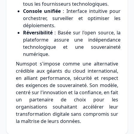
tous les fournisseurs technologiques.
Console unifiée
: Interface intuitive pour
orchestrer, surveiller et optimiser les
déploiements.
Réversibilité
: Basée sur l'open source, la
plateforme assure une indépendance
technologique et une souveraineté
numérique.
Numspot s'impose comme une alternative
crédible aux géants du cloud international,
en alliant performance, sécurité et respect
des exigences de souveraineté. Son modèle,
centré sur l'innovation et la confiance, en fait
un partenaire de choix pour les
organisations souhaitant accélérer leur
transformation digitale sans compromis sur
la maîtrise de leurs données.