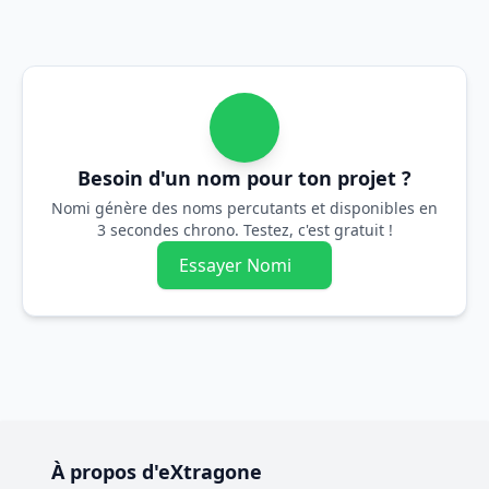
Besoin d'un nom pour ton projet ?
Nomi génère des noms percutants et disponibles en
3 secondes chrono. Testez, c'est gratuit !
Essayer Nomi
À propos d'eXtragone