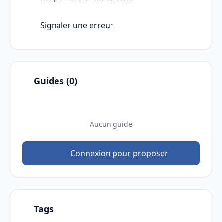
Signaler une erreur
Guides (0)
Aucun guide
Connexion pour proposer
Tags