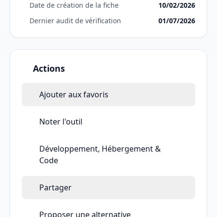
Date de création de la fiche
10/02/2026
Dernier audit de vérification
01/07/2026
Actions
Ajouter aux favoris
Noter l'outil
Développement, Hébergement &
Code
Partager
Proposer une alternative