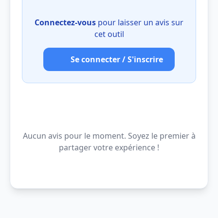
Connectez-vous
pour laisser un avis sur
cet outil
Se connecter / S'inscrire
Aucun avis pour le moment. Soyez le premier à
partager votre expérience !