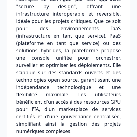
"secure by design", offrant une
infrastructure interopérable et réversible,
idéale pour les projets critiques. Que ce soit
pour des environnements IaaS
(infrastructure en tant que service), PaaS
(plateforme en tant que service) ou des
solutions hybrides, la plateforme propose
une console unifiée pour orchestrer,
surveiller et optimiser les déploiements. Elle
s'appuie sur des standards ouverts et des
technologies open source, garantissant une
indépendance technologique et une
flexibilité maximale. Les utilisateurs
bénéficient d'un accès à des ressources GPU
pour l'IA, d'un marketplace de services
certifiés et d'une gouvernance centralisée,
simplifiant ainsi la gestion des projets
numériques complexes.