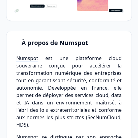
À propos de Numspot
Numspot
est une plateforme cloud
souveraine conçue pour accélérer la
transformation numérique des entreprises
tout en garantissant sécurité, conformité et
autonomie. Développée en France, elle
permet de déployer des services cloud, data
et IA dans un environnement maîtrisé, à
l'abri des lois extraterritoriales et conforme
aux normes les plus strictes (SecNumCloud,
HDS).
Numspot se distingue par son approche