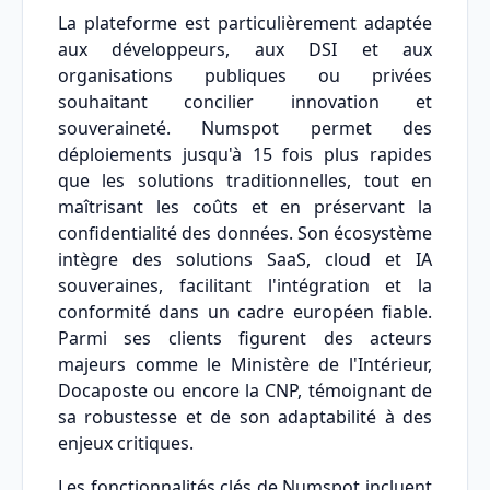
La plateforme est particulièrement adaptée
aux développeurs, aux DSI et aux
organisations publiques ou privées
souhaitant concilier innovation et
souveraineté. Numspot permet des
déploiements jusqu'à 15 fois plus rapides
que les solutions traditionnelles, tout en
maîtrisant les coûts et en préservant la
confidentialité des données. Son écosystème
intègre des solutions SaaS, cloud et IA
souveraines, facilitant l'intégration et la
conformité dans un cadre européen fiable.
Parmi ses clients figurent des acteurs
majeurs comme le Ministère de l'Intérieur,
Docaposte ou encore la CNP, témoignant de
sa robustesse et de son adaptabilité à des
enjeux critiques.
Les fonctionnalités clés de Numspot incluent