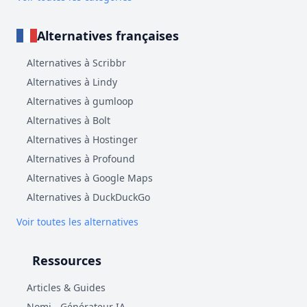
Alternatives françaises
Alternatives à Scribbr
Alternatives à Lindy
Alternatives à gumloop
Alternatives à Bolt
Alternatives à Hostinger
Alternatives à Profound
Alternatives à Google Maps
Alternatives à DuckDuckGo
Voir toutes les alternatives
Ressources
Articles & Guides
Nomi - Générateur IA