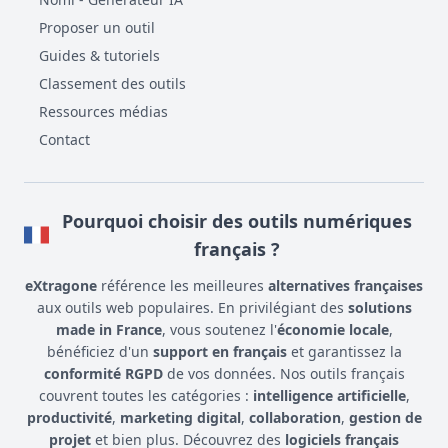
Proposer un outil
Guides & tutoriels
Classement des outils
Ressources médias
Contact
Pourquoi choisir des outils numériques
français ?
eXtragone
référence les meilleures
alternatives françaises
aux outils web populaires. En privilégiant des
solutions
made in France
, vous soutenez l'
économie locale
,
bénéficiez d'un
support en français
et garantissez la
conformité RGPD
de vos données. Nos outils français
couvrent toutes les catégories :
intelligence artificielle
,
productivité
,
marketing digital
,
collaboration
,
gestion de
projet
et bien plus. Découvrez des
logiciels français