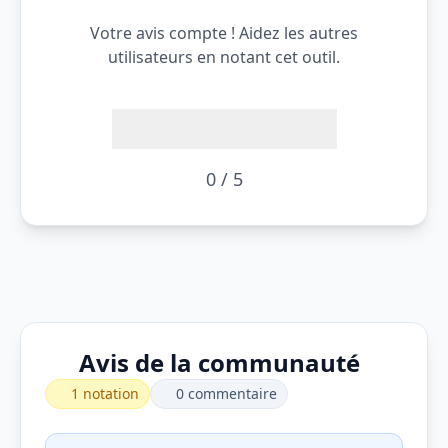
Votre avis compte ! Aidez les autres
utilisateurs en notant cet outil.
0 / 5
Avis de la communauté
1 notation
0 commentaire