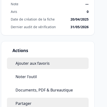
Note
—
Avis
0
Date de création de la fiche
20/04/2025
Dernier audit de vérification
31/05/2026
Actions
Ajouter aux favoris
Noter l'outil
Documents, PDF & Bureautique
Partager