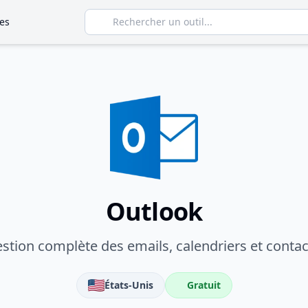
es
Outlook
stion complète des emails, calendriers et contac
États-Unis
Gratuit