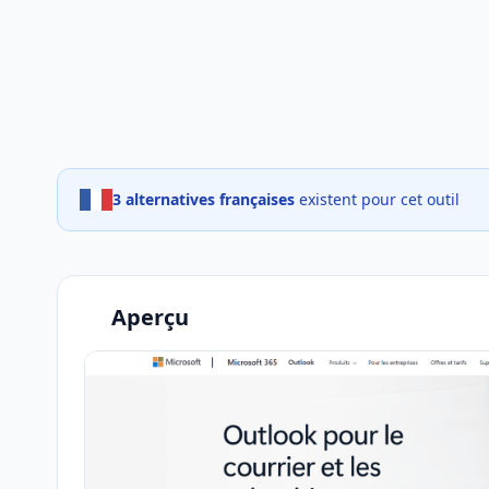
3 alternatives françaises
existent pour cet outil
Aperçu