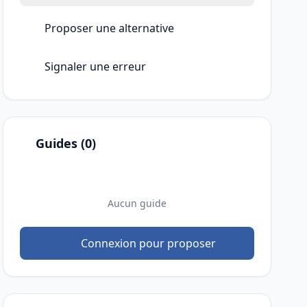
Proposer une alternative
Signaler une erreur
Guides (0)
Aucun guide
Connexion pour proposer