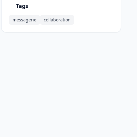
Tags
messagerie
collaboration