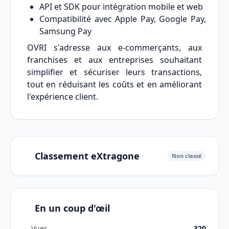
API et SDK pour intégration mobile et web
Compatibilité avec Apple Pay, Google Pay,
Samsung Pay
OVRI s'adresse aux e-commerçants, aux
franchises et aux entreprises souhaitant
simplifier et sécuriser leurs transactions,
tout en réduisant les coûts et en améliorant
l'expérience client.
Classement eXtragone
Non classé
En un coup d'œil
Vues
320