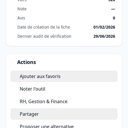
Note
—
Avis
0
Date de création de la fiche
01/02/2026
Dernier audit de vérification
29/06/2026
Actions
Ajouter aux favoris
Noter l'outil
RH, Gestion & Finance
Partager
Proposer une alternative