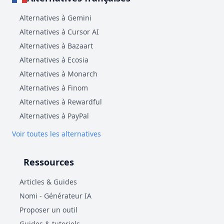
Alternatives à Gemini
Alternatives à Cursor AI
Alternatives à Bazaart
Alternatives à Ecosia
Alternatives à Monarch
Alternatives à Finom
Alternatives à Rewardful
Alternatives à PayPal
Voir toutes les alternatives
Ressources
Articles & Guides
Nomi - Générateur IA
Proposer un outil
Guides & tutoriels