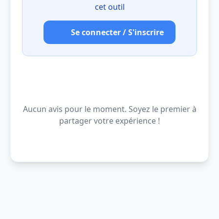
cet outil
Se connecter / S'inscrire
Aucun avis pour le moment. Soyez le premier à
partager votre expérience !