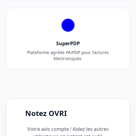
SuperPDP
Plateforme agréée PA/PDP pour factures
électroniques.
Notez OVRI
Votre avis compte ! Aidez les autres