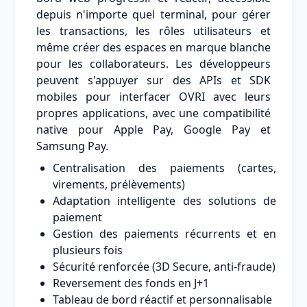
depuis n'importe quel terminal, pour gérer
les transactions, les rôles utilisateurs et
même créer des espaces en marque blanche
pour les collaborateurs. Les développeurs
peuvent s'appuyer sur des APIs et SDK
mobiles pour interfacer OVRI avec leurs
propres applications, avec une compatibilité
native pour Apple Pay, Google Pay et
Samsung Pay.
Centralisation des paiements (cartes,
virements, prélèvements)
Adaptation intelligente des solutions de
paiement
Gestion des paiements récurrents et en
plusieurs fois
Sécurité renforcée (3D Secure, anti-fraude)
Reversement des fonds en J+1
Tableau de bord réactif et personnalisable