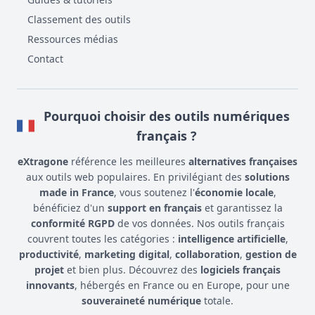
Classement des outils
Ressources médias
Contact
Pourquoi choisir des outils numériques
français ?
eXtragone
référence les meilleures
alternatives françaises
aux outils web populaires. En privilégiant des
solutions
made in France
, vous soutenez l'
économie locale
,
bénéficiez d'un
support en français
et garantissez la
conformité RGPD
de vos données. Nos outils français
couvrent toutes les catégories :
intelligence artificielle
,
productivité
,
marketing digital
,
collaboration
,
gestion de
projet
et bien plus. Découvrez des
logiciels français
innovants
, hébergés en France ou en Europe, pour une
souveraineté numérique
totale.