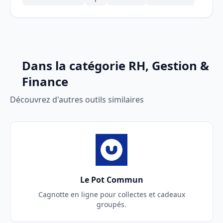
Dans la catégorie RH, Gestion &
Finance
Découvrez d'autres outils similaires
Le Pot Commun
Cagnotte en ligne pour collectes et cadeaux
groupés.