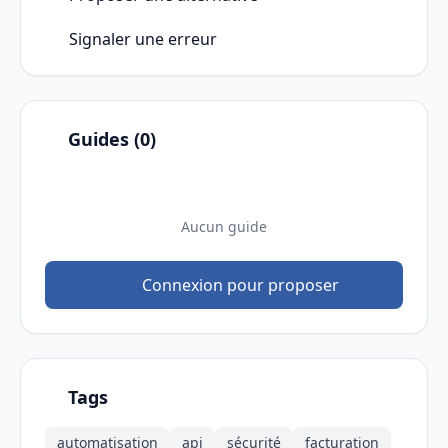
Signaler une erreur
Guides (0)
Aucun guide
Connexion pour proposer
Tags
automatisation
api
sécurité
facturation