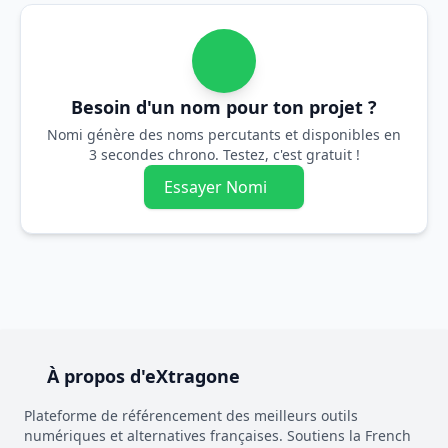
Besoin d'un nom pour ton projet ?
Nomi génère des noms percutants et disponibles en
3 secondes chrono. Testez, c'est gratuit !
Essayer Nomi
À propos d'eXtragone
Plateforme de référencement des meilleurs outils
numériques et alternatives françaises. Soutiens la French