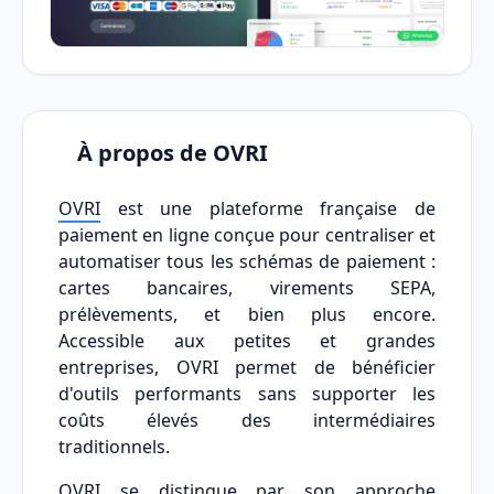
À propos de OVRI
OVRI
est une plateforme française de
paiement en ligne conçue pour centraliser et
automatiser tous les schémas de paiement :
cartes bancaires, virements SEPA,
prélèvements, et bien plus encore.
Accessible aux petites et grandes
entreprises, OVRI permet de bénéficier
d'outils performants sans supporter les
coûts élevés des intermédiaires
traditionnels.
OVRI se distingue par son approche