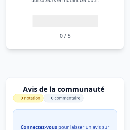
utilisateurs en notant cet outil.
0 / 5
Avis de la communauté
0 notation
0 commentaire
Connectez-vous
pour laisser un avis sur