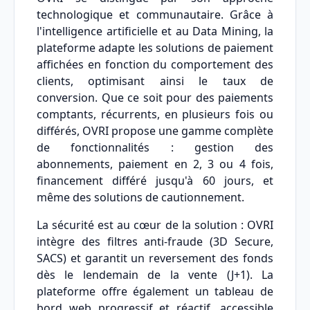
technologique et communautaire. Grâce à
l'intelligence artificielle et au Data Mining, la
plateforme adapte les solutions de paiement
affichées en fonction du comportement des
clients, optimisant ainsi le taux de
conversion. Que ce soit pour des paiements
comptants, récurrents, en plusieurs fois ou
différés, OVRI propose une gamme complète
de fonctionnalités : gestion des
abonnements, paiement en 2, 3 ou 4 fois,
financement différé jusqu'à 60 jours, et
même des solutions de cautionnement.
La sécurité est au cœur de la solution : OVRI
intègre des filtres anti-fraude (3D Secure,
SACS) et garantit un reversement des fonds
dès le lendemain de la vente (J+1). La
plateforme offre également un tableau de
bord web progressif et réactif, accessible