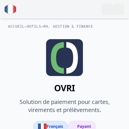
ACCUEIL
→
OUTILS
→
RH, GESTION & FINANCE
OVRI
Solution de paiement pour cartes,
virements et prélèvements.
Français
Payant