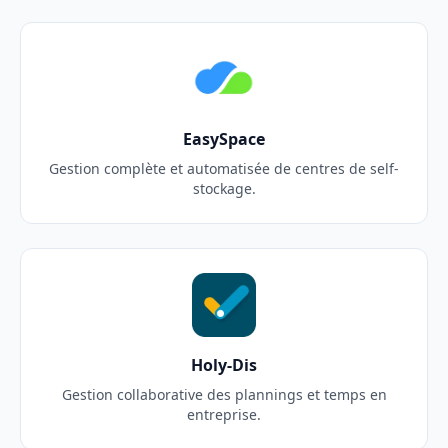
EasySpace
Gestion complète et automatisée de centres de self-
stockage.
Holy-Dis
Gestion collaborative des plannings et temps en
entreprise.