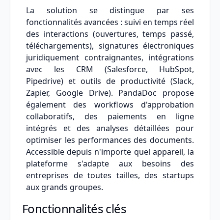
La solution se distingue par ses
fonctionnalités avancées : suivi en temps réel
des interactions (ouvertures, temps passé,
téléchargements), signatures électroniques
juridiquement contraignantes, intégrations
avec les CRM (Salesforce, HubSpot,
Pipedrive) et outils de productivité (Slack,
Zapier, Google Drive). PandaDoc propose
également des workflows d'approbation
collaboratifs, des paiements en ligne
intégrés et des analyses détaillées pour
optimiser les performances des documents.
Accessible depuis n'importe quel appareil, la
plateforme s'adapte aux besoins des
entreprises de toutes tailles, des startups
aux grands groupes.
Fonctionnalités clés