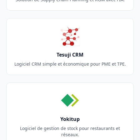
Tesuji CRM
Logiciel CRM simple et économique pour PME et TPE.
Yokitup
Logiciel de gestion de stock pour restaurants et
réseaux.