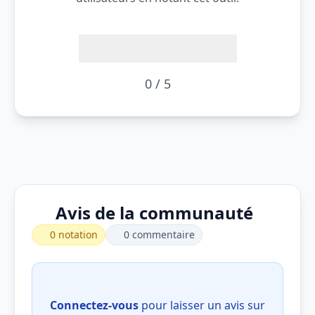
0 / 5
Avis de la communauté
0 notation
0 commentaire
Connectez-vous
pour laisser un avis sur