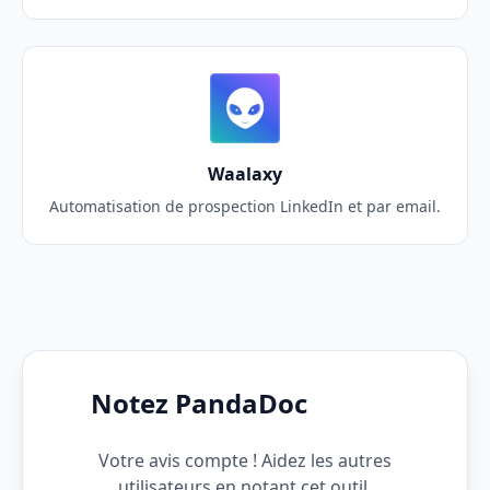
Waalaxy
Automatisation de prospection LinkedIn et par email.
Notez PandaDoc
Votre avis compte ! Aidez les autres
utilisateurs en notant cet outil.