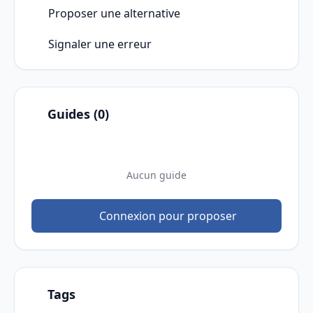
Proposer une alternative
Signaler une erreur
Guides (0)
Aucun guide
Connexion pour proposer
Tags