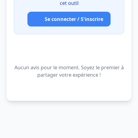
cet outil
Se connecter / S'inscrire
Aucun avis pour le moment. Soyez le premier à
partager votre expérience !