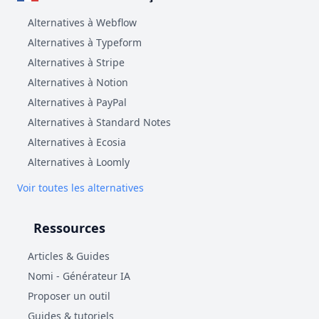
Alternatives à Webflow
Alternatives à Typeform
Alternatives à Stripe
Alternatives à Notion
Alternatives à PayPal
Alternatives à Standard Notes
Alternatives à Ecosia
Alternatives à Loomly
Voir toutes les alternatives
Ressources
Articles & Guides
Nomi - Générateur IA
Proposer un outil
Guides & tutoriels