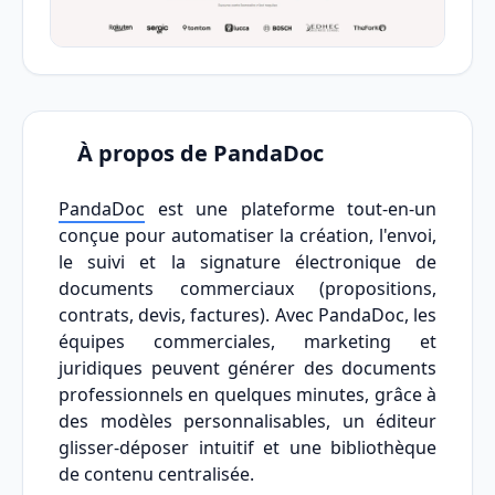
À propos de PandaDoc
PandaDoc
est une plateforme tout-en-un
conçue pour automatiser la création, l'envoi,
le suivi et la signature électronique de
documents commerciaux (propositions,
contrats, devis, factures). Avec PandaDoc, les
équipes commerciales, marketing et
juridiques peuvent générer des documents
professionnels en quelques minutes, grâce à
des modèles personnalisables, un éditeur
glisser-déposer intuitif et une bibliothèque
de contenu centralisée.