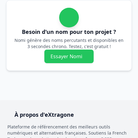
Besoin d'un nom pour ton projet ?
Nomi génère des noms percutants et disponibles en
3 secondes chrono. Testez, c'est gratuit !
Essayer Nomi
À propos d'eXtragone
Plateforme de référencement des meilleurs outils
numériques et alternatives françaises. Soutiens la French