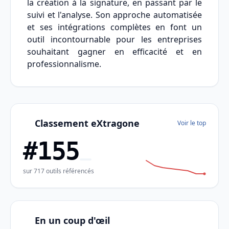
la création à la signature, en passant par le
suivi et l'analyse. Son approche automatisée
et ses intégrations complètes en font un
outil incontournable pour les entreprises
souhaitant gagner en efficacité et en
professionnalisme.
Classement eXtragone
Voir le top
#155
sur 717 outils référencés
En un coup d'œil