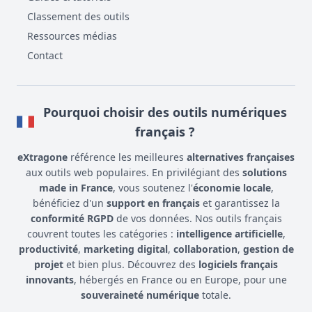
Classement des outils
Ressources médias
Contact
Pourquoi choisir des outils numériques
français ?
eXtragone
référence les meilleures
alternatives françaises
aux outils web populaires. En privilégiant des
solutions
made in France
, vous soutenez l'
économie locale
,
bénéficiez d'un
support en français
et garantissez la
conformité RGPD
de vos données. Nos outils français
couvrent toutes les catégories :
intelligence artificielle
,
productivité
,
marketing digital
,
collaboration
,
gestion de
projet
et bien plus. Découvrez des
logiciels français
innovants
, hébergés en France ou en Europe, pour une
souveraineté numérique
totale.