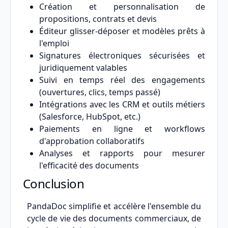
Création et personnalisation de
propositions, contrats et devis
Éditeur glisser-déposer et modèles prêts à
l'emploi
Signatures électroniques sécurisées et
juridiquement valables
Suivi en temps réel des engagements
(ouvertures, clics, temps passé)
Intégrations avec les CRM et outils métiers
(Salesforce, HubSpot, etc.)
Paiements en ligne et workflows
d'approbation collaboratifs
Analyses et rapports pour mesurer
l'efficacité des documents
Conclusion
PandaDoc simplifie et accélère l'ensemble du
cycle de vie des documents commerciaux, de