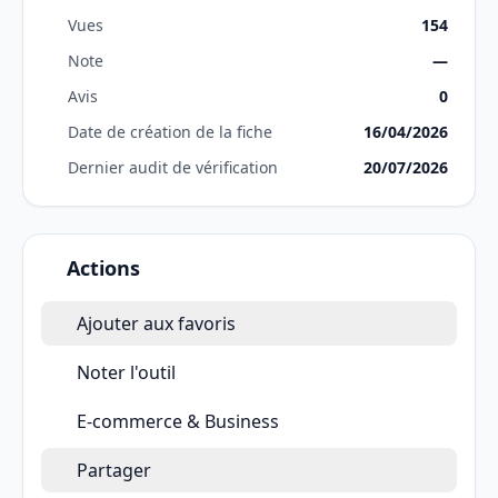
Vues
154
Note
—
Avis
0
Date de création de la fiche
16/04/2026
Dernier audit de vérification
20/07/2026
Actions
Ajouter aux favoris
Noter l'outil
E-commerce & Business
Partager