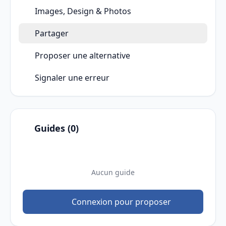
Images, Design & Photos
Partager
Proposer une alternative
Signaler une erreur
Guides (0)
Aucun guide
Connexion pour proposer