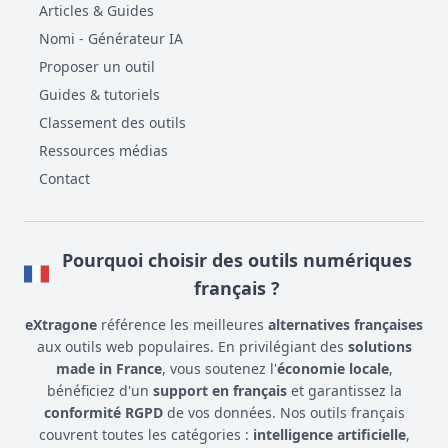
Articles & Guides
Nomi - Générateur IA
Proposer un outil
Guides & tutoriels
Classement des outils
Ressources médias
Contact
Pourquoi choisir des outils numériques
français ?
eXtragone
référence les meilleures
alternatives françaises
aux outils web populaires. En privilégiant des
solutions
made in France
, vous soutenez l'
économie locale
,
bénéficiez d'un
support en français
et garantissez la
conformité RGPD
de vos données. Nos outils français
couvrent toutes les catégories :
intelligence artificielle
,