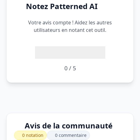
Notez Patterned AI
Votre avis compte ! Aidez les autres
utilisateurs en notant cet outil.
0 / 5
Avis de la communauté
0 notation
0 commentaire