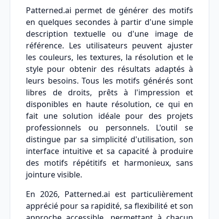
Patterned.ai permet de générer des motifs
en quelques secondes à partir d'une simple
description textuelle ou d'une image de
référence. Les utilisateurs peuvent ajuster
les couleurs, les textures, la résolution et le
style pour obtenir des résultats adaptés à
leurs besoins. Tous les motifs générés sont
libres de droits, prêts à l'impression et
disponibles en haute résolution, ce qui en
fait une solution idéale pour des projets
professionnels ou personnels. L'outil se
distingue par sa simplicité d'utilisation, son
interface intuitive et sa capacité à produire
des motifs répétitifs et harmonieux, sans
jointure visible.
En 2026, Patterned.ai est particulièrement
apprécié pour sa rapidité, sa flexibilité et son
approche accessible, permettant à chacun