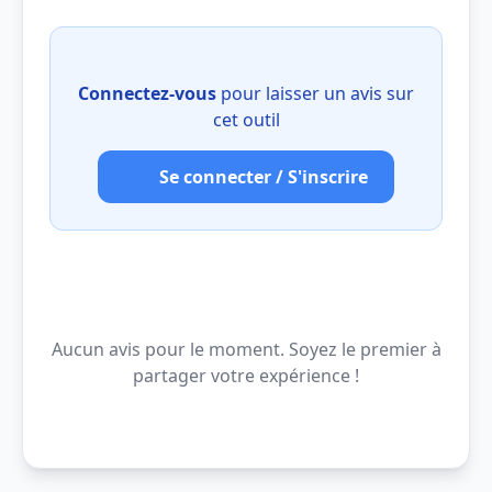
Connectez-vous
pour laisser un avis sur
cet outil
Se connecter / S'inscrire
Aucun avis pour le moment. Soyez le premier à
partager votre expérience !