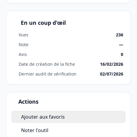
En un coup d'œil
Vues
236
Note
—
Avis
0
Date de création de la fiche
16/02/2026
Dernier audit de vérification
02/07/2026
Actions
Ajouter aux favoris
Noter l'outil