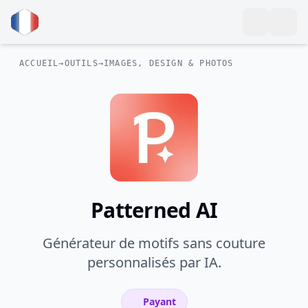
ACCUEIL
→
OUTILS
→
IMAGES, DESIGN & PHOTOS
Patterned AI
Générateur de motifs sans couture
personnalisés par IA.
Payant