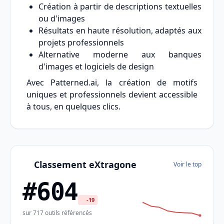
Création à partir de descriptions textuelles
ou d'images
Résultats en haute résolution, adaptés aux
projets professionnels
Alternative moderne aux banques
d'images et logiciels de design
Avec Patterned.ai, la création de motifs
uniques et professionnels devient accessible
à tous, en quelques clics.
Classement eXtragone
Voir le top
#604
-19
sur 717 outils référencés