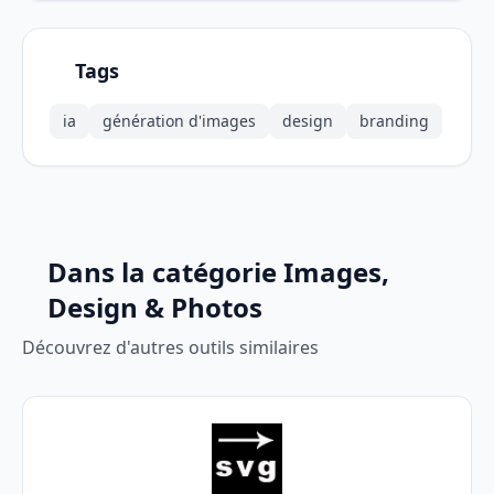
Tags
ia
génération d'images
design
branding
Dans la catégorie Images,
Design & Photos
Découvrez d'autres outils similaires