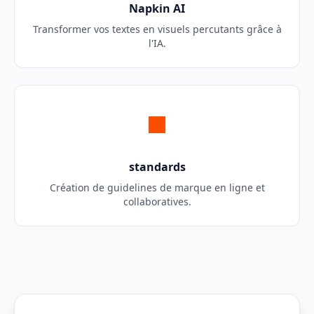
Napkin AI
Transformer vos textes en visuels percutants grâce à
l'IA.
standards
Création de guidelines de marque en ligne et
collaboratives.