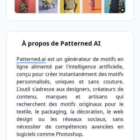
À propos de Patterned AI
Patterned.ai
est un générateur de motifs en
ligne alimenté par l'intelligence artificielle,
conçu pour créer instantanément des motifs
personnalisés, uniques et sans couture.
L'outil s'adresse aux designers, créateurs de
contenu, marques et artisans qui
recherchent des motifs originaux pour le
textile, le packaging, la décoration, le web
design ou les réseaux sociaux, sans
nécessiter de compétences avancées en
logiciels comme Photoshop.