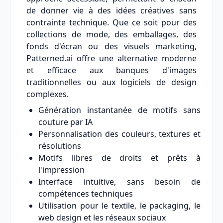
de donner vie à des idées créatives sans
contrainte technique. Que ce soit pour des
collections de mode, des emballages, des
fonds d'écran ou des visuels marketing,
Patterned.ai offre une alternative moderne
et efficace aux banques d'images
traditionnelles ou aux logiciels de design
complexes.
Génération instantanée de motifs sans
couture par IA
Personnalisation des couleurs, textures et
résolutions
Motifs libres de droits et prêts à
l'impression
Interface intuitive, sans besoin de
compétences techniques
Utilisation pour le textile, le packaging, le
web design et les réseaux sociaux