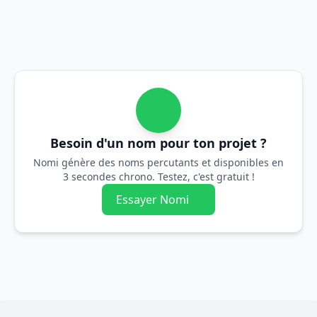
Besoin d'un nom pour ton projet ?
Nomi génère des noms percutants et disponibles en
3 secondes chrono. Testez, c'est gratuit !
Essayer Nomi