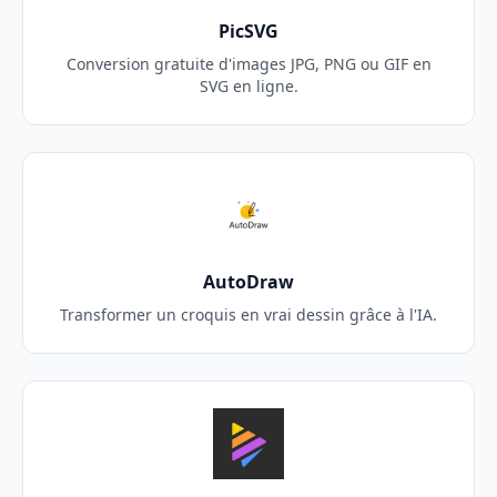
PicSVG
Conversion gratuite d'images JPG, PNG ou GIF en
SVG en ligne.
AutoDraw
Transformer un croquis en vrai dessin grâce à l'IA.