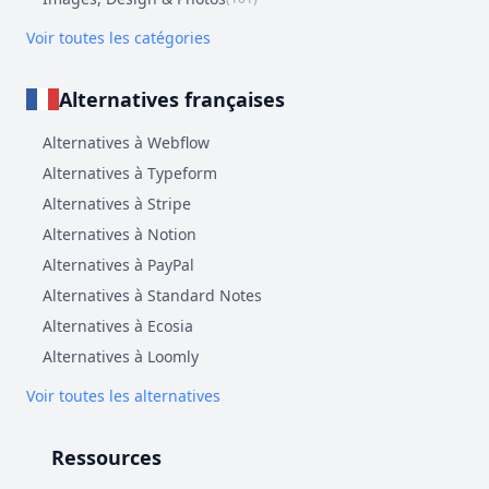
Voir toutes les catégories
Alternatives françaises
Alternatives à Webflow
Alternatives à Typeform
Alternatives à Stripe
Alternatives à Notion
Alternatives à PayPal
Alternatives à Standard Notes
Alternatives à Ecosia
Alternatives à Loomly
Voir toutes les alternatives
Ressources