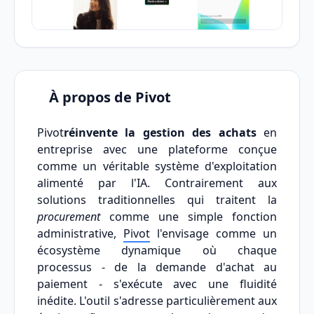
À propos de Pivot
Pivot
réinvente la gestion des achats
en
entreprise avec une plateforme conçue
comme un véritable système d'exploitation
alimenté par l'IA. Contrairement aux
solutions traditionnelles qui traitent la
procurement
comme une simple fonction
administrative,
Pivot
l'envisage comme un
écosystème dynamique où chaque
processus - de la demande d'achat au
paiement - s'exécute avec une fluidité
inédite. L'outil s'adresse particulièrement aux