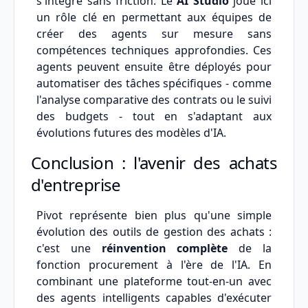
s'intègre sans friction. Le
AI Studio
joue ici
un rôle clé en permettant aux équipes de
créer des agents sur mesure sans
compétences techniques approfondies. Ces
agents peuvent ensuite être déployés pour
automatiser des tâches spécifiques - comme
l'analyse comparative des contrats ou le suivi
des budgets - tout en s'adaptant aux
évolutions futures des modèles d'IA.
Conclusion : l'avenir des achats
d'entreprise
Pivot représente bien plus qu'une simple
évolution des outils de gestion des achats :
c'est une
réinvention complète
de la
fonction procurement à l'ère de l'IA. En
combinant une plateforme tout-en-un avec
des agents intelligents capables d'exécuter