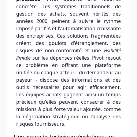
concrète. Les systèmes traditionnels de
gestion des achats, souvent hérités des
années 2000, peinent à suivre le rythme
imposé par l'IA et l'automatisation croissante
des entreprises. Ces solutions fragmentées
créent des goulots d'étranglement, des
risques de non-conformité et une
visibilité
limitée
sur les dépenses réelles. Pivot résout
ce problème en offrant une plateforme
unifiée où chaque acteur - du demandeur au
payeur - dispose des informations et des
outils nécessaires pour agir efficacement.
Les équipes achats gagnent ainsi un temps
précieux qu'elles peuvent consacrer à des
missions à plus forte valeur ajoutée, comme
la négociation stratégique ou l'analyse des
risques fournisseurs.
Une approche technique révolutionnaire