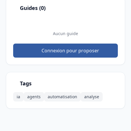
Guides (0)
Aucun guide
Connexion pour proposer
Tags
ia
agents
automatisation
analyse