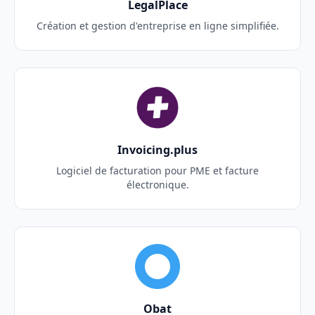
LegalPlace
Création et gestion d'entreprise en ligne simplifiée.
Invoicing.plus
Logiciel de facturation pour PME et facture
électronique.
Obat