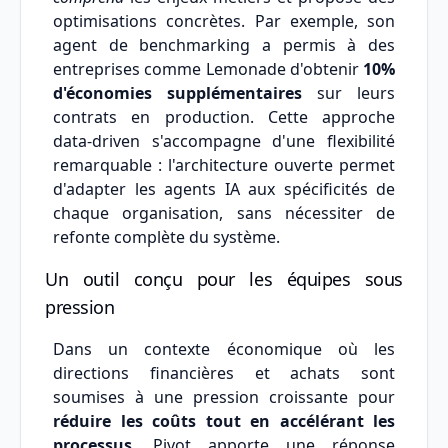
optimisations concrètes. Par exemple, son
agent de benchmarking a permis à des
entreprises comme Lemonade d'obtenir
10%
d'économies supplémentaires
sur leurs
contrats en production. Cette approche
data-driven s'accompagne d'une flexibilité
remarquable : l'architecture ouverte permet
d'adapter les agents IA aux spécificités de
chaque organisation, sans nécessiter de
refonte complète du système.
Un outil conçu pour les équipes sous
pression
Dans un contexte économique où les
directions financières et achats sont
soumises à une pression croissante pour
réduire les coûts tout en accélérant les
processus
, Pivot apporte une réponse