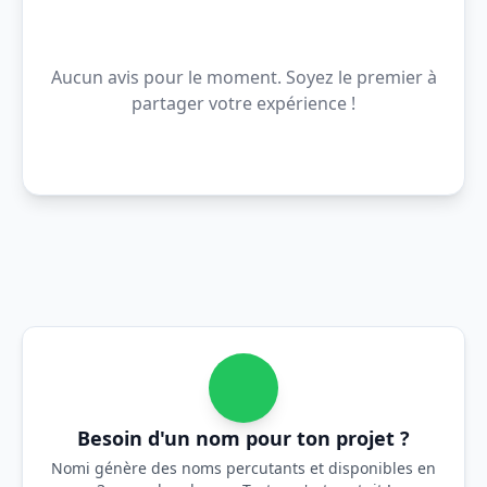
Aucun avis pour le moment. Soyez le premier à
partager votre expérience !
Besoin d'un nom pour ton projet ?
Nomi génère des noms percutants et disponibles en