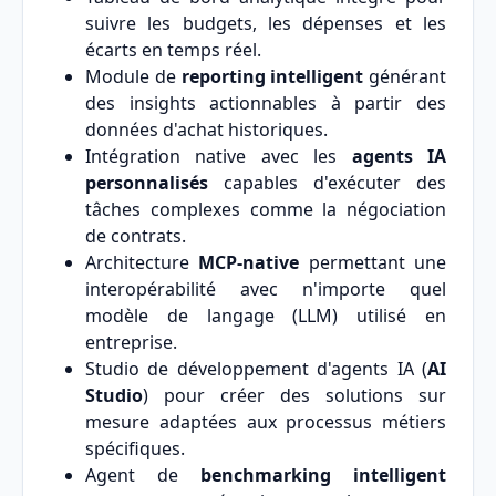
suivre les budgets, les dépenses et les
écarts en temps réel.
Module de
reporting intelligent
générant
des insights actionnables à partir des
données d'achat historiques.
Intégration native avec les
agents IA
personnalisés
capables d'exécuter des
tâches complexes comme la négociation
de contrats.
Architecture
MCP-native
permettant une
interopérabilité avec n'importe quel
modèle de langage (LLM) utilisé en
entreprise.
Studio de développement d'agents IA (
AI
Studio
) pour créer des solutions sur
mesure adaptées aux processus métiers
spécifiques.
Agent de
benchmarking intelligent