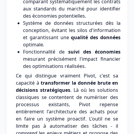
comparant systématiquement les contrats
aux standards du marché pour identifier
des économies potentielles.
Système de données structurées dès la
conception, évitant les silos d'information
et garantissant une
qualité des données
optimale.
Fonctionnalité de
suivi des économies
mesurant précisément l'impact financier
des optimisations réalisées.
Ce qui distingue vraiment Pivot, c'est sa
capacité à
transformer la donnée brute en
décisions stratégiques
. Là où les solutions
classiques se contentent de numériser des
processus existants, Pivot repense
entièrement l'architecture des achats pour
en faire un système proactif. L'outil ne se
limite pas à automatiser des tâches - il
comprend
les enjeux métiers et propose des