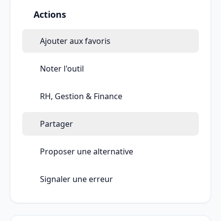
Actions
Ajouter aux favoris
Noter l'outil
RH, Gestion & Finance
Partager
Proposer une alternative
Signaler une erreur