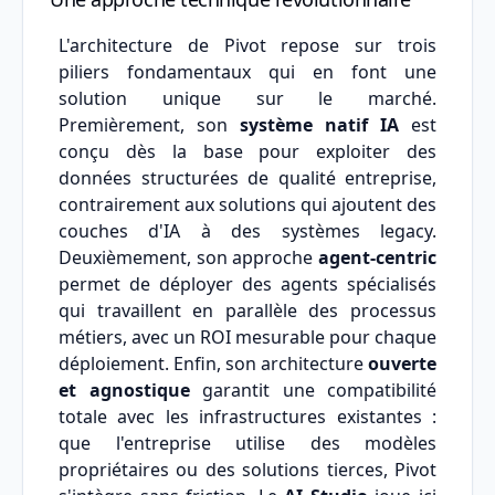
L'architecture de Pivot repose sur trois
piliers fondamentaux qui en font une
solution unique sur le marché.
Premièrement, son
système natif IA
est
conçu dès la base pour exploiter des
données structurées de qualité entreprise,
contrairement aux solutions qui ajoutent des
couches d'IA à des systèmes legacy.
Deuxièmement, son approche
agent-centric
permet de déployer des agents spécialisés
qui travaillent en parallèle des processus
métiers, avec un ROI mesurable pour chaque
déploiement. Enfin, son architecture
ouverte
et agnostique
garantit une compatibilité
totale avec les infrastructures existantes :
que l'entreprise utilise des modèles
propriétaires ou des solutions tierces, Pivot