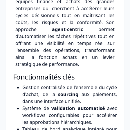
équipes finance et achats des grandes
entreprises qui cherchent à accélérer leurs
cycles décisionnels tout en maîtrisant les
coûts, les risques et la conformité. Son
approche
agent-centric
permet
d'automatiser les tâches répétitives tout en
offrant une visibilité en temps réel sur
l'ensemble des opérations, transformant
ainsi la fonction achats en un levier
stratégique de performance.
Fonctionnalités clés
Gestion centralisée de l'ensemble du cycle
d'achat, de la
sourcing
aux paiements,
dans une interface unifiée.
Système de
validation automatisé
avec
workflows configurables pour accélérer
les approbations hiérarchiques.
Tableau de bord analytique intégré pour