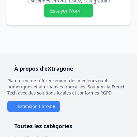
3 secondes chrono. Testez, c'est gratuit !
Essayer Nomi
À propos d'eXtragone
Plateforme de référencement des meilleurs outils
numériques et alternatives françaises. Soutiens la French
Tech avec des solutions locales et conformes RGPD.
Extension Chrome
Toutes les catégories