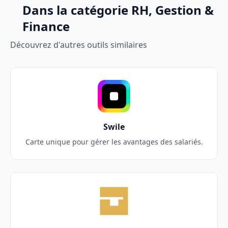
Dans la catégorie RH, Gestion &
Finance
Découvrez d'autres outils similaires
Swile
Carte unique pour gérer les avantages des salariés.