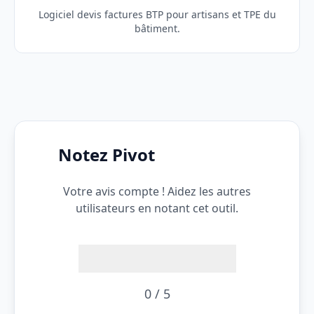
Logiciel devis factures BTP pour artisans et TPE du
bâtiment.
Notez Pivot
Votre avis compte ! Aidez les autres
utilisateurs en notant cet outil.
0 / 5