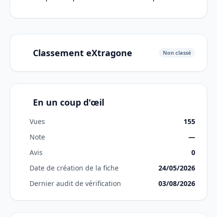
Classement eXtragone
Non classé
En un coup d'œil
Vues
155
Note
—
Avis
0
Date de création de la fiche
24/05/2026
Dernier audit de vérification
03/08/2026