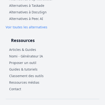
Alternatives à Taskade
Alternatives à DocuSign
Alternatives à Peec AI
Voir toutes les alternatives
Ressources
Articles & Guides
Nomi - Générateur IA
Proposer un outil
Guides & tutoriels
Classement des outils
Ressources médias
Contact