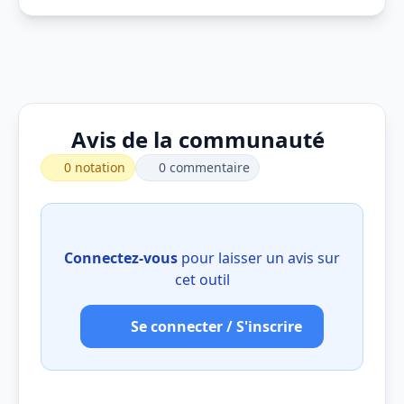
Avis de la communauté
0 notation
0 commentaire
Connectez-vous
pour laisser un avis sur
cet outil
Se connecter / S'inscrire