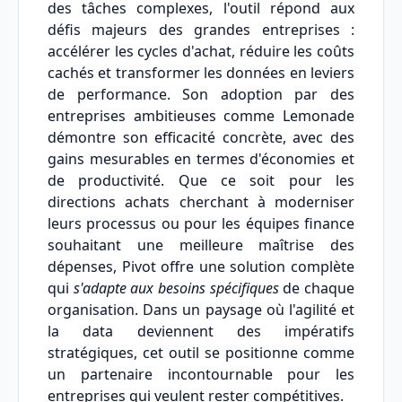
des tâches complexes, l'outil répond aux
défis majeurs des grandes entreprises :
accélérer les cycles d'achat, réduire les coûts
cachés et transformer les données en leviers
de performance. Son adoption par des
entreprises ambitieuses comme Lemonade
démontre son efficacité concrète, avec des
gains mesurables en termes d'économies et
de productivité. Que ce soit pour les
directions achats cherchant à moderniser
leurs processus ou pour les équipes finance
souhaitant une meilleure maîtrise des
dépenses, Pivot offre une solution complète
qui
s'adapte aux besoins spécifiques
de chaque
organisation. Dans un paysage où l'agilité et
la data deviennent des impératifs
stratégiques, cet outil se positionne comme
un partenaire incontournable pour les
entreprises qui veulent rester compétitives.