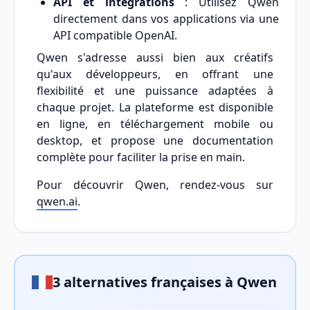
API et intégrations
: Utilisez Qwen
directement dans vos applications via une
API compatible OpenAI.
Qwen s'adresse aussi bien aux créatifs
qu'aux développeurs, en offrant une
flexibilité et une puissance adaptées à
chaque projet. La plateforme est disponible
en ligne, en téléchargement mobile ou
desktop, et propose une documentation
complète pour faciliter la prise en main.
Pour découvrir Qwen, rendez-vous sur
qwen.ai
.
3 alternatives françaises à Qwen