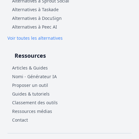
Alternatives à Sprout Social
Alternatives à Taskade
Alternatives à DocuSign
Alternatives à Peec AI
Voir toutes les alternatives
Ressources
Articles & Guides
Nomi - Générateur IA
Proposer un outil
Guides & tutoriels
Classement des outils
Ressources médias
Contact