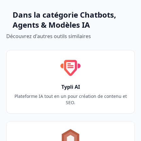
Dans la catégorie Chatbots,
Agents & Modèles IA
Découvrez d'autres outils similaires
Typli AI
Plateforme IA tout en un pour création de contenu et
SEO.