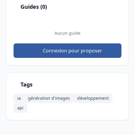
Guides (0)
Aucun guide
Connexion pour proposer
Tags
ia
génération d'images
développement
api