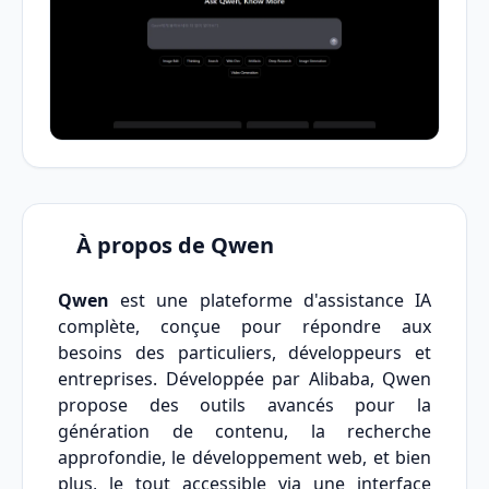
À propos de Qwen
Qwen
est une plateforme d'assistance IA
complète, conçue pour répondre aux
besoins des particuliers, développeurs et
entreprises. Développée par Alibaba, Qwen
propose des outils avancés pour la
génération de contenu, la recherche
approfondie, le développement web, et bien
plus, le tout accessible via une interface