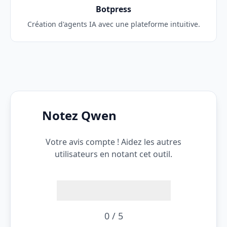
Botpress
Création d'agents IA avec une plateforme intuitive.
Notez Qwen
Votre avis compte ! Aidez les autres
utilisateurs en notant cet outil.
0 / 5