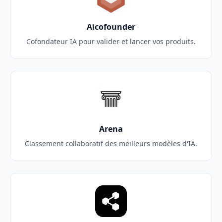
Aicofounder
Cofondateur IA pour valider et lancer vos produits.
Arena
Classement collaboratif des meilleurs modèles d'IA.