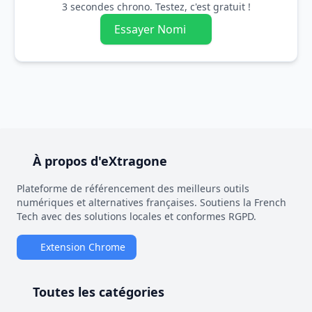
3 secondes chrono. Testez, c'est gratuit !
Essayer Nomi
À propos d'eXtragone
Plateforme de référencement des meilleurs outils
numériques et alternatives françaises. Soutiens la French
Tech avec des solutions locales et conformes RGPD.
Extension Chrome
Toutes les catégories