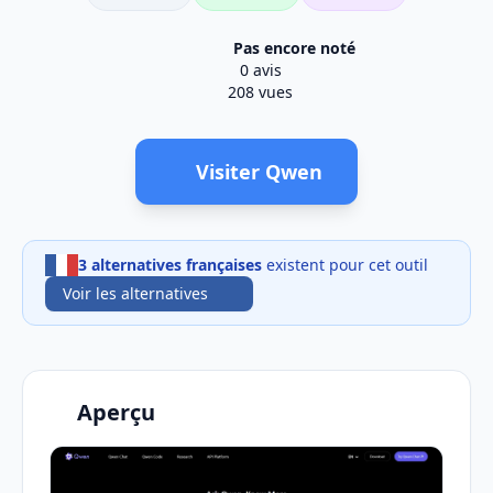
Pas encore noté
0 avis
208 vues
Visiter Qwen
3 alternatives françaises
existent pour cet outil
Voir les alternatives
Aperçu