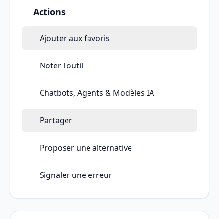
Actions
Ajouter aux favoris
Noter l'outil
Chatbots, Agents & Modèles IA
Partager
Proposer une alternative
Signaler une erreur