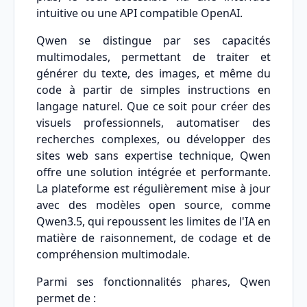
intuitive ou une API compatible OpenAI.
Qwen se distingue par ses capacités
multimodales, permettant de traiter et
générer du texte, des images, et même du
code à partir de simples instructions en
langage naturel. Que ce soit pour créer des
visuels professionnels, automatiser des
recherches complexes, ou développer des
sites web sans expertise technique, Qwen
offre une solution intégrée et performante.
La plateforme est régulièrement mise à jour
avec des modèles open source, comme
Qwen3.5, qui repoussent les limites de l'IA en
matière de raisonnement, de codage et de
compréhension multimodale.
Parmi ses fonctionnalités phares, Qwen
permet de :