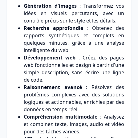
Génération d'images
: Transformez vos
idées en visuels percutants, avec un
contrôle précis sur le style et les détails.
Recherche approfondie
: Obtenez des
rapports synthétiques et complets en
quelques minutes, grâce à une analyse
intelligente du web.
Développement web
: Créez des pages
web fonctionnelles et design à partir d'une
simple description, sans écrire une ligne
de code.
Raisonnement avancé
: Résolvez des
problèmes complexes avec des solutions
logiques et actionnables, enrichies par des
données en temps réel.
Compréhension multimodale
: Analysez
et combinez texte, images, audio et vidéo
pour des tâches variées.