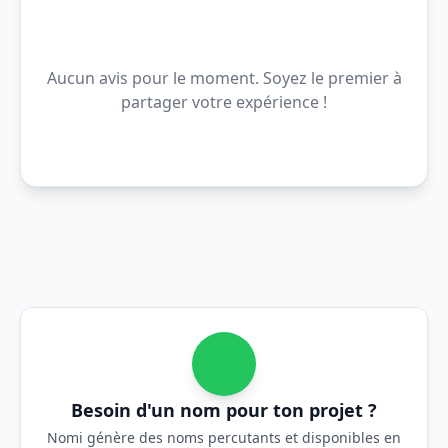
Aucun avis pour le moment. Soyez le premier à
partager votre expérience !
Besoin d'un nom pour ton projet ?
Nomi génère des noms percutants et disponibles en