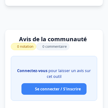
Avis de la communauté
0 notation
0 commentaire
Connectez-vous
pour laisser un avis sur
cet outil
Se connecter / S'inscrire