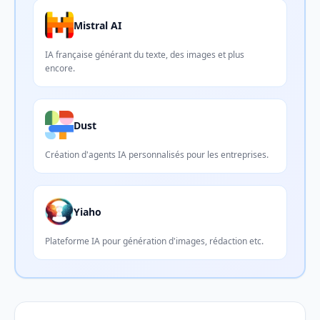
Mistral AI
IA française générant du texte, des images et plus
encore.
Dust
Création d'agents IA personnalisés pour les entreprises.
Yiaho
Plateforme IA pour génération d'images, rédaction etc.