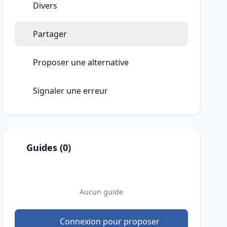
Divers
Partager
Proposer une alternative
Signaler une erreur
Guides (0)
Aucun guide
Connexion pour proposer