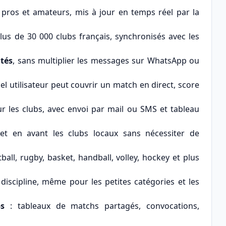
pros et amateurs, mis à jour en temps réel par la
us de 30 000 clubs français, synchronisés avec les
tés
, sans multiplier les messages sur WhatsApp ou
el utilisateur peut couvrir un match en direct, score
 les clubs, avec envoi par mail ou SMS et tableau
et en avant les clubs locaux sans nécessiter de
tball, rugby, basket, handball, volley, hockey et plus
discipline, même pour les petites catégories et les
s
: tableaux de matchs partagés, convocations,