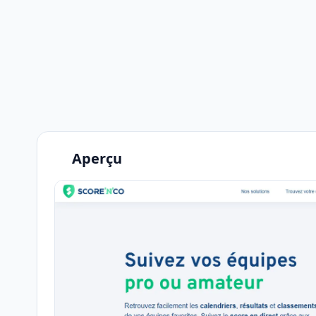
Aperçu