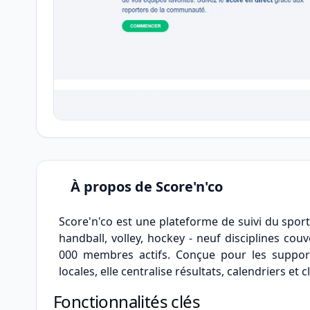
À propos de Score'n'co
Score'n'co est une plateforme de suivi du sport
handball, volley, hockey - neuf disciplines cou
000 membres actifs. Conçue pour les supporter
locales, elle centralise résultats, calendriers et
Fonctionnalités clés