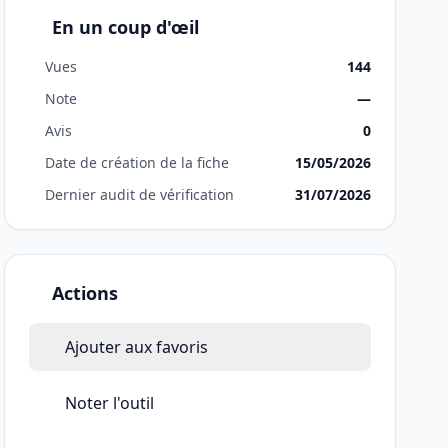
En un coup d'œil
Vues
144
Note
—
Avis
0
Date de création de la fiche
15/05/2026
Dernier audit de vérification
31/07/2026
Actions
Ajouter aux favoris
Noter l'outil