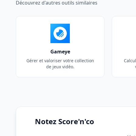
Découvrez d'autres outils similaires
Gameye
Gérer et valoriser votre collection
Calcul
de jeux vidéo.
Notez Score'n'co