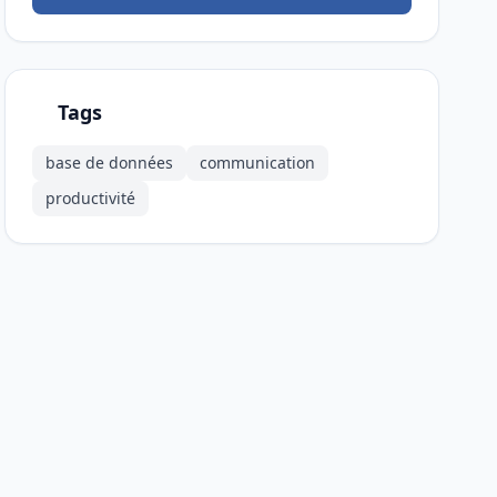
Tags
base de données
communication
productivité