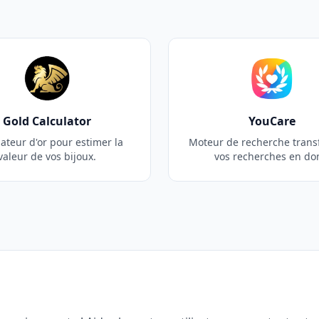
Gold Calculator
YouCare
ateur d'or pour estimer la
Moteur de recherche tran
valeur de vos bijoux.
vos recherches en do