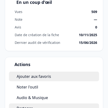
En un coup d'œil
Vues
509
Note
—
Avis
0
Date de création de la fiche
10/11/2025
Dernier audit de vérification
15/06/2026
Actions
Ajouter aux favoris
Noter l'outil
Audio & Musique