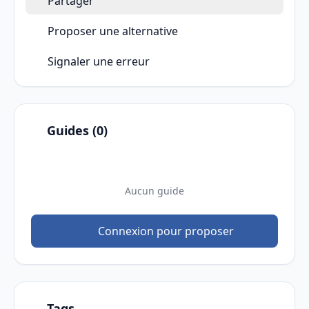
Partager
Proposer une alternative
Signaler une erreur
Guides (0)
Aucun guide
Connexion pour proposer
Tags