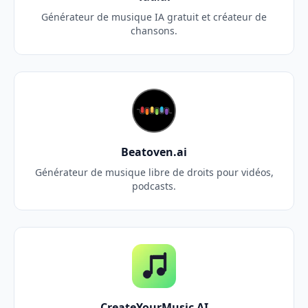
Générateur de musique IA gratuit et créateur de
chansons.
Beatoven.ai
Générateur de musique libre de droits pour vidéos,
podcasts.
CreateYourMusic AI