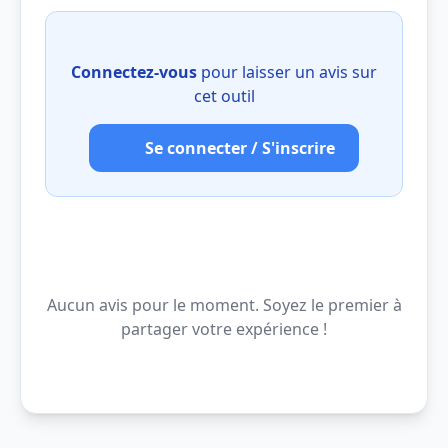
Connectez-vous
pour laisser un avis sur
cet outil
Se connecter / S'inscrire
Aucun avis pour le moment. Soyez le premier à
partager votre expérience !