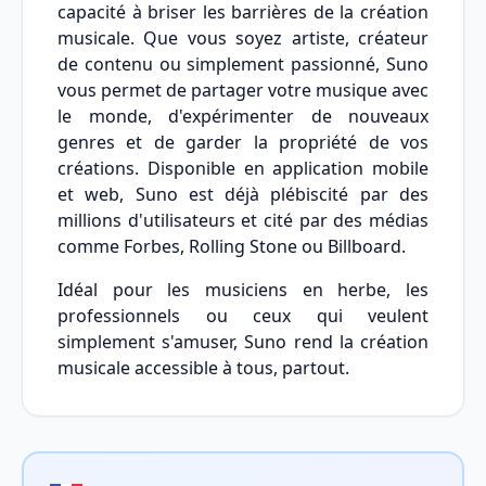
capacité à briser les barrières de la création
musicale. Que vous soyez artiste, créateur
de contenu ou simplement passionné, Suno
vous permet de partager votre musique avec
le monde, d'expérimenter de nouveaux
genres et de garder la propriété de vos
créations. Disponible en application mobile
et web, Suno est déjà plébiscité par des
millions d'utilisateurs et cité par des médias
comme Forbes, Rolling Stone ou Billboard.
Idéal pour les musiciens en herbe, les
professionnels ou ceux qui veulent
simplement s'amuser, Suno rend la création
musicale accessible à tous, partout.