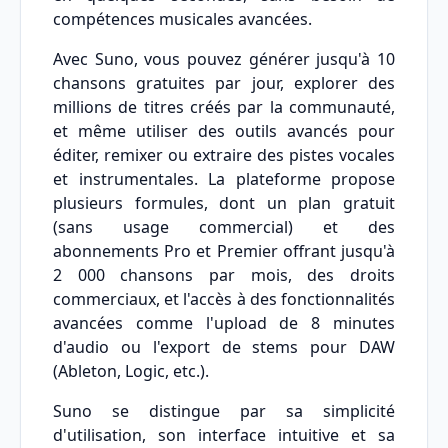
compétences musicales avancées.
Avec Suno, vous pouvez générer jusqu'à 10
chansons gratuites par jour, explorer des
millions de titres créés par la communauté,
et même utiliser des outils avancés pour
éditer, remixer ou extraire des pistes vocales
et instrumentales. La plateforme propose
plusieurs formules, dont un plan gratuit
(sans usage commercial) et des
abonnements Pro et Premier offrant jusqu'à
2 000 chansons par mois, des droits
commerciaux, et l'accès à des fonctionnalités
avancées comme l'upload de 8 minutes
d'audio ou l'export de stems pour DAW
(Ableton, Logic, etc.).
Suno se distingue par sa simplicité
d'utilisation, son interface intuitive et sa