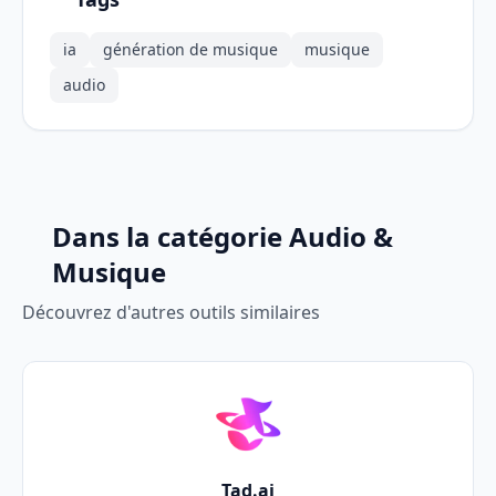
ia
génération de musique
musique
audio
Dans la catégorie Audio &
Musique
Découvrez d'autres outils similaires
Tad.ai