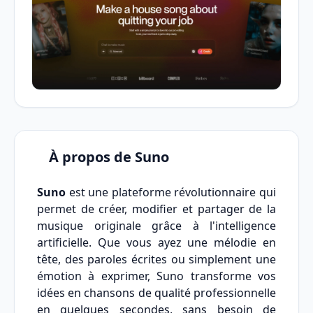
À propos de Suno
Suno
est une plateforme révolutionnaire qui
permet de créer, modifier et partager de la
musique originale grâce à l'intelligence
artificielle. Que vous ayez une mélodie en
tête, des paroles écrites ou simplement une
émotion à exprimer, Suno transforme vos
idées en chansons de qualité professionnelle
en quelques secondes, sans besoin de