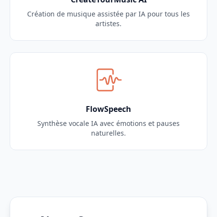
Création de musique assistée par IA pour tous les
artistes.
FlowSpeech
Synthèse vocale IA avec émotions et pauses
naturelles.