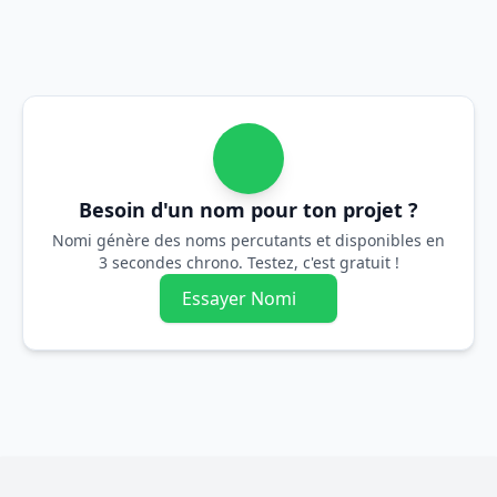
Besoin d'un nom pour ton projet ?
Nomi génère des noms percutants et disponibles en
3 secondes chrono. Testez, c'est gratuit !
Essayer Nomi