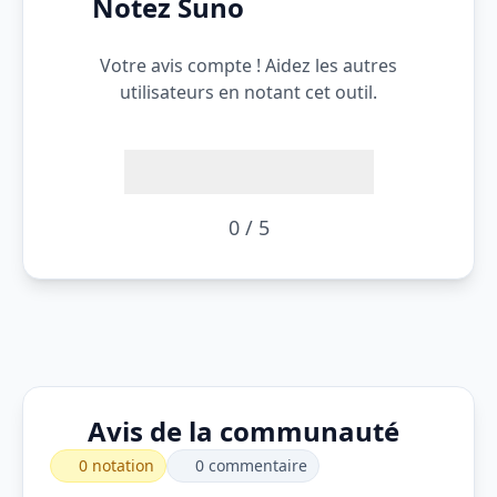
Notez Suno
Votre avis compte ! Aidez les autres
utilisateurs en notant cet outil.
0 / 5
Avis de la communauté
0 notation
0 commentaire