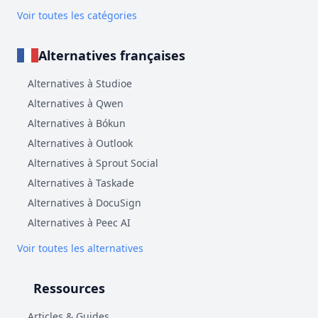
Voir toutes les catégories
Alternatives françaises
Alternatives à Studioe
Alternatives à Qwen
Alternatives à Bókun
Alternatives à Outlook
Alternatives à Sprout Social
Alternatives à Taskade
Alternatives à DocuSign
Alternatives à Peec AI
Voir toutes les alternatives
Ressources
Articles & Guides