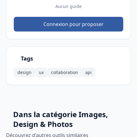
Aucun guide
Connexion pour proposer
Tags
design
ux
collaboration
api
Dans la catégorie Images,
Design & Photos
Découvrez d'autres outils similaires