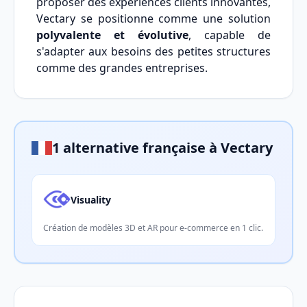
proposer des expériences clients innovantes,
Vectary se positionne comme une solution
polyvalente et évolutive
, capable de
s'adapter aux besoins des petites structures
comme des grandes entreprises.
1 alternative française à Vectary
Visuality
Création de modèles 3D et AR pour e-commerce en 1 clic.