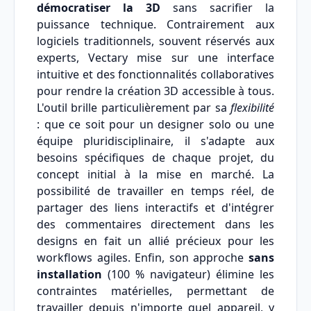
démocratiser la 3D
sans sacrifier la
puissance technique. Contrairement aux
logiciels traditionnels, souvent réservés aux
experts, Vectary mise sur une interface
intuitive et des fonctionnalités collaboratives
pour rendre la création 3D accessible à tous.
L'outil brille particulièrement par sa
flexibilité
: que ce soit pour un designer solo ou une
équipe pluridisciplinaire, il s'adapte aux
besoins spécifiques de chaque projet, du
concept initial à la mise en marché. La
possibilité de travailler en temps réel, de
partager des liens interactifs et d'intégrer
des commentaires directement dans les
designs en fait un allié précieux pour les
workflows agiles. Enfin, son approche
sans
installation
(100 % navigateur) élimine les
contraintes matérielles, permettant de
travailler depuis n'importe quel appareil, y