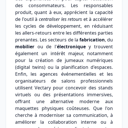
des consommateurs. Les responsables
produit, quant à eux, apprécient la capacité
de l'outil à
centraliser les retours
et à accélérer
les cycles de développement, en réduisant
les allers-retours entre les différentes parties
prenantes. Les secteurs de la
fabrication
, du
mobilier
ou de l'
électronique
y trouvent
également un intérêt majeur, notamment
pour la création de jumeaux numériques
(digital twins) ou la planification d'espaces.
Enfin, les agences événementielles et les
organisateurs de salons professionnels
utilisent Vectary pour concevoir des stands
virtuels ou des présentations immersives,
offrant une alternative moderne aux
maquettes physiques coûteuses. Que l'on
cherche à moderniser sa communication, à
améliorer la collaboration interne ou à