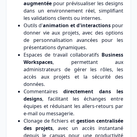
augmentée
pour prévisualiser les designs
dans un environnement réel, simplifiant
les validations clients ou internes.
Outils d'
animation et d'interactions
pour
donner vie aux projets, avec des options
de personnalisation avancées pour les
présentations dynamiques.
Espaces de travail collaboratifs
Business
Workspaces
, permettant aux
administrateurs de gérer les rôles, les
accès aux projets et la sécurité des
données.
Commentaires
directement dans les
designs
, facilitant les échanges entre
équipes et réduisant les allers-retours par
e-mail ou messagerie.
Clonage de fichiers et
gestion centralisée
des projets
, avec un accès instantané
depuis le canvas pour une productivité