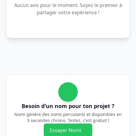
Aucun avis pour le moment. Soyez le premier à
partager votre expérience !
Besoin d'un nom pour ton projet ?
Nomi génère des noms percutants et disponibles en
3 secondes chrono. Testez, c'est gratuit !
Essayer Nomi