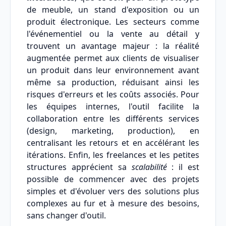
de meuble, un stand d'exposition ou un
produit électronique. Les secteurs comme
l'événementiel ou la vente au détail y
trouvent un avantage majeur : la réalité
augmentée permet aux clients de visualiser
un produit dans leur environnement avant
même sa production, réduisant ainsi les
risques d'erreurs et les coûts associés. Pour
les équipes internes, l'outil facilite la
collaboration entre les différents services
(design, marketing, production), en
centralisant les retours et en accélérant les
itérations. Enfin, les freelances et les petites
structures apprécient sa
scalabilité
: il est
possible de commencer avec des projets
simples et d'évoluer vers des solutions plus
complexes au fur et à mesure des besoins,
sans changer d'outil.