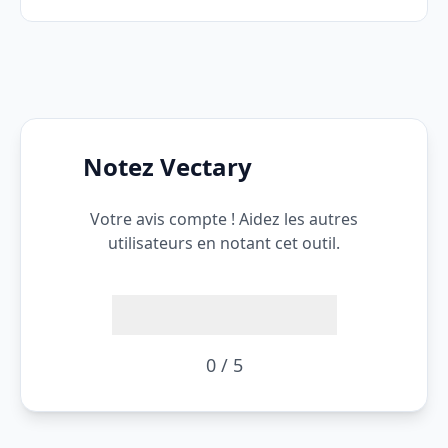
Notez Vectary
Votre avis compte ! Aidez les autres
utilisateurs en notant cet outil.
0 / 5