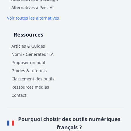
Alternatives à Peec AI
Voir toutes les alternatives
Ressources
Articles & Guides
Nomi - Générateur IA
Proposer un outil
Guides & tutoriels
Classement des outils
Ressources médias
Contact
Pourquoi choisir des outils numériques
français ?