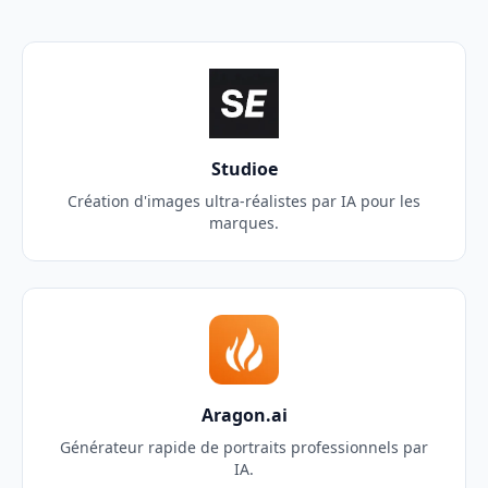
Studioe
Création d'images ultra-réalistes par IA pour les
marques.
Aragon.ai
Générateur rapide de portraits professionnels par
IA.