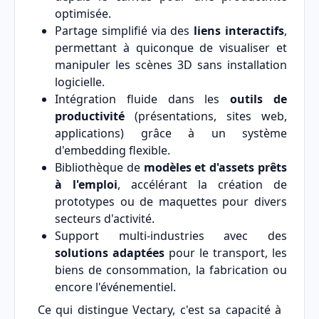
optimisée.
Partage simplifié via des
liens interactifs
,
permettant à quiconque de visualiser et
manipuler les scènes 3D sans installation
logicielle.
Intégration fluide dans les
outils de
productivité
(présentations, sites web,
applications) grâce à un système
d'embedding flexible.
Bibliothèque de
modèles et d'assets prêts
à l'emploi
, accélérant la création de
prototypes ou de maquettes pour divers
secteurs d'activité.
Support multi-industries avec des
solutions adaptées
pour le transport, les
biens de consommation, la fabrication ou
encore l'événementiel.
Ce qui distingue Vectary, c'est sa capacité à