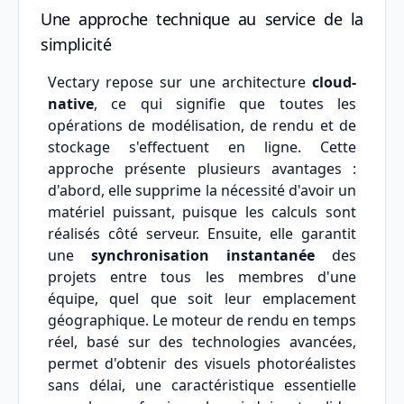
Une approche technique au service de la
simplicité
Vectary repose sur une architecture
cloud-
native
, ce qui signifie que toutes les
opérations de modélisation, de rendu et de
stockage s'effectuent en ligne. Cette
approche présente plusieurs avantages :
d'abord, elle supprime la nécessité d'avoir un
matériel puissant, puisque les calculs sont
réalisés côté serveur. Ensuite, elle garantit
une
synchronisation instantanée
des
projets entre tous les membres d'une
équipe, quel que soit leur emplacement
géographique. Le moteur de rendu en temps
réel, basé sur des technologies avancées,
permet d'obtenir des visuels photoréalistes
sans délai, une caractéristique essentielle