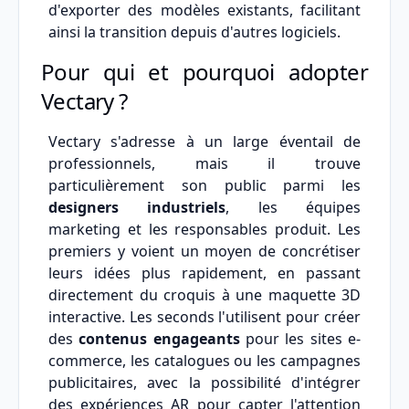
d'exporter des modèles existants, facilitant
ainsi la transition depuis d'autres logiciels.
Pour qui et pourquoi adopter
Vectary ?
Vectary s'adresse à un large éventail de
professionnels, mais il trouve
particulièrement son public parmi les
designers industriels
, les équipes
marketing et les responsables produit. Les
premiers y voient un moyen de concrétiser
leurs idées plus rapidement, en passant
directement du croquis à une maquette 3D
interactive. Les seconds l'utilisent pour créer
des
contenus engageants
pour les sites e-
commerce, les catalogues ou les campagnes
publicitaires, avec la possibilité d'intégrer
des expériences AR pour capter l'attention