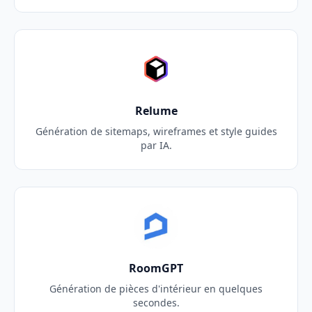
Relume
Génération de sitemaps, wireframes et style guides
par IA.
RoomGPT
Génération de pièces d'intérieur en quelques
secondes.