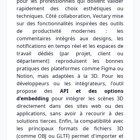
pour les professionnels qui doivent valider
rapidement des choix esthétiques ou
techniques. Côté collaboration, Vectary mise
sur des fonctionnalités inspirées des outils
de productivité modernes : les
commentaires intégrés aux designs, les
notifications en temps réel et les espaces de
travail dédiés (par projet, client ou
département) reproduisent les bonnes
pratiques des plateformes comme Figma ou
Notion, mais adaptées à la 3D. Pour les
développeurs ou les intégrateurs, l'outil
propose des
API et des options
d'embedding
pour intégrer les scènes 3D
directement dans des sites web ou des
applications, sans avoir à recourir à des
solutions tierces. Enfin, la compatibilité avec
les principaux formats de fichiers 3D
(comme OBJ ou GLTF) permet d'importer et