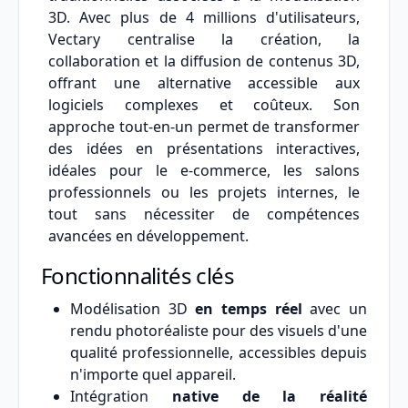
3D. Avec plus de 4 millions d'utilisateurs,
Vectary centralise la création, la
collaboration et la diffusion de contenus 3D,
offrant une alternative accessible aux
logiciels complexes et coûteux. Son
approche tout-en-un permet de transformer
des idées en présentations interactives,
idéales pour le e-commerce, les salons
professionnels ou les projets internes, le
tout sans nécessiter de compétences
avancées en développement.
Fonctionnalités clés
Modélisation 3D
en temps réel
avec un
rendu photoréaliste pour des visuels d'une
qualité professionnelle, accessibles depuis
n'importe quel appareil.
Intégration
native de la réalité