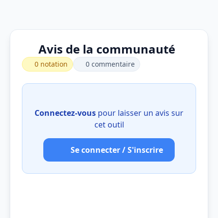
Avis de la communauté
0 notation
0 commentaire
Connectez-vous
pour laisser un avis sur
cet outil
Se connecter / S'inscrire