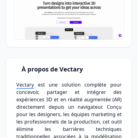
À propos de Vectary
Vectary
est une solution complète pour
concevoir, partager et intégrer des
expériences 3D et en réalité augmentée (AR)
directement depuis un navigateur. Conçu
pour les designers, les équipes marketing et
les professionnels de la production, cet outil
élimine les barrières techniques
traditionnelles associées à la modélisation