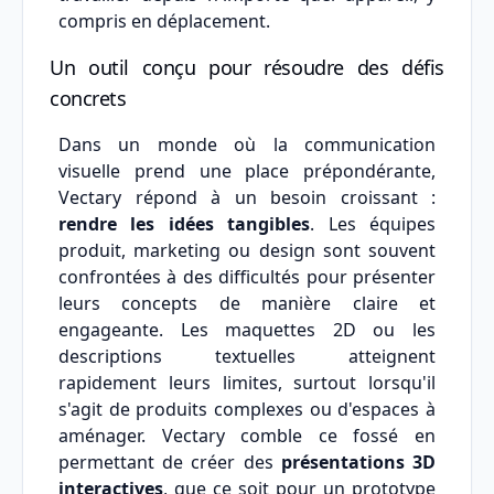
compris en déplacement.
Un outil conçu pour résoudre des défis
concrets
Dans un monde où la communication
visuelle prend une place prépondérante,
Vectary répond à un besoin croissant :
rendre les idées tangibles
. Les équipes
produit, marketing ou design sont souvent
confrontées à des difficultés pour présenter
leurs concepts de manière claire et
engageante. Les maquettes 2D ou les
descriptions textuelles atteignent
rapidement leurs limites, surtout lorsqu'il
s'agit de produits complexes ou d'espaces à
aménager. Vectary comble ce fossé en
permettant de créer des
présentations 3D
interactives
, que ce soit pour un prototype