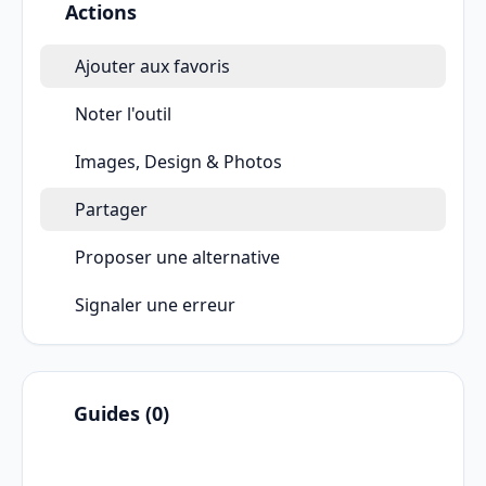
Actions
Ajouter aux favoris
Noter l'outil
Images, Design & Photos
Partager
Proposer une alternative
Signaler une erreur
Guides (0)