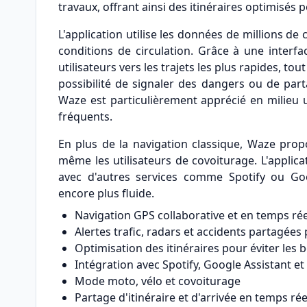
travaux, offrant ainsi des itinéraires optimisés
L'application utilise les données de millions 
conditions de circulation. Grâce à une interfa
utilisateurs vers les trajets les plus rapides, t
possibilité de signaler des dangers ou de par
Waze est particulièrement apprécié en milieu 
fréquents.
En plus de la navigation classique, Waze prop
même les utilisateurs de covoiturage. L'applica
avec d'autres services comme Spotify ou Go
encore plus fluide.
Navigation GPS collaborative et en temps rée
Alertes trafic, radars et accidents partagée
Optimisation des itinéraires pour éviter les
Intégration avec Spotify, Google Assistant et
Mode moto, vélo et covoiturage
Partage d'itinéraire et d'arrivée en temps rée