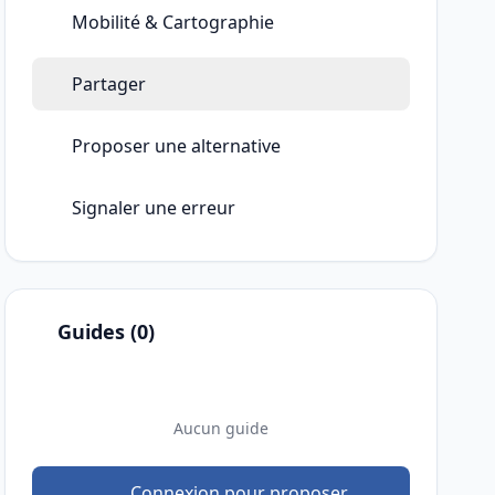
Mobilité & Cartographie
Partager
Proposer une alternative
Signaler une erreur
Guides (0)
Aucun guide
Connexion pour proposer