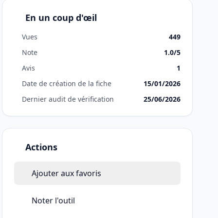
En un coup d'œil
Vues
449
Note
1.0/5
Avis
1
Date de création de la fiche
15/01/2026
Dernier audit de vérification
25/06/2026
Actions
Ajouter aux favoris
Noter l'outil