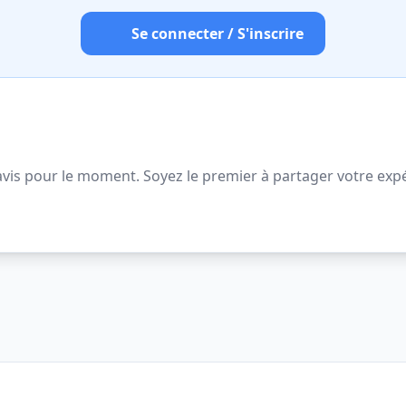
Se connecter / S'inscrire
vis pour le moment. Soyez le premier à partager votre expé