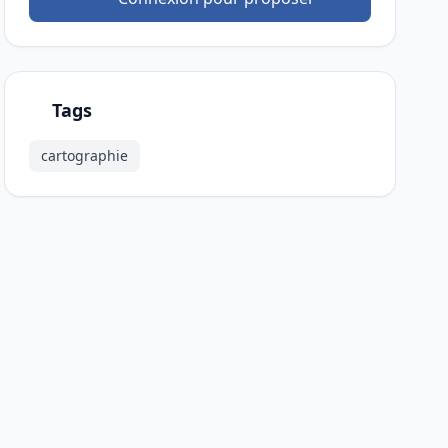
Tags
cartographie