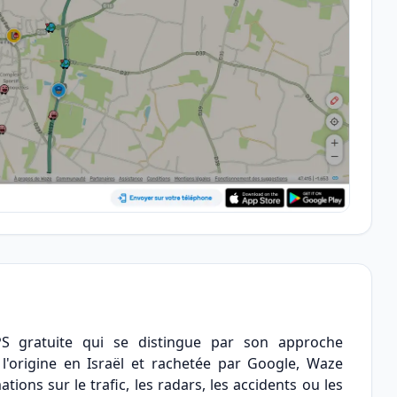
S gratuite qui se distingue par son approche
l'origine en Israël et rachetée par Google, Waze
ions sur le trafic, les radars, les accidents ou les