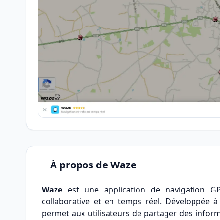
À propos de Waze
Waze
est une application de navigation GP
collaborative et en temps réel. Développée à 
permet aux utilisateurs de partager des informat