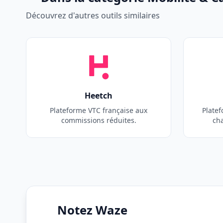
Découvrez d'autres outils similaires
Heetch
Plateforme VTC française aux
Platef
commissions réduites.
ch
Notez Waze