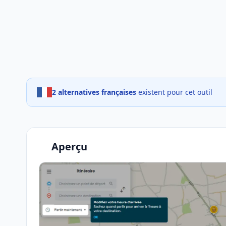
2 alternatives françaises
existent pour cet outil
Aperçu