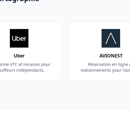
Uber
AVIONEST
orme VTC et livraison pour
Réservation en ligne 
auffeurs indépendants.
stationnements pour l'avi