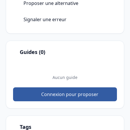
Proposer une alternative
Signaler une erreur
Guides (0)
Aucun guide
Connexion pour proposer
Tags