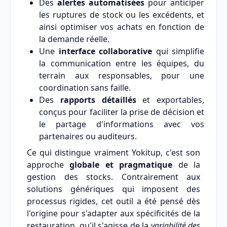
Des
alertes automatisées
pour anticiper
les ruptures de stock ou les excédents, et
ainsi optimiser vos achats en fonction de
la demande réelle.
Une
interface collaborative
qui simplifie
la communication entre les équipes, du
terrain aux responsables, pour une
coordination sans faille.
Des
rapports détaillés
et exportables,
conçus pour faciliter la prise de décision et
le partage d'informations avec vos
partenaires ou auditeurs.
Ce qui distingue vraiment Yokitup, c'est son
approche
globale et pragmatique
de la
gestion des stocks. Contrairement aux
solutions génériques qui imposent des
processus rigides, cet outil a été pensé dès
l'origine pour s'adapter aux spécificités de la
restauration, qu'il s'agisse de la
variabilité des