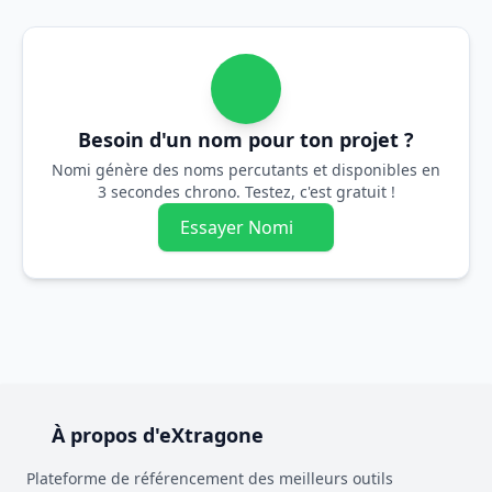
Besoin d'un nom pour ton projet ?
Nomi génère des noms percutants et disponibles en
3 secondes chrono. Testez, c'est gratuit !
Essayer Nomi
À propos d'eXtragone
Plateforme de référencement des meilleurs outils