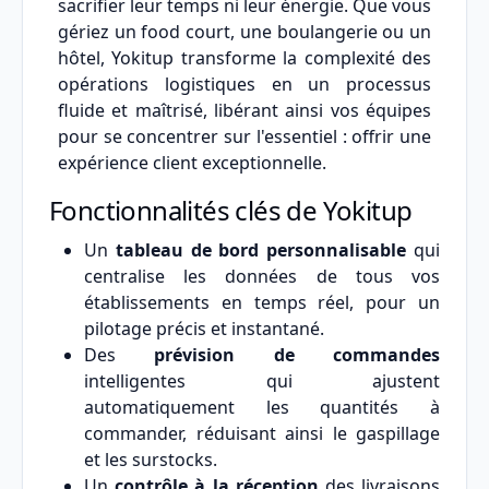
sacrifier leur temps ni leur énergie. Que vous
gériez un food court, une boulangerie ou un
hôtel, Yokitup transforme la complexité des
opérations logistiques en un processus
fluide et maîtrisé, libérant ainsi vos équipes
pour se concentrer sur l'essentiel : offrir une
expérience client exceptionnelle.
Fonctionnalités clés de Yokitup
Un
tableau de bord personnalisable
qui
centralise les données de tous vos
établissements en temps réel, pour un
pilotage précis et instantané.
Des
prévision de commandes
intelligentes qui ajustent
automatiquement les quantités à
commander, réduisant ainsi le gaspillage
et les surstocks.
Un
contrôle à la réception
des livraisons