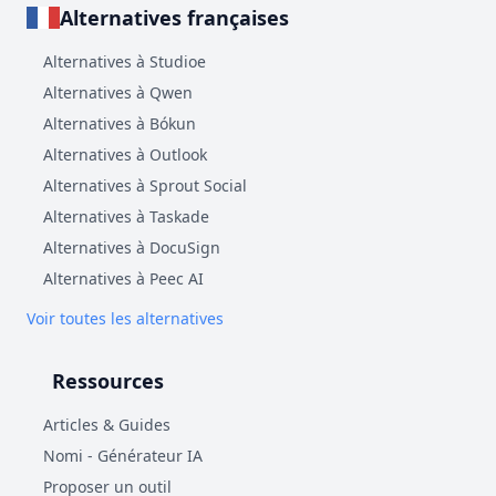
Alternatives françaises
Alternatives à Studioe
Alternatives à Qwen
Alternatives à Bókun
Alternatives à Outlook
Alternatives à Sprout Social
Alternatives à Taskade
Alternatives à DocuSign
Alternatives à Peec AI
Voir toutes les alternatives
Ressources
Articles & Guides
Nomi - Générateur IA
Proposer un outil