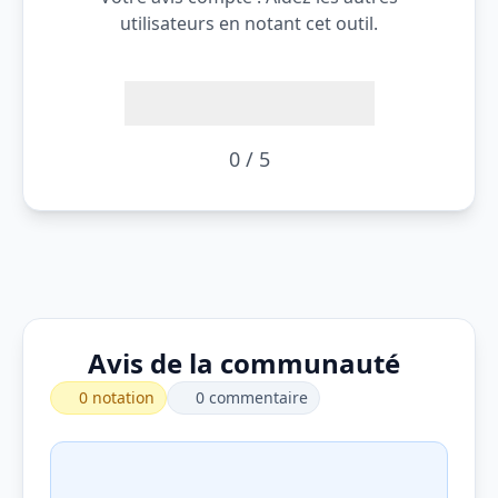
utilisateurs en notant cet outil.
0 / 5
Avis de la communauté
0 notation
0 commentaire