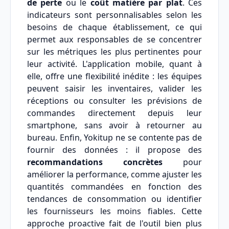
de perte
ou le
coût matière par plat
. Ces
indicateurs sont personnalisables selon les
besoins de chaque établissement, ce qui
permet aux responsables de se concentrer
sur les métriques les plus pertinentes pour
leur activité. L'application mobile, quant à
elle, offre une flexibilité inédite : les équipes
peuvent saisir les inventaires, valider les
réceptions ou consulter les prévisions de
commandes directement depuis leur
smartphone, sans avoir à retourner au
bureau. Enfin, Yokitup ne se contente pas de
fournir des données : il propose des
recommandations concrètes
pour
améliorer la performance, comme ajuster les
quantités commandées en fonction des
tendances de consommation ou identifier
les fournisseurs les moins fiables. Cette
approche proactive fait de l'outil bien plus