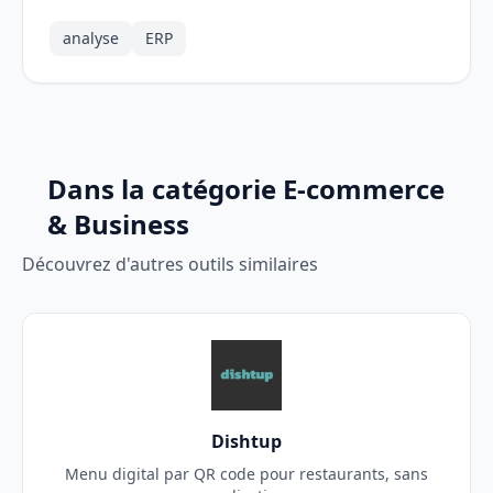
analyse
ERP
Dans la catégorie E-commerce
& Business
Découvrez d'autres outils similaires
Dishtup
Menu digital par QR code pour restaurants, sans