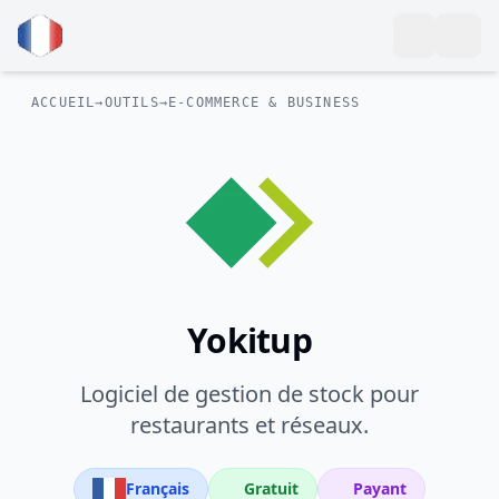
ACCUEIL
→
OUTILS
→
E-COMMERCE & BUSINESS
Yokitup
Logiciel de gestion de stock pour
restaurants et réseaux.
Français
Gratuit
Payant