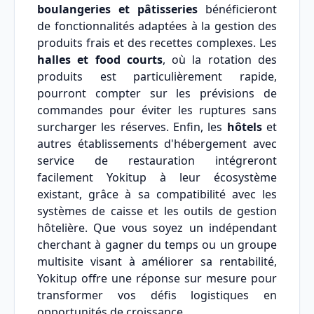
boulangeries et pâtisseries
bénéficieront
de fonctionnalités adaptées à la gestion des
produits frais et des recettes complexes. Les
halles et food courts
, où la rotation des
produits est particulièrement rapide,
pourront compter sur les prévisions de
commandes pour éviter les ruptures sans
surcharger les réserves. Enfin, les
hôtels
et
autres établissements d'hébergement avec
service de restauration intégreront
facilement Yokitup à leur écosystème
existant, grâce à sa compatibilité avec les
systèmes de caisse et les outils de gestion
hôtelière. Que vous soyez un indépendant
cherchant à gagner du temps ou un groupe
multisite visant à améliorer sa rentabilité,
Yokitup offre une réponse sur mesure pour
transformer vos défis logistiques en
opportunités de croissance.