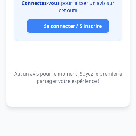
Connectez-vous
pour laisser un avis sur
cet outil
Se connecter / S'inscrire
Aucun avis pour le moment. Soyez le premier à
partager votre expérience !