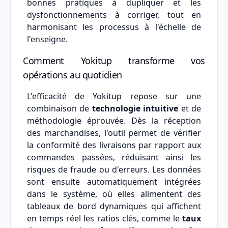
bonnes pratiques à dupliquer et les
dysfonctionnements à corriger, tout en
harmonisant les processus à l'échelle de
l'enseigne.
Comment Yokitup transforme vos
opérations au quotidien
L'efficacité de Yokitup repose sur une
combinaison de
technologie intuitive
et de
méthodologie éprouvée. Dès la réception
des marchandises, l'outil permet de vérifier
la conformité des livraisons par rapport aux
commandes passées, réduisant ainsi les
risques de fraude ou d'erreurs. Les données
sont ensuite automatiquement intégrées
dans le système, où elles alimentent des
tableaux de bord dynamiques qui affichent
en temps réel les ratios clés, comme le
taux