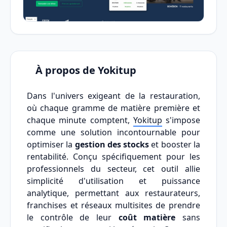
À propos de Yokitup
Dans l'univers exigeant de la restauration,
où chaque gramme de matière première et
chaque minute comptent,
Yokitup
s'impose
comme une solution incontournable pour
optimiser la
gestion des stocks
et booster la
rentabilité. Conçu spécifiquement pour les
professionnels du secteur, cet outil allie
simplicité d'utilisation et puissance
analytique, permettant aux restaurateurs,
franchises et réseaux multisites de prendre
le contrôle de leur
coût matière
sans