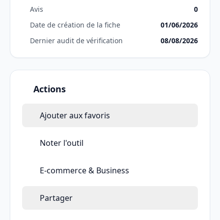
Avis
0
Date de création de la fiche
01/06/2026
Dernier audit de vérification
08/08/2026
Actions
Ajouter aux favoris
Noter l'outil
E-commerce & Business
Partager