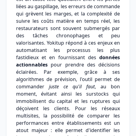
liées au gaspillage, les erreurs de commande
qui grèvent les marges, et la complexité de
suivre les coûts matière en temps réel, les
restaurateurs sont souvent submergés par
des tâches chronophages et peu
valorisantes. Yokitup répond à ces enjeux en
automatisant les processus les plus
fastidieux et en fournissant des
données
actionnables
pour prendre des décisions
éclairées. Par exemple, grâce à ses
algorithmes de prévision, l'outil permet de
commander
juste ce qu'il faut
, au bon
moment, évitant ainsi les surstocks qui
immobilisent du capital et les ruptures qui
déçoivent les clients. Pour les réseaux
multisites, la possibilité de comparer les
performances entre établissements est un
atout majeur : elle permet d'identifier les