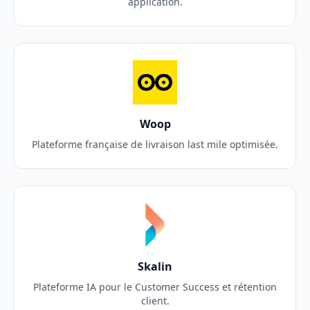
application.
Woop
Plateforme française de livraison last mile optimisée.
Skalin
Plateforme IA pour le Customer Success et rétention
client.