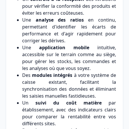
pour vérifier la conformité des produits et
éviter les erreurs coûteuses.
Une
analyse des ratios
en continu,
permettant d'identifier les écarts de
performance et d'agir rapidement pour
corriger les dérives.
Une
application mobile
intuitive,
accessible sur le terrain comme au siège,
pour gérer les stocks, les commandes et
les analyses où que vous soyez.
Des
modules intégrés
à votre système de
caisse existant, facilitant la
synchronisation des données et éliminant
les saisies manuelles fastidieuses.
Un
suivi du coût matière
par
établissement, avec des indicateurs clairs
pour comparer la rentabilité entre vos
différents sites.