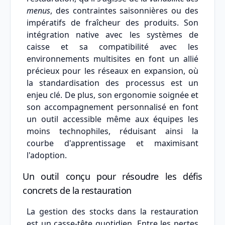
menus
, des contraintes saisonnières ou des
impératifs de fraîcheur des produits. Son
intégration native avec les systèmes de
caisse et sa compatibilité avec les
environnements multisites en font un allié
précieux pour les réseaux en expansion, où
la standardisation des processus est un
enjeu clé. De plus, son ergonomie soignée et
son accompagnement personnalisé en font
un outil accessible même aux équipes les
moins technophiles, réduisant ainsi la
courbe d'apprentissage et maximisant
l'adoption.
Un outil conçu pour résoudre les défis
concrets de la restauration
La gestion des stocks dans la restauration
est un casse-tête quotidien. Entre les pertes