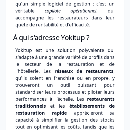
qu'un simple logiciel de gestion : c'est un
véritable
copilote opérationnel
, qui
accompagne les restaurateurs dans leur
quête de rentabilité et d'efficacité.
À qui s'adresse Yokitup ?
Yokitup est une solution polyvalente qui
s'adapte à une grande variété de profils dans
le secteur de la restauration et de
l'hôtellerie. Les
réseaux de restaurants
,
qu'ils soient en franchise ou en propre, y
trouveront un outil puissant pour
standardiser leurs processus et piloter leurs
performances à l'échelle. Les
restaurants
traditionnels
et les
établissements de
restauration rapide
apprécieront sa
capacité à simplifier la gestion des stocks
tout en optimisant les coûts, tandis que les