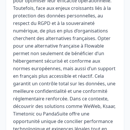
pour optimiser leur efficacité opérationnelle.
Toutefois, face aux enjeux croissants liés à la
protection des données personnelles, au
respect du RGPD et à la souveraineté
numérique, de plus en plus d’organisations
cherchent des alternatives françaises. Opter
pour une alternative française à Flowable
permet non seulement de bénéficier d’un
hébergement sécurisé et conforme aux
normes européennes, mais aussi d’un support
en français plus accessible et réactif. Cela
garantit un contrôle total sur les données, une
meilleure confidentialité et une conformité
réglementaire renforcée. Dans ce contexte,
découvrir des solutions comme WeWeb, Ksaar,
Timetonic ou PandaSuite offre une
opportunité unique de concilier performance
technologique et exigences légales tout en