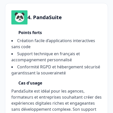
4. PandaSuite
Points forts
Création facile d’applications interactives
sans code
Support technique en français et
accompagnement personnalisé
Conformité RGPD et hébergement sécurisé
garantissant la souveraineté
Cas d'usage
PandaSuite est idéal pour les agences,
formateurs et entreprises souhaitant créer des
expériences digitales riches et engageantes
sans développement complexe. Son support