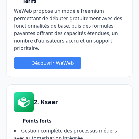
Tarifs
WeWeb propose un modèle freemium
permettant de débuter gratuitement avec des
fonctionnalités de base, puis des formules
payantes offrant des capacités étendues, un
nombre d’utilisateurs accru et un support
prioritaire.
Découvrir WeWeb
2. Ksaar
Points forts
Gestion complète des processus métiers
avec automatisation intégrée