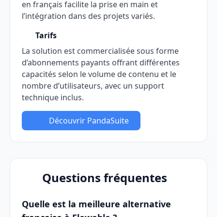
en français facilite la prise en main et
l’intégration dans des projets variés.
Tarifs
La solution est commercialisée sous forme
d’abonnements payants offrant différentes
capacités selon le volume de contenu et le
nombre d’utilisateurs, avec un support
technique inclus.
Découvrir PandaSuite
Questions fréquentes
Quelle est la meilleure alternative