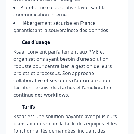
Plateforme collaborative favorisant la
communication interne
Hébergement sécurisé en France
garantissant la souveraineté des données
Cas d'usage
Ksaar convient parfaitement aux PME et
organisations ayant besoin d’une solution
robuste pour centraliser la gestion de leurs
projets et processus. Son approche
collaborative et ses outils d’automatisation
facilitent le suivi des tâches et l’amélioration
continue des workflows.
Tarifs
Ksaar est une solution payante avec plusieurs
plans adaptés selon la taille des équipes et les
fonctionnalités demandées, incluant des