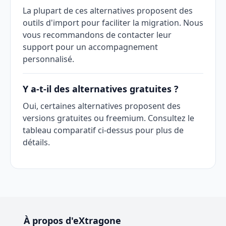
La plupart de ces alternatives proposent des
outils d'import pour faciliter la migration. Nous
vous recommandons de contacter leur
support pour un accompagnement
personnalisé.
Y a-t-il des alternatives gratuites ?
Oui, certaines alternatives proposent des
versions gratuites ou freemium. Consultez le
tableau comparatif ci-dessus pour plus de
détails.
À propos d'eXtragone