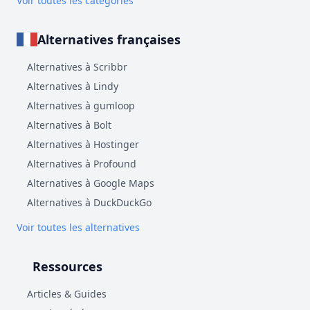
Voir toutes les catégories
Alternatives françaises
Alternatives à Scribbr
Alternatives à Lindy
Alternatives à gumloop
Alternatives à Bolt
Alternatives à Hostinger
Alternatives à Profound
Alternatives à Google Maps
Alternatives à DuckDuckGo
Voir toutes les alternatives
Ressources
Articles & Guides