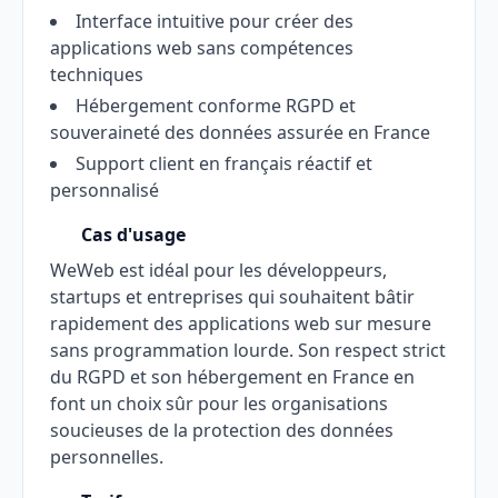
Interface intuitive pour créer des
applications web sans compétences
techniques
Hébergement conforme RGPD et
souveraineté des données assurée en France
Support client en français réactif et
personnalisé
Cas d'usage
WeWeb est idéal pour les développeurs,
startups et entreprises qui souhaitent bâtir
rapidement des applications web sur mesure
sans programmation lourde. Son respect strict
du RGPD et son hébergement en France en
font un choix sûr pour les organisations
soucieuses de la protection des données
personnelles.