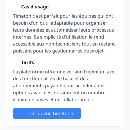
Cas d'usage
Timetonic est parfait pour les équipes qui ont
besoin d’un outil adaptable pour organiser
leurs données et automatiser leurs processus
internes. Sa simplicité d’utilisation le rend
accessible aux non-techniciens tout en restant
puissant pour les gestionnaires de projet.
Tarifs
La plateforme offre une version freemium avec
des fonctionnalités de base et des
abonnements payants pour accéder à des
options avancées, notamment un nombre
illimité de bases et de collaborateurs.
Découvrir Timetonic