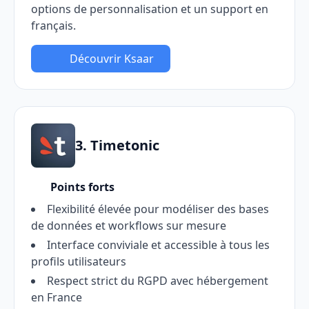
options de personnalisation et un support en
français.
Découvrir Ksaar
3. Timetonic
Points forts
Flexibilité élevée pour modéliser des bases
de données et workflows sur mesure
Interface conviviale et accessible à tous les
profils utilisateurs
Respect strict du RGPD avec hébergement
en France