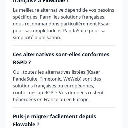
française à Flowable ?
La meilleure alternative dépend de vos besoins
spécifiques. Parmi les solutions françaises,
nous recommandons particulièrement Ksaar
pour sa complétude et PandaSuite pour sa
simplicité d'utilisation.
Ces alternatives sont-elles conformes
RGPD ?
Oui, toutes les alternatives listées (Ksaar,
PandaSuite, Timetonic, WeWeb) sont des
solutions françaises ou européennes,
conformes au RGPD. Vos données restent
hébergées en France ou en Europe.
Puis-je migrer facilement depuis
Flowable ?