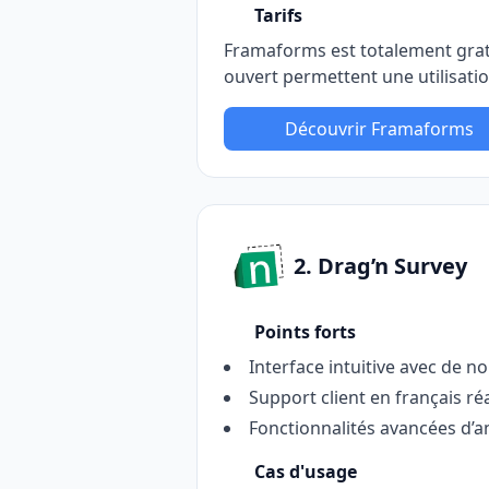
Tarifs
Framaforms est totalement gratu
ouvert permettent une utilisat
Découvrir Framaforms
2. Drag’n Survey
Points forts
Interface intuitive avec de 
Support client en français réa
Fonctionnalités avancées d’a
Cas d'usage