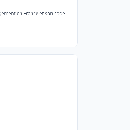
rgement en France et son code