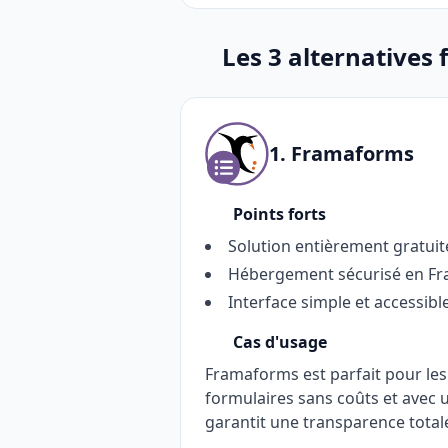
Les 3 alternatives 
1. Framaforms
Points forts
Solution entièrement gratuit
Hébergement sécurisé en Fran
Interface simple et accessibl
Cas d'usage
Framaforms est parfait pour les 
formulaires sans coûts et avec
garantit une transparence totale