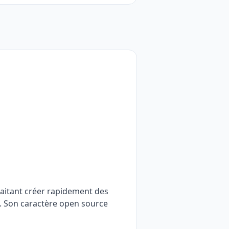
uhaitant créer rapidement des
. Son caractère open source