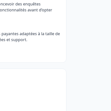
concevoir des enquêtes
onctionnalités avant d’opter
 payantes adaptées à la taille de
ées et support.