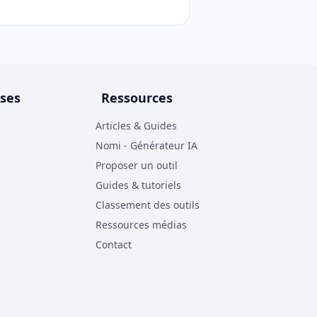
ises
Ressources
Articles & Guides
Nomi - Générateur IA
Proposer un outil
Guides & tutoriels
Classement des outils
Ressources médias
Contact