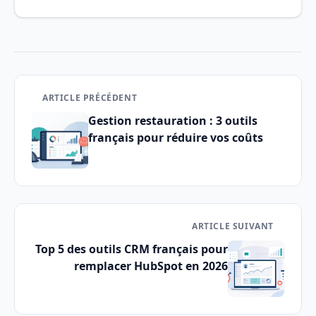
ARTICLE PRÉCÉDENT
Gestion restauration : 3 outils
français pour réduire vos coûts
ARTICLE SUIVANT
Top 5 des outils CRM français pour
remplacer HubSpot en 2026