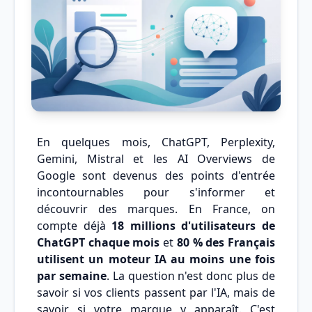
En quelques mois, ChatGPT, Perplexity,
Gemini, Mistral et les AI Overviews de
Google sont devenus des points d'entrée
incontournables pour s'informer et
découvrir des marques. En France, on
compte déjà
18 millions d'utilisateurs de
ChatGPT chaque mois
et
80 % des Français
utilisent un moteur IA au moins une fois
par semaine
. La question n'est donc plus de
savoir si vos clients passent par l'IA, mais de
savoir si votre marque y apparaît. C'est