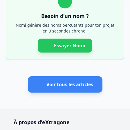
Besoin d'un nom ?
Nomi génère des noms percutants pour ton projet
en 3 secondes chrono !
Essayer Nomi
Voir tous les articles
À propos d'eXtragone