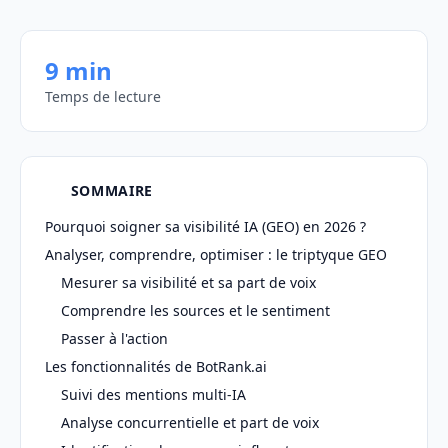
9 min
Temps de lecture
SOMMAIRE
Pourquoi soigner sa visibilité IA (GEO) en 2026 ?
Analyser, comprendre, optimiser : le triptyque GEO
Mesurer sa visibilité et sa part de voix
Comprendre les sources et le sentiment
Passer à l'action
Les fonctionnalités de BotRank.ai
Suivi des mentions multi-IA
Analyse concurrentielle et part de voix