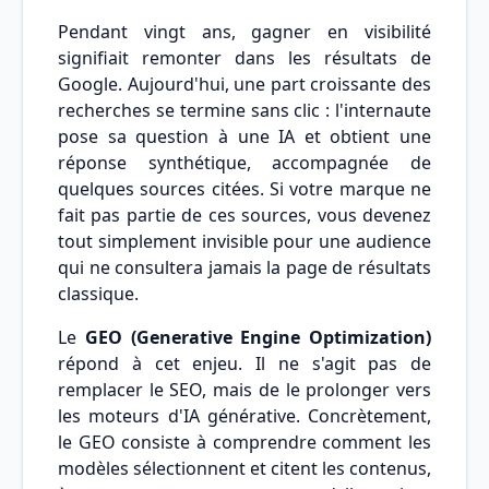
Pendant vingt ans, gagner en visibilité
signifiait remonter dans les résultats de
Google. Aujourd'hui, une part croissante des
recherches se termine sans clic : l'internaute
pose sa question à une IA et obtient une
réponse synthétique, accompagnée de
quelques sources citées. Si votre marque ne
fait pas partie de ces sources, vous devenez
tout simplement invisible pour une audience
qui ne consultera jamais la page de résultats
classique.
Le
GEO (Generative Engine Optimization)
répond à cet enjeu. Il ne s'agit pas de
remplacer le SEO, mais de le prolonger vers
les moteurs d'IA générative. Concrètement,
le GEO consiste à comprendre comment les
modèles sélectionnent et citent les contenus,