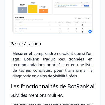
Passer à l'action
Mesurer et comprendre ne valent que si l'on
agit. BotRank traduit ces données en
recommandations priorisées et en une liste
de tâches concrètes, pour transformer le
diagnostic en gains de visibilité réels.
Les fonctionnalités de BotRank.ai
Suivi des mentions multi-IA
BotRank couvre l'ensemble des moteurs qui