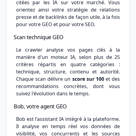
citées par les IA sur votre marché. Vous
orientez ainsi votre stratégie de relations
presse et de backlinks de façon utile, à la fois
pour votre GEO et pour votre SEO.
Scan technique GEO
Le crawler analyse vos pages clés à la
manière d'un moteur IA, selon plus de 25
critères répartis en quatre catégories :
technique, structure, contenu et autorité.
Chaque scan délivre un
score sur 100
et des
recommandations concrètes, dont vous
suivez l'évolution dans le temps.
Bob, votre agent GEO
Bob est l'assistant IA intégré à la plateforme.
Il analyse en temps réel vos données de
visibilité, vos concurrents et les sources