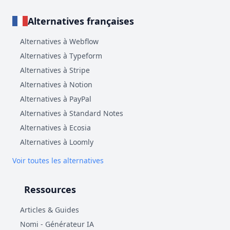
Alternatives françaises
Alternatives à Webflow
Alternatives à Typeform
Alternatives à Stripe
Alternatives à Notion
Alternatives à PayPal
Alternatives à Standard Notes
Alternatives à Ecosia
Alternatives à Loomly
Voir toutes les alternatives
Ressources
Articles & Guides
Nomi - Générateur IA