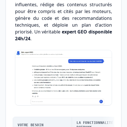
influentes, rédige des contenus structurés
pour être compris et cités par les moteurs,
génère du code et des recommandations
techniques, et déploie un plan d'action
priorisé. Un véritable
expert GEO disponible
24h/24
.
LA FONCTIONNALITÉ
VOTRE BESOIN