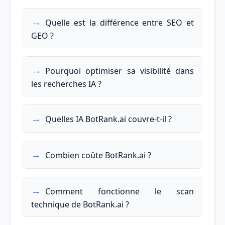
Quelle est la différence entre SEO et
GEO ?
Pourquoi optimiser sa visibilité dans
les recherches IA ?
Quelles IA BotRank.ai couvre-t-il ?
Combien coûte BotRank.ai ?
Comment fonctionne le scan
technique de BotRank.ai ?