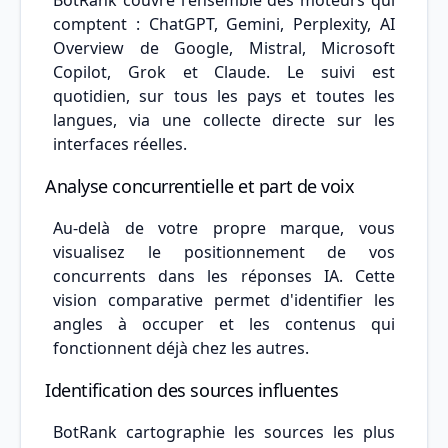
comptent : ChatGPT, Gemini, Perplexity, AI
Overview de Google, Mistral, Microsoft
Copilot, Grok et Claude. Le suivi est
quotidien, sur tous les pays et toutes les
langues, via une collecte directe sur les
interfaces réelles.
Analyse concurrentielle et part de voix
Au-delà de votre propre marque, vous
visualisez le positionnement de vos
concurrents dans les réponses IA. Cette
vision comparative permet d'identifier les
angles à occuper et les contenus qui
fonctionnent déjà chez les autres.
Identification des sources influentes
BotRank cartographie les sources les plus