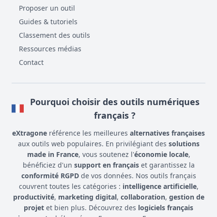
Proposer un outil
Guides & tutoriels
Classement des outils
Ressources médias
Contact
Pourquoi choisir des outils numériques
français ?
eXtragone
référence les meilleures
alternatives françaises
aux outils web populaires. En privilégiant des
solutions
made in France
, vous soutenez l'
économie locale
,
bénéficiez d'un
support en français
et garantissez la
conformité RGPD
de vos données. Nos outils français
couvrent toutes les catégories :
intelligence artificielle
,
productivité
,
marketing digital
,
collaboration
,
gestion de
projet
et bien plus. Découvrez des
logiciels français