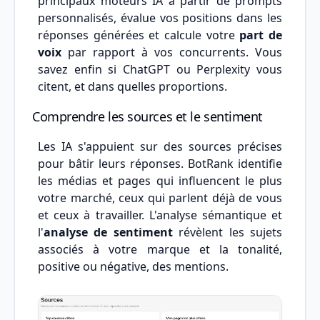
principaux moteurs IA à partir de prompts
personnalisés, évalue vos positions dans les
réponses générées et calcule votre
part de
voix
par rapport à vos concurrents. Vous
savez enfin si ChatGPT ou Perplexity vous
citent, et dans quelles proportions.
Comprendre les sources et le sentiment
Les IA s'appuient sur des sources précises
pour bâtir leurs réponses. BotRank identifie
les médias et pages qui influencent le plus
votre marché, ceux qui parlent déjà de vous
et ceux à travailler. L'analyse sémantique et
l'
analyse de sentiment
révèlent les sujets
associés à votre marque et la tonalité,
positive ou négative, des mentions.