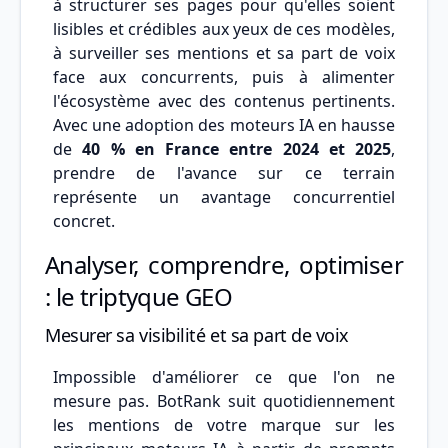
à structurer ses pages pour qu'elles soient
lisibles et crédibles aux yeux de ces modèles,
à surveiller ses mentions et sa part de voix
face aux concurrents, puis à alimenter
l'écosystème avec des contenus pertinents.
Avec une adoption des moteurs IA en hausse
de
40 % en France entre 2024 et 2025
,
prendre de l'avance sur ce terrain
représente un avantage concurrentiel
concret.
Analyser, comprendre, optimiser
: le triptyque GEO
Mesurer sa visibilité et sa part de voix
Impossible d'améliorer ce que l'on ne
mesure pas. BotRank suit quotidiennement
les mentions de votre marque sur les