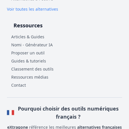
Voir toutes les alternatives
Ressources
Articles & Guides
Nomi - Générateur IA
Proposer un outil
Guides & tutoriels
Classement des outils
Ressources médias
Contact
Pourquoi choisir des outils numériques
français ?
eXtragone
référence les meilleures
alternatives françaises