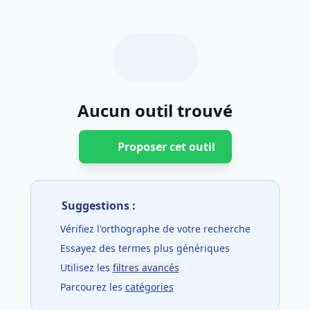
Aucun outil trouvé
Proposer cet outil
Suggestions :
Vérifiez l'orthographe de votre recherche
Essayez des termes plus génériques
Utilisez les
filtres avancés
Parcourez les
catégories