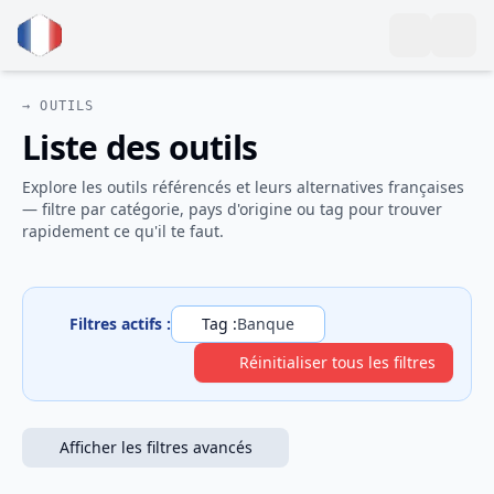
→ OUTILS
Liste des outils
Explore les outils référencés et leurs alternatives françaises
— filtre par catégorie, pays d'origine ou tag pour trouver
rapidement ce qu'il te faut.
Filtres actifs :
Tag :
Banque
Réinitialiser tous les filtres
Afficher les filtres avancés