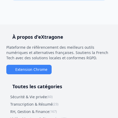
À propos d'eXtragone
Plateforme de référencement des meilleurs outils
numériques et alternatives françaises. Soutiens la French
Tech avec des solutions locales et conformes RGPD.
Extension Chrome
Toutes les catégories
Sécurité & Vie privée
(60)
Transcription & Résumé
(23)
RH, Gestion & Finance
(167)