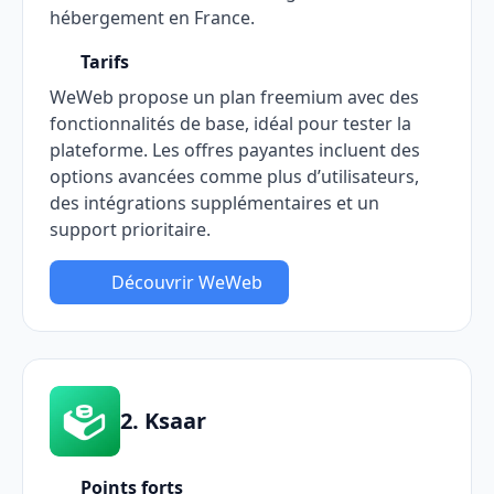
hébergement en France.
Tarifs
WeWeb propose un plan freemium avec des
fonctionnalités de base, idéal pour tester la
plateforme. Les offres payantes incluent des
options avancées comme plus d’utilisateurs,
des intégrations supplémentaires et un
support prioritaire.
Découvrir WeWeb
2. Ksaar
Points forts