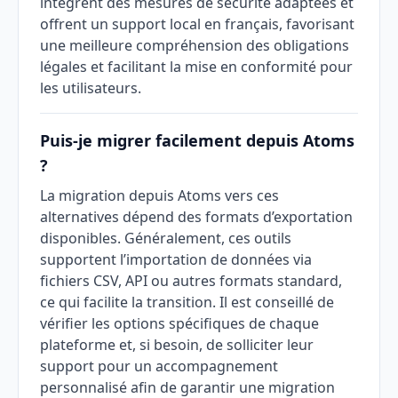
intègrent des mesures de sécurité adaptées et
offrent un support local en français, favorisant
une meilleure compréhension des obligations
légales et facilitant la mise en conformité pour
les utilisateurs.
Puis-je migrer facilement depuis Atoms
?
La migration depuis Atoms vers ces
alternatives dépend des formats d’exportation
disponibles. Généralement, ces outils
supportent l’importation de données via
fichiers CSV, API ou autres formats standard,
ce qui facilite la transition. Il est conseillé de
vérifier les options spécifiques de chaque
plateforme et, si besoin, de solliciter leur
support pour un accompagnement
personnalisé afin de garantir une migration