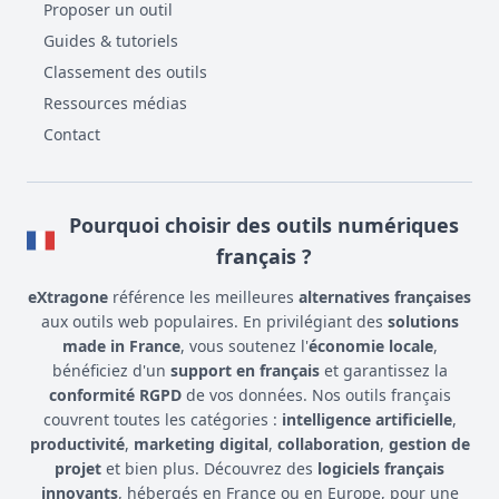
Proposer un outil
Guides & tutoriels
Classement des outils
Ressources médias
Contact
Pourquoi choisir des outils numériques
français ?
eXtragone
référence les meilleures
alternatives françaises
aux outils web populaires. En privilégiant des
solutions
made in France
, vous soutenez l'
économie locale
,
bénéficiez d'un
support en français
et garantissez la
conformité RGPD
de vos données. Nos outils français
couvrent toutes les catégories :
intelligence artificielle
,
productivité
,
marketing digital
,
collaboration
,
gestion de
projet
et bien plus. Découvrez des
logiciels français
innovants
, hébergés en France ou en Europe, pour une