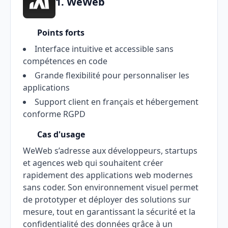
1. WeWeb
Points forts
Interface intuitive et accessible sans
compétences en code
Grande flexibilité pour personnaliser les
applications
Support client en français et hébergement
conforme RGPD
Cas d'usage
WeWeb s’adresse aux développeurs, startups
et agences web qui souhaitent créer
rapidement des applications web modernes
sans coder. Son environnement visuel permet
de prototyper et déployer des solutions sur
mesure, tout en garantissant la sécurité et la
confidentialité des données grâce à un