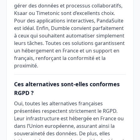
gérer des données et processus collaboratifs,
Ksaar ou Timetonic sont d’excellents choix.
Pour des applications interactives, PandaSuite
est idéal. Enfin, Dumble convient parfaitement
à ceux qui souhaitent automatiser simplement
leurs tâches. Toutes ces solutions garantissent
un hébergement en France et un support en
français, renforçant la conformité et la
proximité.
Ces alternatives sont-elles conformes
RGPD ?
Oui, toutes les alternatives françaises
présentées respectent strictement le RGPD.
Leur infrastructure est hébergée en France ou
dans l’Union européenne, assurant ainsi la
souveraineté des données. De plus, elles