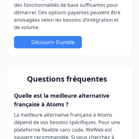
des fonctionnalités de base suffisantes pour
démarrer. Des options payantes peuvent être
envisagées selon les besoins d’intégration et
de volume.
Découvrir Dumble
Questions fréquentes
Quelle est la meilleure alternative
française à Atoms ?
La meilleure alternative française à Atoms
dépend de vos besoins spécifiques. Pour une
plateforme flexible sans code, WeWeb est
souvent recommandée. Si vous cherchez à