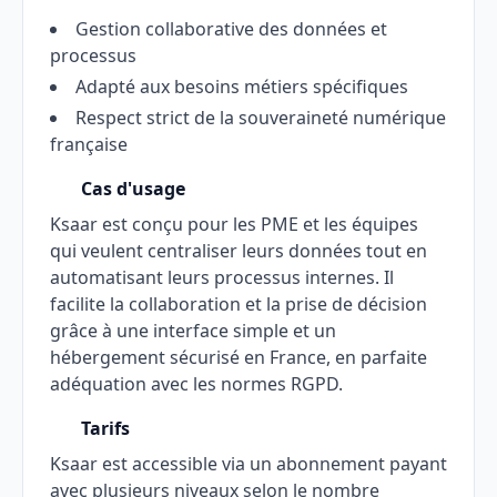
Gestion collaborative des données et
processus
Adapté aux besoins métiers spécifiques
Respect strict de la souveraineté numérique
française
Cas d'usage
Ksaar est conçu pour les PME et les équipes
qui veulent centraliser leurs données tout en
automatisant leurs processus internes. Il
facilite la collaboration et la prise de décision
grâce à une interface simple et un
hébergement sécurisé en France, en parfaite
adéquation avec les normes RGPD.
Tarifs
Ksaar est accessible via un abonnement payant
avec plusieurs niveaux selon le nombre