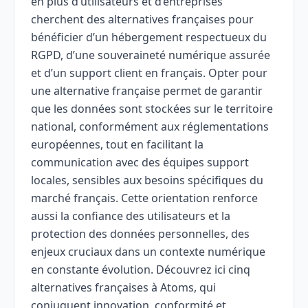
en plus d’utilisateurs et d’entreprises
cherchent des alternatives françaises pour
bénéficier d’un hébergement respectueux du
RGPD, d’une souveraineté numérique assurée
et d’un support client en français. Opter pour
une alternative française permet de garantir
que les données sont stockées sur le territoire
national, conformément aux réglementations
européennes, tout en facilitant la
communication avec des équipes support
locales, sensibles aux besoins spécifiques du
marché français. Cette orientation renforce
aussi la confiance des utilisateurs et la
protection des données personnelles, des
enjeux cruciaux dans un contexte numérique
en constante évolution. Découvrez ici cinq
alternatives françaises à Atoms, qui
conjuguent innovation, conformité et