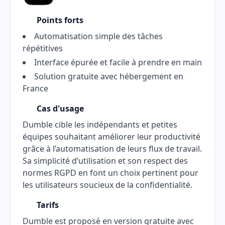
Points forts
Automatisation simple des tâches
répétitives
Interface épurée et facile à prendre en main
Solution gratuite avec hébergement en
France
Cas d'usage
Dumble cible les indépendants et petites
équipes souhaitant améliorer leur productivité
grâce à l’automatisation de leurs flux de travail.
Sa simplicité d’utilisation et son respect des
normes RGPD en font un choix pertinent pour
les utilisateurs soucieux de la confidentialité.
Tarifs
Dumble est proposé en version gratuite avec