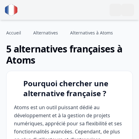
Accueil
Alternatives
Alternatives à Atoms
5 alternatives françaises à
Atoms
Pourquoi chercher une
alternative française ?
Atoms est un outil puissant dédié au
développement et à la gestion de projets
numériques, apprécié pour sa flexibilité et ses
fonctionnalités avancées. Cependant, de plus