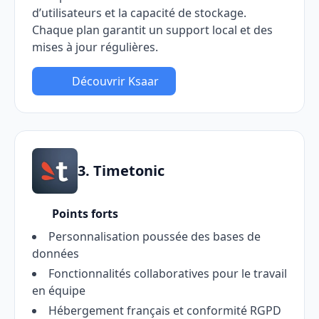
d’utilisateurs et la capacité de stockage.
Chaque plan garantit un support local et des
mises à jour régulières.
Découvrir Ksaar
3. Timetonic
Points forts
Personnalisation poussée des bases de
données
Fonctionnalités collaboratives pour le travail
en équipe
Hébergement français et conformité RGPD