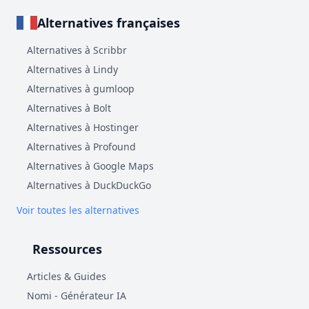
Alternatives françaises
Alternatives à Scribbr
Alternatives à Lindy
Alternatives à gumloop
Alternatives à Bolt
Alternatives à Hostinger
Alternatives à Profound
Alternatives à Google Maps
Alternatives à DuckDuckGo
Voir toutes les alternatives
Ressources
Articles & Guides
Nomi - Générateur IA