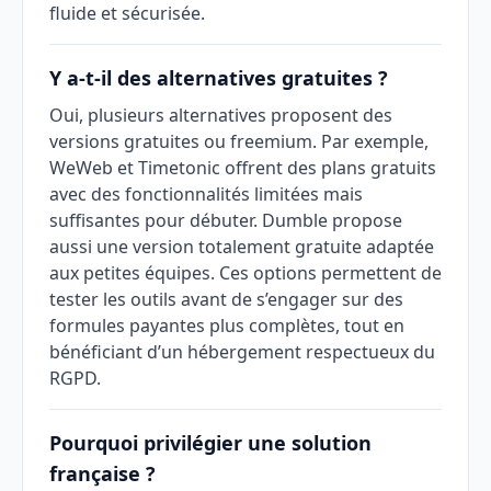
fluide et sécurisée.
Y a-t-il des alternatives gratuites ?
Oui, plusieurs alternatives proposent des
versions gratuites ou freemium. Par exemple,
WeWeb et Timetonic offrent des plans gratuits
avec des fonctionnalités limitées mais
suffisantes pour débuter. Dumble propose
aussi une version totalement gratuite adaptée
aux petites équipes. Ces options permettent de
tester les outils avant de s’engager sur des
formules payantes plus complètes, tout en
bénéficiant d’un hébergement respectueux du
RGPD.
Pourquoi privilégier une solution
française ?