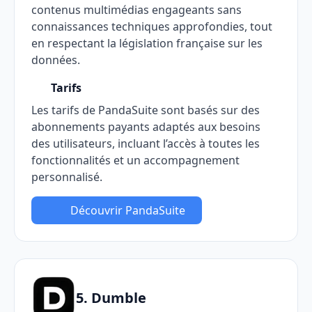
contenus multimédias engageants sans
connaissances techniques approfondies, tout
en respectant la législation française sur les
données.
Tarifs
Les tarifs de PandaSuite sont basés sur des
abonnements payants adaptés aux besoins
des utilisateurs, incluant l’accès à toutes les
fonctionnalités et un accompagnement
personnalisé.
Découvrir PandaSuite
5. Dumble