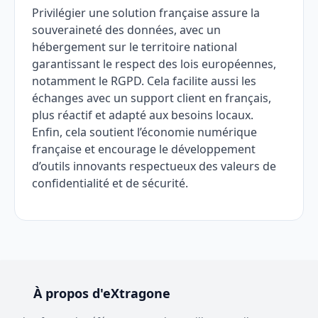
Privilégier une solution française assure la
souveraineté des données, avec un
hébergement sur le territoire national
garantissant le respect des lois européennes,
notamment le RGPD. Cela facilite aussi les
échanges avec un support client en français,
plus réactif et adapté aux besoins locaux.
Enfin, cela soutient l’économie numérique
française et encourage le développement
d’outils innovants respectueux des valeurs de
confidentialité et de sécurité.
À propos d'eXtragone