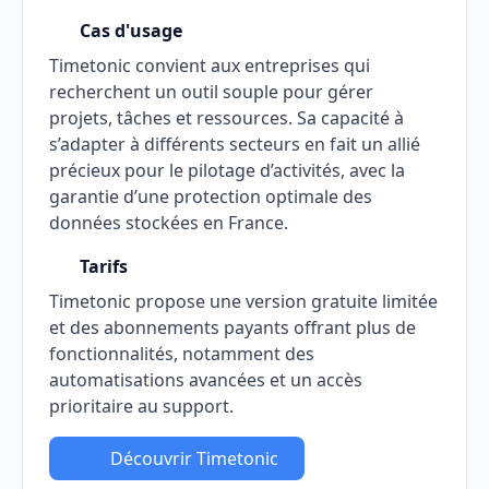
Cas d'usage
Timetonic convient aux entreprises qui
recherchent un outil souple pour gérer
projets, tâches et ressources. Sa capacité à
s’adapter à différents secteurs en fait un allié
précieux pour le pilotage d’activités, avec la
garantie d’une protection optimale des
données stockées en France.
Tarifs
Timetonic propose une version gratuite limitée
et des abonnements payants offrant plus de
fonctionnalités, notamment des
automatisations avancées et un accès
prioritaire au support.
Découvrir Timetonic