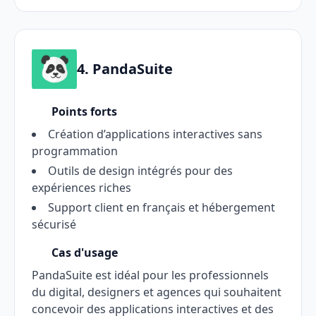
4. PandaSuite
Points forts
Création d’applications interactives sans
programmation
Outils de design intégrés pour des
expériences riches
Support client en français et hébergement
sécurisé
Cas d'usage
PandaSuite est idéal pour les professionnels
du digital, designers et agences qui souhaitent
concevoir des applications interactives et des