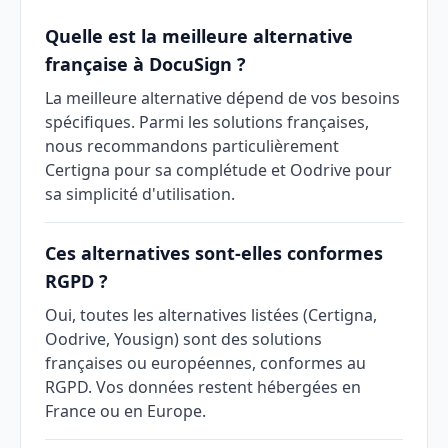
Quelle est la meilleure alternative
française à DocuSign ?
La meilleure alternative dépend de vos besoins
spécifiques. Parmi les solutions françaises,
nous recommandons particulièrement
Certigna pour sa complétude et Oodrive pour
sa simplicité d'utilisation.
Ces alternatives sont-elles conformes
RGPD ?
Oui, toutes les alternatives listées (Certigna,
Oodrive, Yousign) sont des solutions
françaises ou européennes, conformes au
RGPD. Vos données restent hébergées en
France ou en Europe.