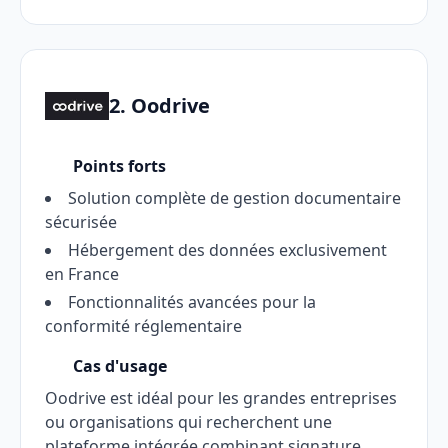
2. Oodrive
Points forts
Solution complète de gestion documentaire
sécurisée
Hébergement des données exclusivement
en France
Fonctionnalités avancées pour la
conformité réglementaire
Cas d'usage
Oodrive est idéal pour les grandes entreprises
ou organisations qui recherchent une
plateforme intégrée combinant signature