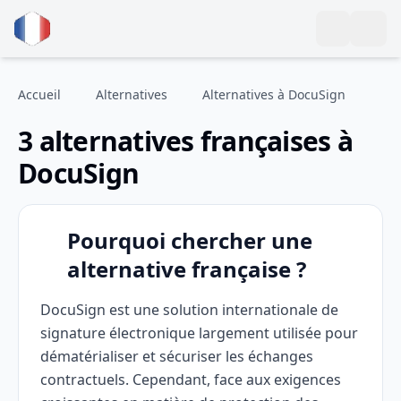
Accueil
Alternatives
Alternatives à DocuSign
3 alternatives françaises à
DocuSign
Pourquoi chercher une
alternative française ?
DocuSign est une solution internationale de
signature électronique largement utilisée pour
dématérialiser et sécuriser les échanges
contractuels. Cependant, face aux exigences