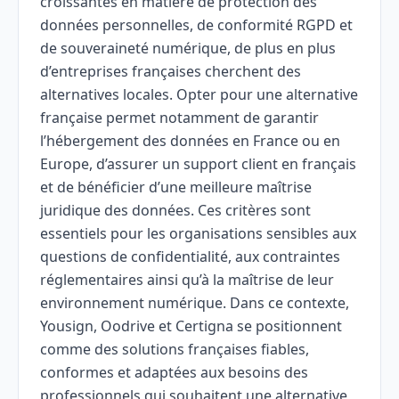
croissantes en matière de protection des
données personnelles, de conformité RGPD et
de souveraineté numérique, de plus en plus
d’entreprises françaises cherchent des
alternatives locales. Opter pour une alternative
française permet notamment de garantir
l’hébergement des données en France ou en
Europe, d’assurer un support client en français
et de bénéficier d’une meilleure maîtrise
juridique des données. Ces critères sont
essentiels pour les organisations sensibles aux
questions de confidentialité, aux contraintes
réglementaires ainsi qu’à la maîtrise de leur
environnement numérique. Dans ce contexte,
Yousign, Oodrive et Certigna se positionnent
comme des solutions françaises fiables,
conformes et adaptées aux besoins des
professionnels qui souhaitent une alternative