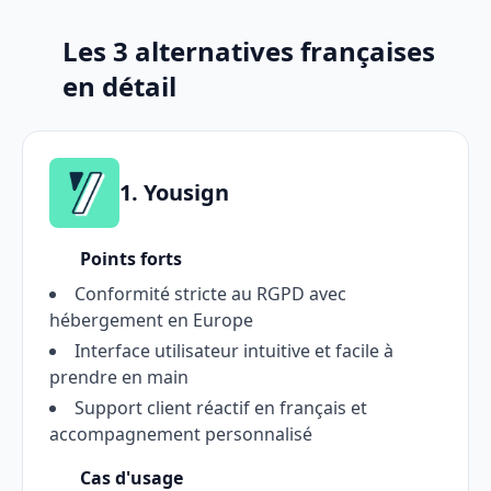
Les 3 alternatives françaises
en détail
1. Yousign
Points forts
Conformité stricte au RGPD avec
hébergement en Europe
Interface utilisateur intuitive et facile à
prendre en main
Support client réactif en français et
accompagnement personnalisé
Cas d'usage