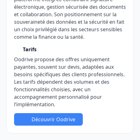
électronique, gestion sécurisée des documents
et collaboration. Son positionnement sur la
souveraineté des données et la sécurité en fait
un choix privilégié dans les secteurs sensibles
comme la finance ou la santé.
Tarifs
Oodrive propose des offres uniquement
payantes, souvent sur devis, adaptées aux
besoins spécifiques des clients professionnels.
Les tarifs dépendent des volumes et des
fonctionnalités choisies, avec un
accompagnement personnalisé pour
l’implémentation.
Découvrir Oodrive