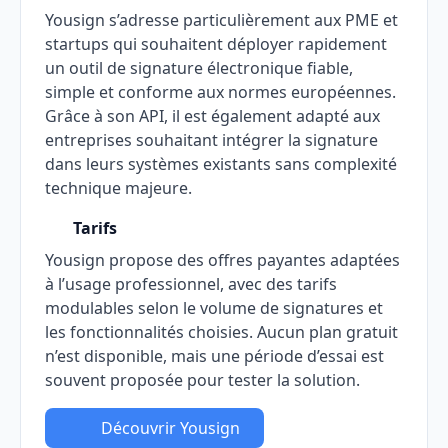
Yousign s’adresse particulièrement aux PME et
startups qui souhaitent déployer rapidement
un outil de signature électronique fiable,
simple et conforme aux normes européennes.
Grâce à son API, il est également adapté aux
entreprises souhaitant intégrer la signature
dans leurs systèmes existants sans complexité
technique majeure.
Tarifs
Yousign propose des offres payantes adaptées
à l’usage professionnel, avec des tarifs
modulables selon le volume de signatures et
les fonctionnalités choisies. Aucun plan gratuit
n’est disponible, mais une période d’essai est
souvent proposée pour tester la solution.
Découvrir Yousign