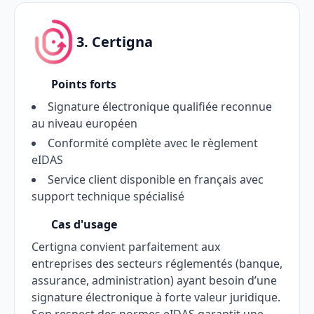
3. Certigna
Points forts
Signature électronique qualifiée reconnue
au niveau européen
Conformité complète avec le règlement
eIDAS
Service client disponible en français avec
support technique spécialisé
Cas d'usage
Certigna convient parfaitement aux
entreprises des secteurs réglementés (banque,
assurance, administration) ayant besoin d’une
signature électronique à forte valeur juridique.