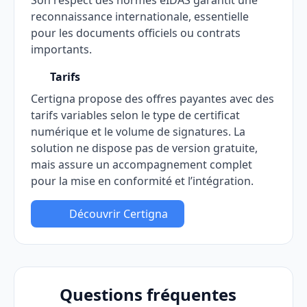
Son respect des normes eIDAS garantit une
reconnaissance internationale, essentielle
pour les documents officiels ou contrats
importants.
Tarifs
Certigna propose des offres payantes avec des
tarifs variables selon le type de certificat
numérique et le volume de signatures. La
solution ne dispose pas de version gratuite,
mais assure un accompagnement complet
pour la mise en conformité et l’intégration.
Découvrir Certigna
Questions fréquentes