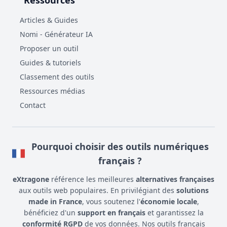
Ressources
Articles & Guides
Nomi - Générateur IA
Proposer un outil
Guides & tutoriels
Classement des outils
Ressources médias
Contact
Pourquoi choisir des outils numériques
français ?
eXtragone
référence les meilleures
alternatives françaises
aux outils web populaires. En privilégiant des
solutions
made in France
, vous soutenez l'
économie locale
,
bénéficiez d'un
support en français
et garantissez la
conformité RGPD
de vos données. Nos outils français