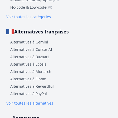
No-code & Low-code
(28)
Voir toutes les catégories
Alternatives françaises
Alternatives à Gemini
Alternatives à Cursor AI
Alternatives à Bazaart
Alternatives à Ecosia
Alternatives à Monarch
Alternatives à Finom
Alternatives à Rewardful
Alternatives à PayPal
Voir toutes les alternatives