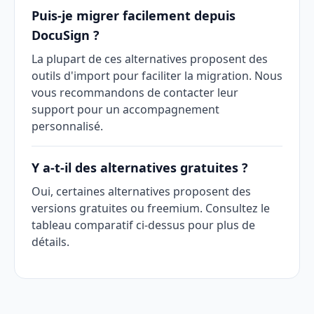
Puis-je migrer facilement depuis
DocuSign ?
La plupart de ces alternatives proposent des
outils d'import pour faciliter la migration. Nous
vous recommandons de contacter leur
support pour un accompagnement
personnalisé.
Y a-t-il des alternatives gratuites ?
Oui, certaines alternatives proposent des
versions gratuites ou freemium. Consultez le
tableau comparatif ci-dessus pour plus de
détails.